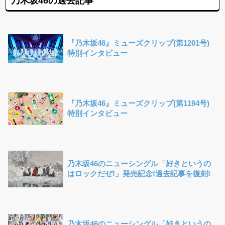
乃木坂46の過去記事
『乃木坂46』ミューズクリップ(第1201号)
特別インタビュー
『乃木坂46』ミューズクリップ(第1194号)
特別インタビュー
乃木坂46のニューシングル「好きというの
はロックだぜ!」発売記念!過去記事を復刻!
乃木坂46のニューシングル「好きというの