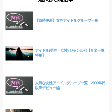
【随時更新】女性アイドルグループ一覧
アイドル(男性・女性) ジャンル別【音楽一覧
特集】
人気な女性アイドルグループ一覧 2000年代
以降デビュー編