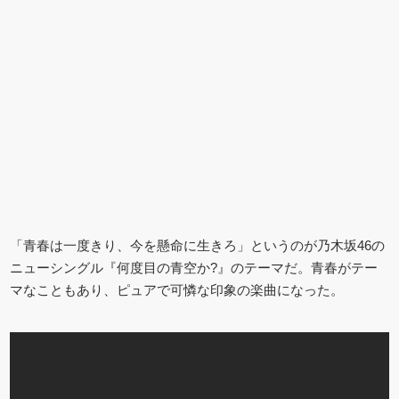
「青春は一度きり、今を懸命に生きろ」というのが乃木坂46の
ニューシングル『何度目の青空か?』のテーマだ。青春がテー
マなこともあり、ピュアで可憐な印象の楽曲になった。