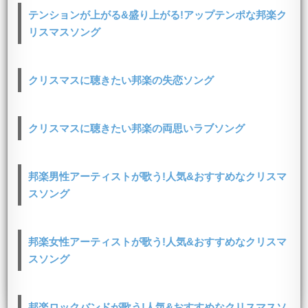
テンションが上がる&盛り上がる!アップテンポな邦楽ク
リスマスソング
クリスマスに聴きたい邦楽の失恋ソング
クリスマスに聴きたい邦楽の両思いラブソング
邦楽男性アーティストが歌う!人気&おすすめなクリスマ
スソング
邦楽女性アーティストが歌う!人気&おすすめなクリスマ
スソング
邦楽ロックバンドが歌う!人気&おすすめなクリスマスソ