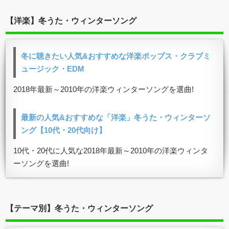
【洋楽】冬うた・ウィンターソング
冬に聴きたい人気&おすすめな洋楽ポップス・クラブミ
ュージック・EDM
2018年最新～2010年の洋楽ウィンターソングを選曲!
最新の人気&おすすめな「洋楽」冬うた・ウィンターソ
ング【10代・20代向け】
10代・20代に人気な2018年最新～2010年の洋楽ウィンタ
ーソングを選曲!
【テーマ別】冬うた・ウィンターソング