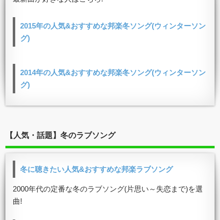
2015年の人気&おすすめな邦楽冬ソング(ウィンターソン
グ)
2014年の人気&おすすめな邦楽冬ソング(ウィンターソン
グ)
【人気・話題】冬のラブソング
冬に聴きたい人気&おすすめな邦楽ラブソング
2000年代の定番な冬のラブソング(片思い～失恋まで)を選
曲!