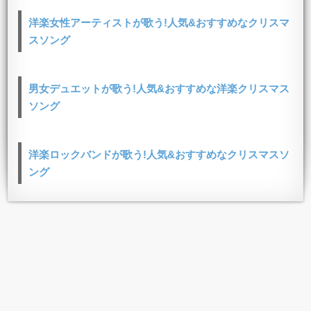
洋楽女性アーティストが歌う!人気&おすすめなクリスマ
スソング
男女デュエットが歌う!人気&おすすめな洋楽クリスマス
ソング
洋楽ロックバンドが歌う!人気&おすすめなクリスマスソ
ング