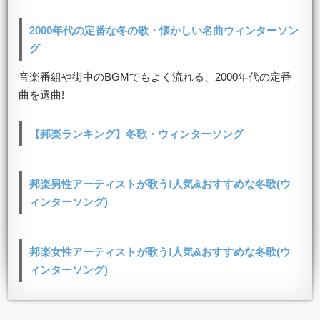
2000年代の定番な冬の歌・懐かしい名曲ウィンターソン
グ
音楽番組や街中のBGMでもよく流れる、2000年代の定番
曲を選曲!
【邦楽ランキング】冬歌・ウィンターソング
邦楽男性アーティストが歌う!人気&おすすめな冬歌(ウ
ィンターソング)
邦楽女性アーティストが歌う!人気&おすすめな冬歌(ウ
ィンターソング)