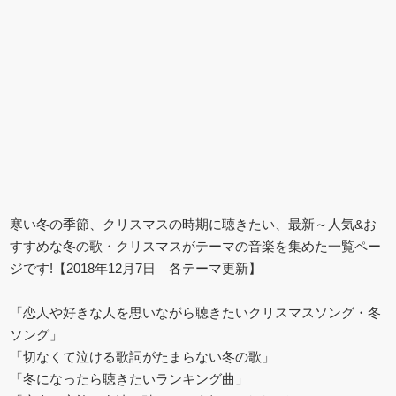
寒い冬の季節、クリスマスの時期に聴きたい、最新～人気&お
すすめな冬の歌・クリスマスがテーマの音楽を集めた一覧ペー
ジです!【2018年12月7日 各テーマ更新】
「恋人や好きな人を思いながら聴きたいクリスマスソング・冬
ソング」
「切なくて泣ける歌詞がたまらない冬の歌」
「冬になったら聴きたいランキング曲」