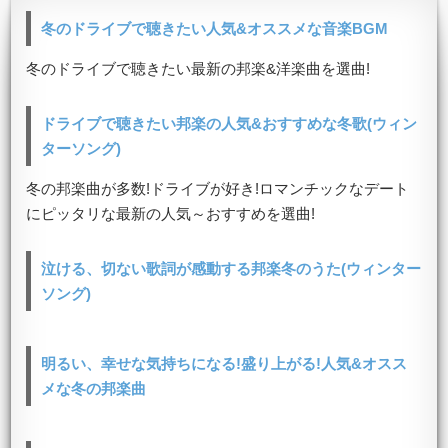
冬のドライブで聴きたい人気&オススメな音楽BGM
冬のドライブで聴きたい最新の邦楽&洋楽曲を選曲!
ドライブで聴きたい邦楽の人気&おすすめな冬歌(ウィン
ターソング)
冬の邦楽曲が多数!ドライブが好き!ロマンチックなデート
にピッタリな最新の人気～おすすめを選曲!
泣ける、切ない歌詞が感動する邦楽冬のうた(ウィンター
ソング)
明るい、幸せな気持ちになる!盛り上がる!人気&オスス
メな冬の邦楽曲