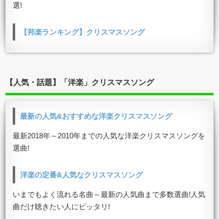
選!
【邦楽ランキング】クリスマスソング
【人気・話題】「洋楽」クリスマスソング
最新の人気&おすすめな洋楽クリスマスソング
最新2018年～2010年までの人気な洋楽クリスマスソングを
選曲!
洋楽の定番&人気なクリスマスソング
いまでもよく流れる名曲～最新の人気曲まで多数選曲!人気
曲だけ聴きたい人にピッタリ!