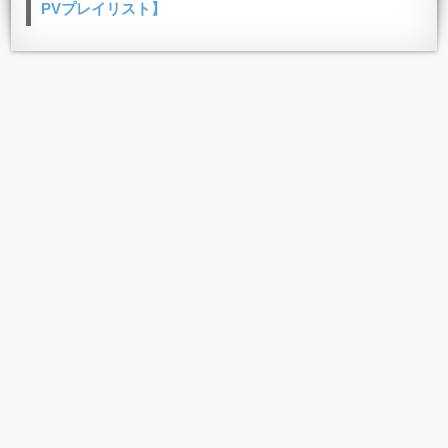
PVプレイリスト】