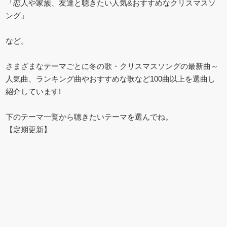
「恋人や家族、友達と聴きたい人気&おすすめなクリスマスソ
ング」
など。
さまざまなテーマごとに冬の歌・クリスマスソングの最新曲～
人気曲、ランキング曲やおすすめな歌など100曲以上を選曲し
紹介しています!
下のテーマ一覧から聴きたいテーマを選んでね。
【定期更新】