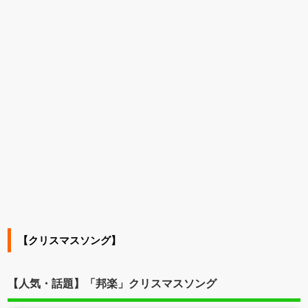
【クリスマスソング】
【人気・話題】「邦楽」クリスマスソング