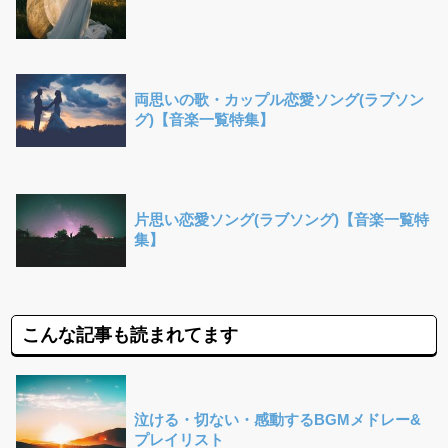
両思いの歌・カップル恋愛ソング(ラブソン
グ)【音楽一覧特集】
片思い恋愛ソング(ラブソング)【音楽一覧特
集】
こんな記事も読まれてます
泣ける・切ない・感動するBGMメドレー&
プレイリスト