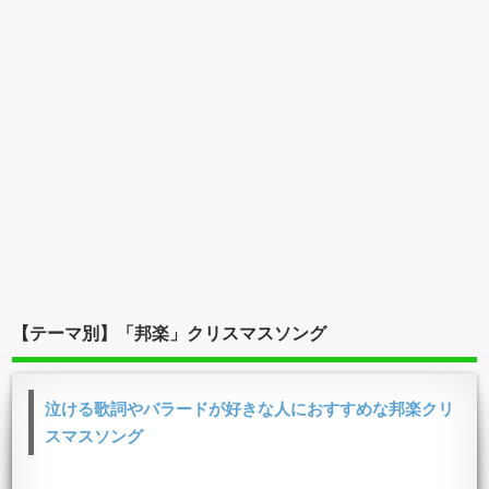
【テーマ別】「邦楽」クリスマスソング
泣ける歌詞やバラードが好きな人におすすめな邦楽クリ
スマスソング