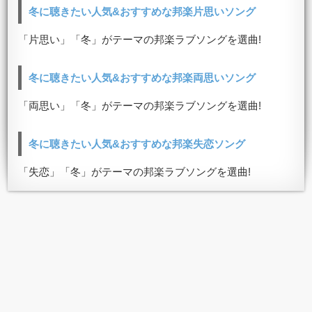
冬に聴きたい人気&おすすめな邦楽片思いソング
「片思い」「冬」がテーマの邦楽ラブソングを選曲!
冬に聴きたい人気&おすすめな邦楽両思いソング
「両思い」「冬」がテーマの邦楽ラブソングを選曲!
冬に聴きたい人気&おすすめな邦楽失恋ソング
「失恋」「冬」がテーマの邦楽ラブソングを選曲!