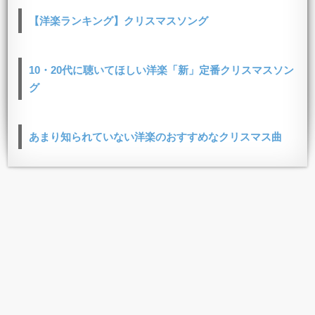
【洋楽ランキング】クリスマスソング
10・20代に聴いてほしい洋楽「新」定番クリスマスソン
グ
あまり知られていない洋楽のおすすめなクリスマス曲