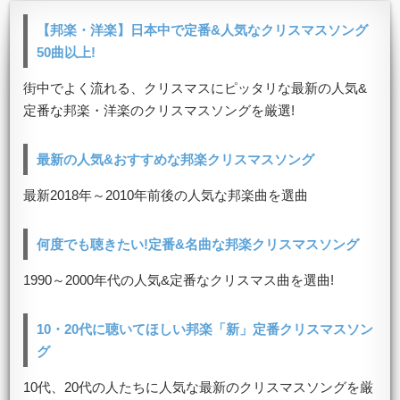
【邦楽・洋楽】日本中で定番&人気なクリスマスソング
50曲以上!
街中でよく流れる、クリスマスにピッタリな最新の人気&
定番な邦楽・洋楽のクリスマスソングを厳選!
最新の人気&おすすめな邦楽クリスマスソング
最新2018年～2010年前後の人気な邦楽曲を選曲
何度でも聴きたい!定番&名曲な邦楽クリスマスソング
1990～2000年代の人気&定番なクリスマス曲を選曲!
10・20代に聴いてほしい邦楽「新」定番クリスマスソン
グ
10代、20代の人たちに人気な最新のクリスマスソングを厳