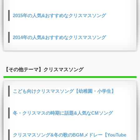
2015年の人気&おすすめなクリスマスソング
2014年の人気&おすすめなクリスマスソング
【その他テーマ】クリスマスソング
こども向けクリスマスソング【幼稚園・小学生】
冬・クリスマスの時期に話題&人気なCMソング
クリスマスソング&冬の歌のBGMメドレー【YouTube