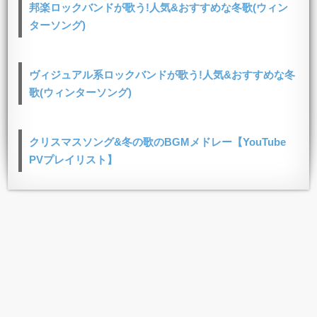
邦楽ロックバンドが歌う!人気&おすすめな冬歌(ウィン
ターソング)
ヴィジュアル系ロックバンドが歌う!人気&おすすめな冬
歌(ウィンターソング)
クリスマスソング&冬の歌のBGMメドレー【YouTube
PVプレイリスト】