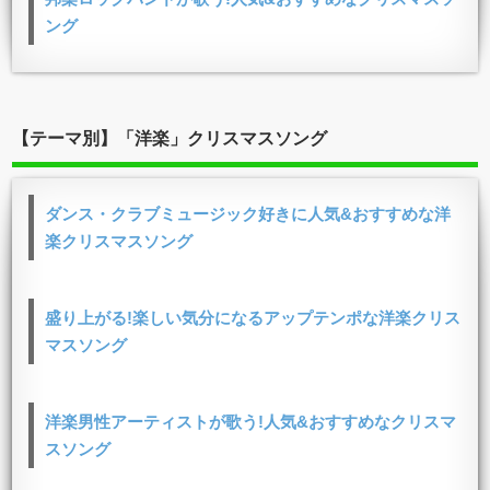
ング
【テーマ別】「洋楽」クリスマスソング
ダンス・クラブミュージック好きに人気&おすすめな洋
楽クリスマスソング
盛り上がる!楽しい気分になるアップテンポな洋楽クリス
マスソング
洋楽男性アーティストが歌う!人気&おすすめなクリスマ
スソング