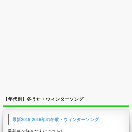
【年代別】冬うた・ウィンターソング
最新2019-2016年の冬歌・ウィンターソング
最新曲が好きな人はこちら!