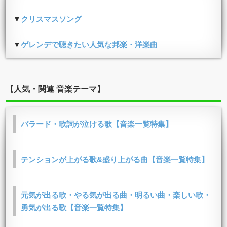
▼
クリスマスソング
▼
ゲレンデで聴きたい人気な邦楽・洋楽曲
【人気・関連 音楽テーマ】
バラード・歌詞が泣ける歌【音楽一覧特集】
テンションが上がる歌&盛り上がる曲【音楽一覧特集】
元気が出る歌・やる気が出る曲・明るい曲・楽しい歌・
勇気が出る歌【音楽一覧特集】