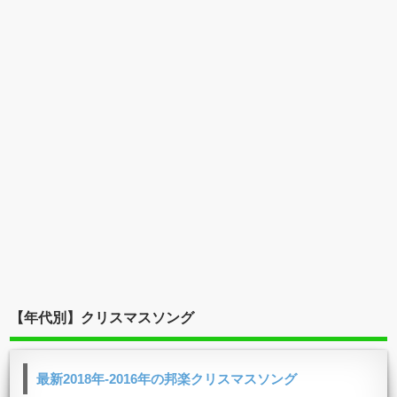
【年代別】クリスマスソング
最新2018年-2016年の邦楽クリスマスソング