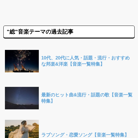
"総"音楽テーマの過去記事
10代、20代に人気・話題・流行・おすすめ
な邦楽&洋楽【音楽一覧特集】
最新のヒット曲&流行・話題の歌【音楽一覧
特集】
ラブソング・恋愛ソング【音楽一覧特集】