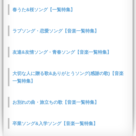
春うた&桜ソング【一覧特集】
ラブソング・恋愛ソング【音楽一覧特集】
友達&友情ソング・青春ソング【音楽一覧特集】
大切な人に贈る歌&ありがとうソング(感謝の歌)【音楽
一覧特集】
お別れの曲・旅立ちの歌【音楽一覧特集】
卒業ソング&入学ソング【音楽一覧特集】