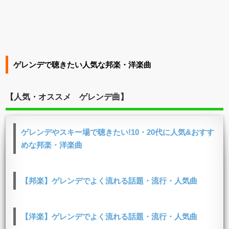
ゲレンデで聴きたい人気な邦楽・洋楽曲
【人気・オススメ ゲレンデ曲】
ゲレンデやスキー場で聴きたい!10・20代に人気&おすす
めな邦楽・洋楽曲
【邦楽】ゲレンデでよく流れる話題・流行・人気曲
【洋楽】ゲレンデでよく流れる話題・流行・人気曲