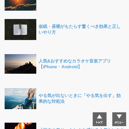
仮眠・昼寝がもたらす驚くべき効果と正し
いやり方
人気&おすすめなカラオケ音楽アプリ
【iPhone・Android】
やる気が出ないときに「やる気を出す」効
果的な対処法