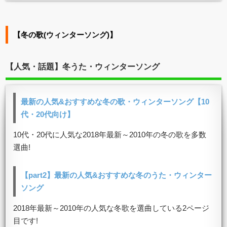
【冬の歌(ウィンターソング)】
【人気・話題】冬うた・ウィンターソング
最新の人気&おすすめな冬の歌・ウィンターソング【10
代・20代向け】
10代・20代に人気な2018年最新～2010年の冬の歌を多数
選曲!
【part2】最新の人気&おすすめな冬のうた・ウィンター
ソング
2018年最新～2010年の人気な冬歌を選曲している2ページ
目です!