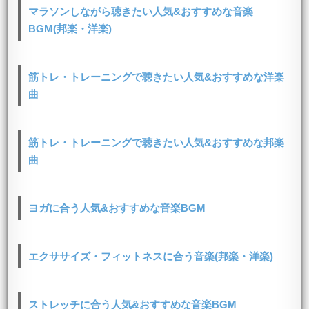
マラソンしながら聴きたい人気&おすすめな音楽
BGM(邦楽・洋楽)
筋トレ・トレーニングで聴きたい人気&おすすめな洋楽
曲
筋トレ・トレーニングで聴きたい人気&おすすめな邦楽
曲
ヨガに合う人気&おすすめな音楽BGM
エクササイズ・フィットネスに合う音楽(邦楽・洋楽)
ストレッチに合う人気&おすすめな音楽BGM