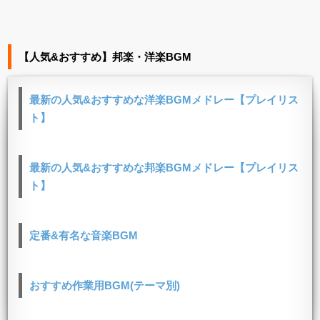
【人気&おすすめ】邦楽・洋楽BGM
最新の人気&おすすめな洋楽BGMメドレー【プレイリス
ト】
最新の人気&おすすめな邦楽BGMメドレー【プレイリス
ト】
定番&有名な音楽BGM
おすすめ作業用BGM(テーマ別)