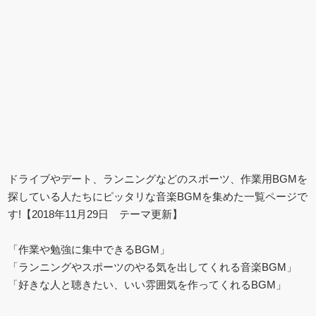
ドライブやデート、ランニングなどのスポーツ、作業用BGMを
探している人たちにピッタリな音楽BGMを集めた一覧ページで
す!【2018年11月29日 テーマ更新】
「作業や勉強に集中できるBGM」
「ランニングやスポーツのやる気を出してくれる音楽BGM」
「好きな人と聴きたい、いい雰囲気を作ってくれるBGM」