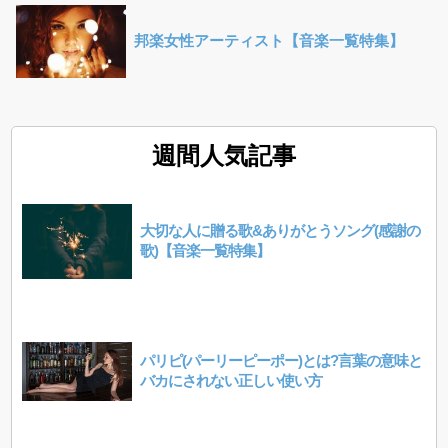
邦楽女性アーティスト【音楽一覧特集】
週間人気記事
大切な人に贈る歌&ありがとうソング(感謝の
歌)【音楽一覧特集】
パリピ(パーリーピーポー)とは?言葉の意味と
バカにされない正しい使い方