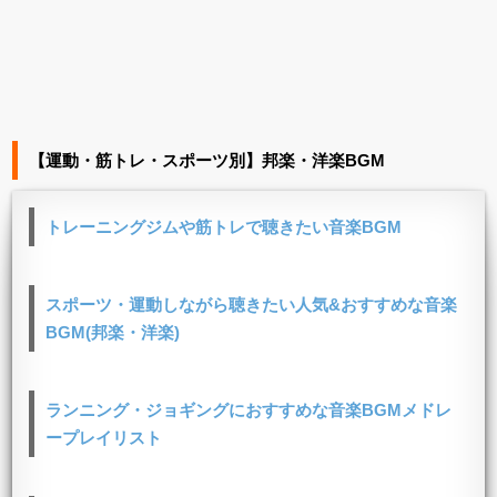
【運動・筋トレ・スポーツ別】邦楽・洋楽BGM
トレーニングジムや筋トレで聴きたい音楽BGM
スポーツ・運動しながら聴きたい人気&おすすめな音楽
BGM(邦楽・洋楽)
ランニング・ジョギングにおすすめな音楽BGMメドレ
ープレイリスト