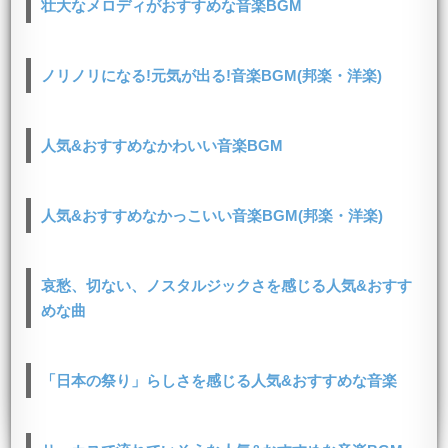
壮大なメロディがおすすめな音楽BGM
ノリノリになる!元気が出る!音楽BGM(邦楽・洋楽)
人気&おすすめなかわいい音楽BGM
人気&おすすめなかっこいい音楽BGM(邦楽・洋楽)
哀愁、切ない、ノスタルジックさを感じる人気&おすす
めな曲
「日本の祭り」らしさを感じる人気&おすすめな音楽