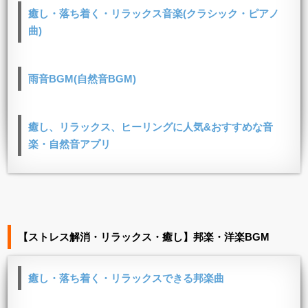
癒し・落ち着く・リラックス音楽(クラシック・ピアノ
曲)
雨音BGM(自然音BGM)
癒し、リラックス、ヒーリングに人気&おすすめな音
楽・自然音アプリ
【ストレス解消・リラックス・癒し】邦楽・洋楽BGM
癒し・落ち着く・リラックスできる邦楽曲