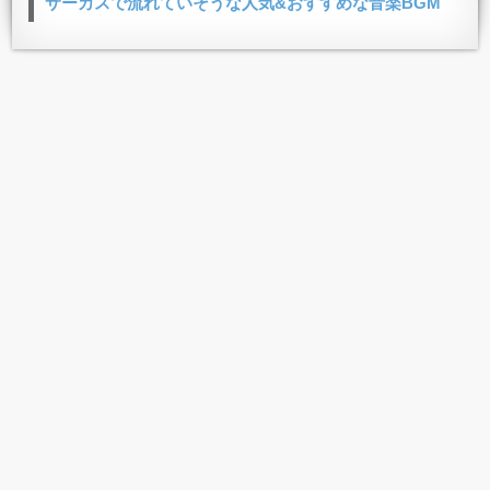
サーカスで流れていそうな人気&おすすめな音楽BGM