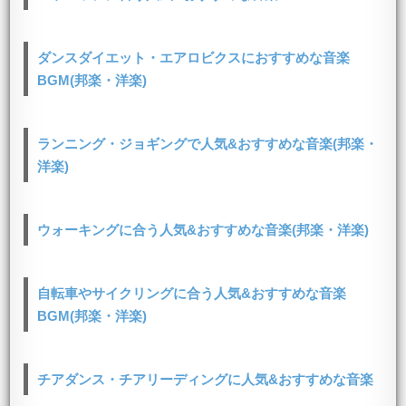
ダンスダイエット・エアロビクスにおすすめな音楽
BGM(邦楽・洋楽)
ランニング・ジョギングで人気&おすすめな音楽(邦楽・
洋楽)
ウォーキングに合う人気&おすすめな音楽(邦楽・洋楽)
自転車やサイクリングに合う人気&おすすめな音楽
BGM(邦楽・洋楽)
チアダンス・チアリーディングに人気&おすすめな音楽