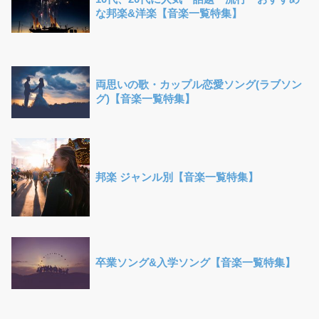
な邦楽&洋楽【音楽一覧特集】
両思いの歌・カップル恋愛ソング(ラブソン
グ)【音楽一覧特集】
邦楽 ジャンル別【音楽一覧特集】
卒業ソング&入学ソング【音楽一覧特集】