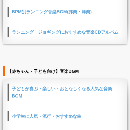
BPM別ランニング音楽BGM(邦楽・洋楽)
ランニング・ジョギングにおすすめな音楽CDアルバム
【赤ちゃん・子ども向け】音楽BGM
子どもが喜ぶ・楽しい・おとなしくなる人気な音楽
BGM
小学生に人気・流行・おすすめな曲