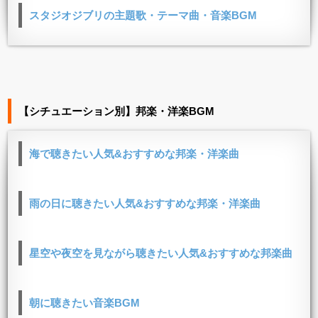
スタジオジブリの主題歌・テーマ曲・音楽BGM
【シチュエーション別】邦楽・洋楽BGM
海で聴きたい人気&おすすめな邦楽・洋楽曲
雨の日に聴きたい人気&おすすめな邦楽・洋楽曲
星空や夜空を見ながら聴きたい人気&おすすめな邦楽曲
朝に聴きたい音楽BGM