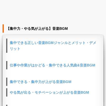
【集中力・やる気が上がる】音楽BGM
集中できる正しい音楽BGMジャンルとメリット・デメ
リット
仕事や作業がはかどる・集中できる人気曲&音楽BGM
集中できる・集中力が上がる音楽BGM
やる気が出る・モチベーションが上がる音楽BGM