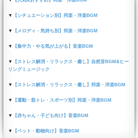
▼
【シチュエーション別】邦楽・洋楽BGM
▼
【メロディ・気持ち別】邦楽・洋楽BGM
▼
【集中力・やる気が上がる】音楽BGM
▼
【ストレス解消・リラックス・癒し】自然音BGM&ヒー
リングミュージック
▼
【ストレス解消・リラックス・癒し】邦楽・洋楽BGM
▼
【運動・筋トレ・スポーツ別】邦楽・洋楽BGM
▼
【赤ちゃん・子ども向け】音楽BGM
▼
【ペット・動物向け】音楽BGM