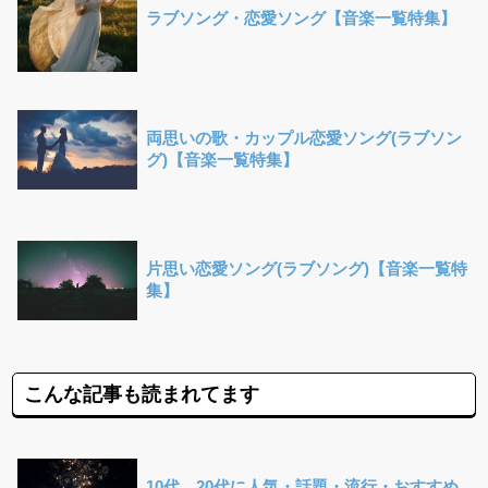
ラブソング・恋愛ソング【音楽一覧特集】
両思いの歌・カップル恋愛ソング(ラブソン
グ)【音楽一覧特集】
片思い恋愛ソング(ラブソング)【音楽一覧特
集】
こんな記事も読まれてます
10代、20代に人気・話題・流行・おすすめ