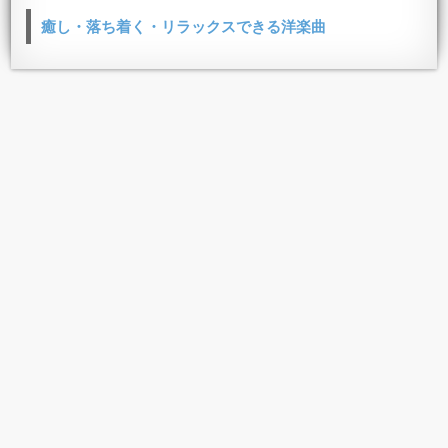
癒し・落ち着く・リラックスできる洋楽曲