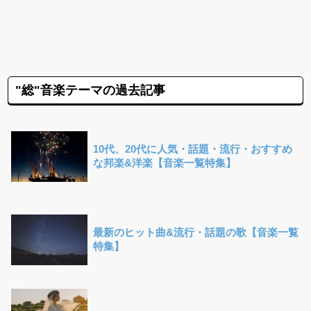
"総"音楽テーマの過去記事
10代、20代に人気・話題・流行・おすすめ
な邦楽&洋楽【音楽一覧特集】
最新のヒット曲&流行・話題の歌【音楽一覧
特集】