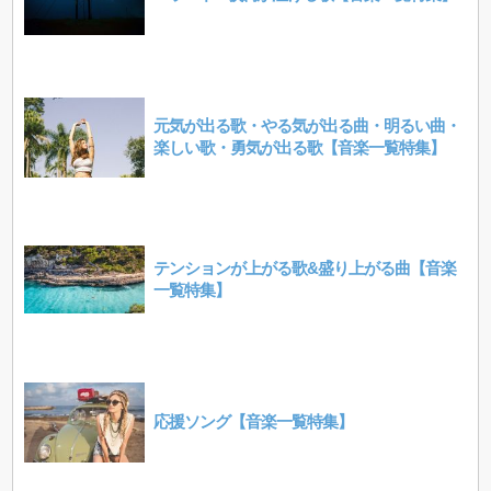
元気が出る歌・やる気が出る曲・明るい曲・
楽しい歌・勇気が出る歌【音楽一覧特集】
テンションが上がる歌&盛り上がる曲【音楽
一覧特集】
応援ソング【音楽一覧特集】