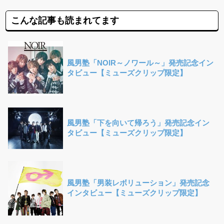
こんな記事も読まれてます
風男塾「NOIR～ノワール～」発売記念イン
タビュー【ミューズクリップ限定】
風男塾「下を向いて帰ろう」発売記念イン
タビュー【ミューズクリップ限定】
風男塾「男装レボリューション」発売記念
インタビュー【ミューズクリップ限定】