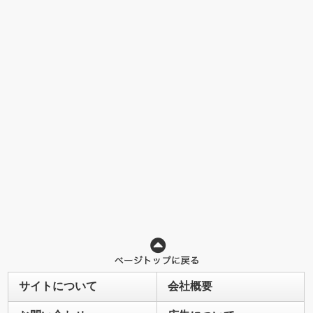
サイトについて
会社概要