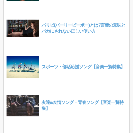
パリピ(パーリーピーポー)とは?言葉の意味と
バカにされない正しい使い方
スポーツ・部活応援ソング【音楽一覧特集】
友達&友情ソング・青春ソング【音楽一覧特
集】