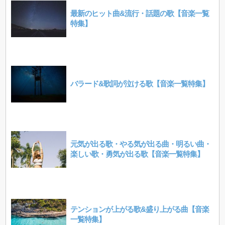
最新のヒット曲&流行・話題の歌【音楽一覧
特集】
バラード&歌詞が泣ける歌【音楽一覧特集】
元気が出る歌・やる気が出る曲・明るい曲・
楽しい歌・勇気が出る歌【音楽一覧特集】
テンションが上がる歌&盛り上がる曲【音楽
一覧特集】