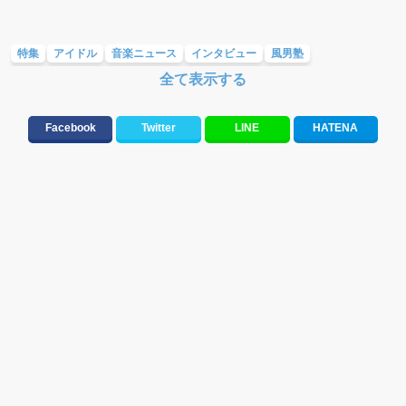
特集
アイドル
音楽ニュース
インタビュー
風男塾
全て表示する
Facebook
Twitter
LINE
HATENA