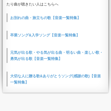
たり曲が聴きたい人はこちらへ
お別れの曲・旅立ちの歌【音楽一覧特集】
卒業ソング&入学ソング【音楽一覧特集】
元気が出る歌・やる気が出る曲・明るい曲・楽しい歌・
勇気が出る歌【音楽一覧特集】
大切な人に贈る歌&ありがとうソング(感謝の歌)【音楽
一覧特集】