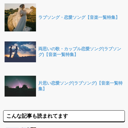
ラブソング・恋愛ソング【音楽一覧特集】
両思いの歌・カップル恋愛ソング(ラブソン
グ)【音楽一覧特集】
片思い恋愛ソング(ラブソング)【音楽一覧特
集】
こんな記事も読まれてます