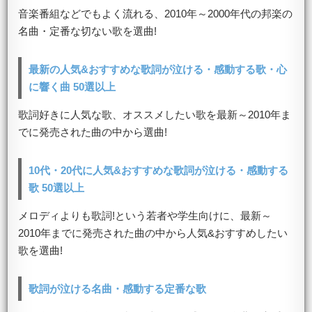
音楽番組などでもよく流れる、2010年～2000年代の邦楽の
名曲・定番な切ない歌を選曲!
最新の人気&おすすめな歌詞が泣ける・感動する歌・心
に響く曲 50選以上
歌詞好きに人気な歌、オススメしたい歌を最新～2010年ま
でに発売された曲の中から選曲!
10代・20代に人気&おすすめな歌詞が泣ける・感動する
歌 50選以上
メロディよりも歌詞!という若者や学生向けに、最新～
2010年までに発売された曲の中から人気&おすすめしたい
歌を選曲!
歌詞が泣ける名曲・感動する定番な歌