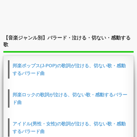
【音楽ジャンル別】バラード・泣ける・切ない・感動する
歌
邦楽ポップス(J-POP)の歌詞が泣ける、切ない歌・感動
するバラード曲
邦楽ロックの歌詞が泣ける、切ない歌・感動するバラー
ド曲
アイドル(男性・女性)の歌詞が泣ける、切ない歌・感動
するバラード曲