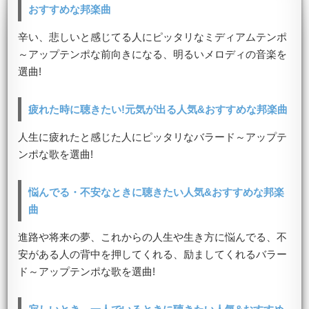
おすすめな邦楽曲
辛い、悲しいと感じてる人にピッタリなミディアムテンポ
～アップテンポな前向きになる、明るいメロディの音楽を
選曲!
疲れた時に聴きたい!元気が出る人気&おすすめな邦楽曲
人生に疲れたと感じた人にピッタリなバラード～アップテ
ンポな歌を選曲!
悩んでる・不安なときに聴きたい人気&おすすめな邦楽
曲
進路や将来の夢、これからの人生や生き方に悩んでる、不
安がある人の背中を押してくれる、励ましてくれるバラー
ド～アップテンポな歌を選曲!