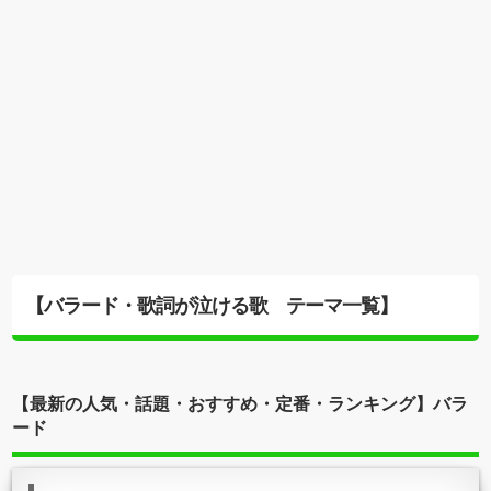
【バラード・歌詞が泣ける歌 テーマ一覧】
【最新の人気・話題・おすすめ・定番・ランキング】バラ
ード