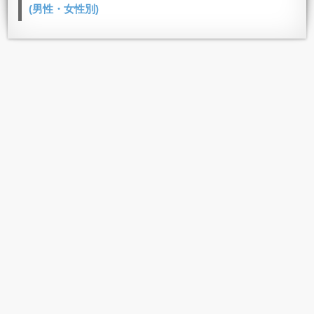
(男性・女性別)