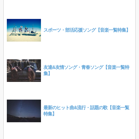
スポーツ・部活応援ソング【音楽一覧特集】
友達&友情ソング・青春ソング【音楽一覧特
集】
最新のヒット曲&流行・話題の歌【音楽一覧
特集】