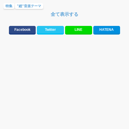
特集
"総"音楽テーマ
全て表示する
Facebook
Twitter
LINE
HATENA