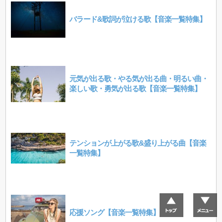
バラード&歌詞が泣ける歌【音楽一覧特集】
元気が出る歌・やる気が出る曲・明るい曲・
楽しい歌・勇気が出る歌【音楽一覧特集】
テンションが上がる歌&盛り上がる曲【音楽
一覧特集】
応援ソング【音楽一覧特集】