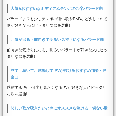
人気&おすすめなミディアムテンポの邦楽バラード曲
バラードよりも少しテンポの速い歌やR&Bなど少しノれる
歌が好きな人にピッタリな歌を選曲!
元気が出る・前向きで明るい気持ちになるバラード曲
前向きな気持ちになる、明るいバラードが好きな人にピッ
タリな歌を選曲!
見て、聴いて、感動して!PVが泣けるおすすめ邦楽・洋
楽曲
感動するPV、何度も見たくなるPVが好きな人にピッタリ
な歌を選曲!
悲しい歌が聴きたいときにオススメな泣ける・切ない歌