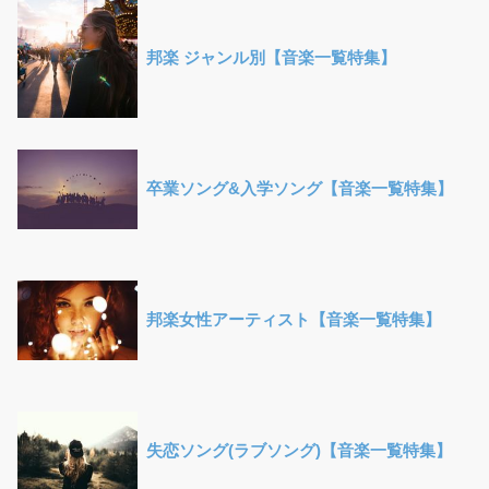
邦楽 ジャンル別【音楽一覧特集】
卒業ソング&入学ソング【音楽一覧特集】
邦楽女性アーティスト【音楽一覧特集】
失恋ソング(ラブソング)【音楽一覧特集】