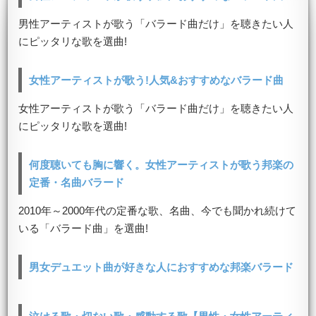
男性アーティストが歌う「バラード曲だけ」を聴きたい人
にピッタリな歌を選曲!
女性アーティストが歌う!人気&おすすめなバラード曲
女性アーティストが歌う「バラード曲だけ」を聴きたい人
にピッタリな歌を選曲!
何度聴いても胸に響く。女性アーティストが歌う邦楽の
定番・名曲バラード
2010年～2000年代の定番な歌、名曲、今でも聞かれ続けて
いる「バラード曲」を選曲!
男女デュエット曲が好きな人におすすめな邦楽バラード