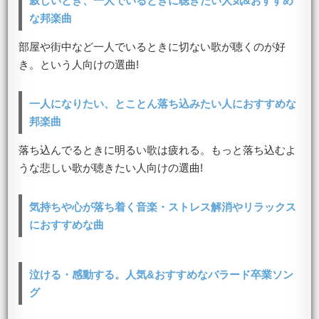
寂しいとき、一人でいるときに聴きたい人気&おすすめ
な邦楽曲
部屋や街中など一人でいるときに切ない歌が聴くのが好
き。という人向けの選曲!
一人になりたい、とことん落ち込みたい人におすすめな
邦楽曲
落ち込んでるときに明るい歌は疲れる。もっと落ち込むよ
うな悲しい歌が聴きたい人向けの選曲!
気持ちや心が落ち着く音楽・ストレス解消やリラックス
におすすめな曲
泣ける・感動する。人気&おすすめなバラード卒業ソン
グ