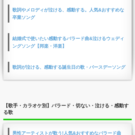
歌詞やメロディが泣ける、感動する。人気&おすすめな
卒業ソング
結婚式で使いたい感動するバラード曲&泣けるウェディ
ングソング【邦楽・洋楽】
歌詞が泣ける、感動する誕生日の歌・バースデーソング
【歌手・カラオケ別】バラード・切ない・泣ける・感動す
る歌
男性アーティストが歌う!人気&おすすめなバラード曲