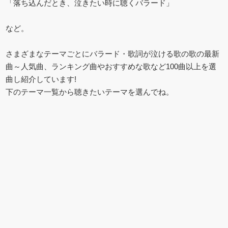
「落ち込んだとき、泣きたい時に聴くバラード」
など。
さまざまなテーマごとにバラード・歌詞が泣ける歌の歌の最新
曲～人気曲、ランキング曲やおすすめな歌など100曲以上を選
曲し紹介しています!
下のテーマ一覧から聴きたいテーマを選んでね。