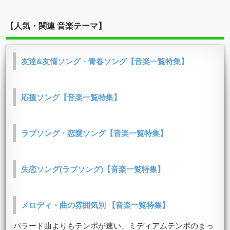
【人気・関連 音楽テーマ】
友達&友情ソング・青春ソング【音楽一覧特集】
応援ソング【音楽一覧特集】
ラブソング・恋愛ソング【音楽一覧特集】
失恋ソング(ラブソング)【音楽一覧特集】
メロディ・曲の雰囲気別 【音楽一覧特集】
バラード曲よりもテンポが速い、ミディアムテンポのまっ