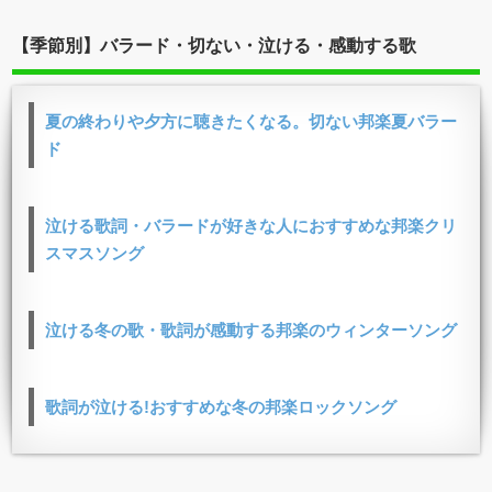
【季節別】バラード・切ない・泣ける・感動する歌
夏の終わりや夕方に聴きたくなる。切ない邦楽夏バラー
ド
泣ける歌詞・バラードが好きな人におすすめな邦楽クリ
スマスソング
泣ける冬の歌・歌詞が感動する邦楽のウィンターソング
歌詞が泣ける!おすすめな冬の邦楽ロックソング