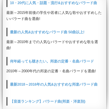
10・20代に人気・話題・流行&おすすめなバラード曲
最新～2015年前後の学生や若者に人気な歌やおすすめした
いバラード曲を選曲!
最新の人気&おすすめなバラード曲 50曲以上!
最新～2010年までの人気なバラードやおすすめな歌を選
曲!
何年経っても聴きたい。邦楽の定番・名曲バラード
2010年～2000年代の邦楽の定番・名曲バラードを選曲!
最新2018～2016年の人気&おすすめな邦楽バラード曲
【音楽ランキング】バラード曲(邦楽・洋楽別)