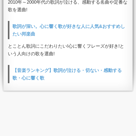
2010年～2000年代の歌詞が泣ける、感動する名曲や定番な
歌を選曲!
歌詞が深い。心に響く歌が好きな人に人気&おすすめし
たい邦楽曲
とことん歌詞にこだわりたい!心に響くフレーズが好き!と
いう人向けの歌を選曲!
【音楽ランキング】歌詞が泣ける・切ない・感動する
歌・心に響く歌