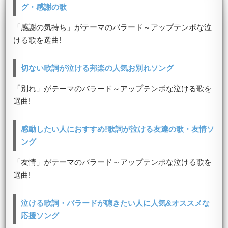
グ・感謝の歌
「感謝の気持ち」がテーマのバラード～アップテンポな泣
ける歌を選曲!
切ない歌詞が泣ける邦楽の人気お別れソング
「別れ」がテーマのバラード～アップテンポな泣ける歌を
選曲!
感動したい人におすすめ!歌詞が泣ける友達の歌・友情ソ
ング
「友情」がテーマのバラード～アップテンポな泣ける歌を
選曲!
泣ける歌詞・バラードが聴きたい人に人気&オススメな
応援ソング