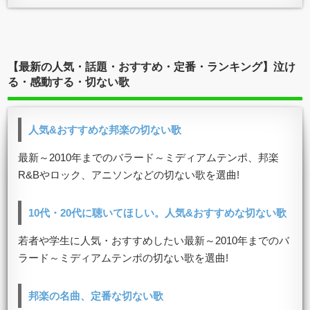
【最新の人気・話題・おすすめ・定番・ランキング】泣け
る・感動する・切ない歌
人気&おすすめな邦楽の切ない歌
最新～2010年までのバラード～ミディアムテンポ、邦楽
R&Bやロック、アニソンなどの切ない歌を選曲!
10代・20代に聴いてほしい。人気&おすすめな切ない歌
若者や学生に人気・おすすめしたい最新～2010年までのバ
ラード～ミディアムテンポの切ない歌を選曲!
邦楽の名曲、定番な切ない歌