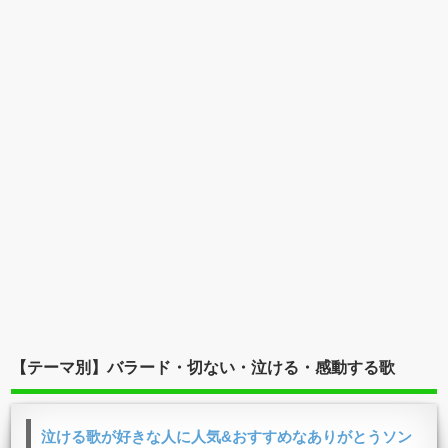
【テーマ別】バラード・切ない・泣ける・感動する歌
泣ける歌が好きな人に人気&おすすめなありがとうソン