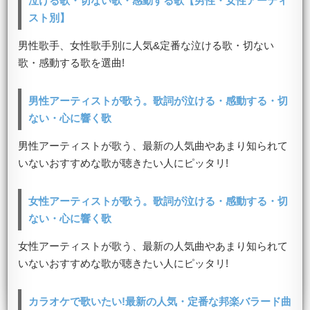
泣ける歌・切ない歌・感動する歌【男性・女性アーティ
スト別】
男性歌手、女性歌手別に人気&定番な泣ける歌・切ない
歌・感動する歌を選曲!
男性アーティストが歌う。歌詞が泣ける・感動する・切
ない・心に響く歌
男性アーティストが歌う、最新の人気曲やあまり知られて
いないおすすめな歌が聴きたい人にピッタリ!
女性アーティストが歌う。歌詞が泣ける・感動する・切
ない・心に響く歌
女性アーティストが歌う、最新の人気曲やあまり知られて
いないおすすめな歌が聴きたい人にピッタリ!
カラオケで歌いたい!最新の人気・定番な邦楽バラード曲