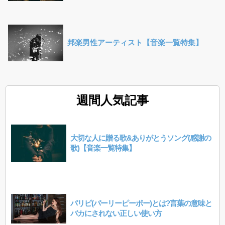
邦楽男性アーティスト【音楽一覧特集】
週間人気記事
大切な人に贈る歌&ありがとうソング(感謝の
歌)【音楽一覧特集】
パリピ(パーリーピーポー)とは?言葉の意味と
バカにされない正しい使い方