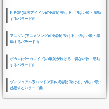
K-POP(韓国アイドル)の歌詞が泣ける、切ない歌・感動
するバラード曲
アニソン(アニメソング)の歌詞が泣ける、切ない歌・感
動するバラード曲
ボカロ(ボーカロイド)の歌詞が泣ける、切ない歌・感動
するバラード曲
ヴィジュアル系バンド(V系)の歌詞が泣ける、切ない歌・
感動するバラード曲