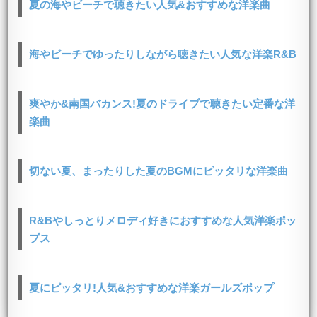
夏の海やビーチで聴きたい人気&おすすめな洋楽曲
海やビーチでゆったりしながら聴きたい人気な洋楽R&B
爽やか&南国バカンス!夏のドライブで聴きたい定番な洋
楽曲
切ない夏、まったりした夏のBGMにピッタリな洋楽曲
R&Bやしっとりメロディ好きにおすすめな人気洋楽ポッ
プス
夏にピッタリ!人気&おすすめな洋楽ガールズポップ