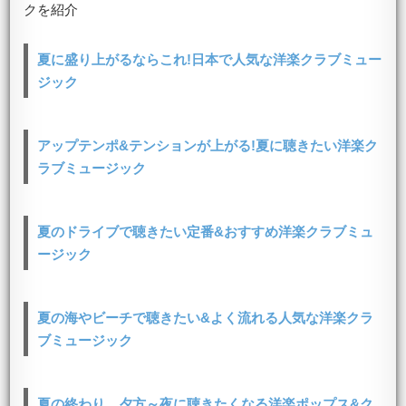
クを紹介
夏に盛り上がるならこれ!日本で人気な洋楽クラブミュー
ジック
アップテンポ&テンションが上がる!夏に聴きたい洋楽ク
ラブミュージック
夏のドライブで聴きたい定番&おすすめ洋楽クラブミュ
ージック
夏の海やビーチで聴きたい&よく流れる人気な洋楽クラ
ブミュージック
夏の終わり、夕方～夜に聴きたくなる洋楽ポップス&ク