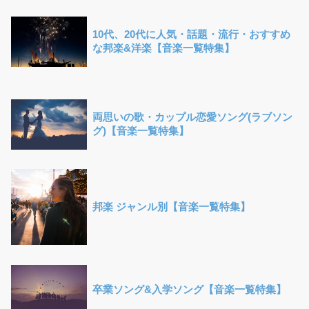
10代、20代に人気・話題・流行・おすすめ
な邦楽&洋楽【音楽一覧特集】
両思いの歌・カップル恋愛ソング(ラブソン
グ)【音楽一覧特集】
邦楽 ジャンル別【音楽一覧特集】
卒業ソング&入学ソング【音楽一覧特集】