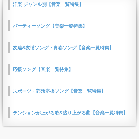
洋楽 ジャンル別【音楽一覧特集】
パーティーソング【音楽一覧特集】
友達&友情ソング・青春ソング【音楽一覧特集】
応援ソング【音楽一覧特集】
スポーツ・部活応援ソング【音楽一覧特集】
テンションが上がる歌&盛り上がる曲【音楽一覧特集】