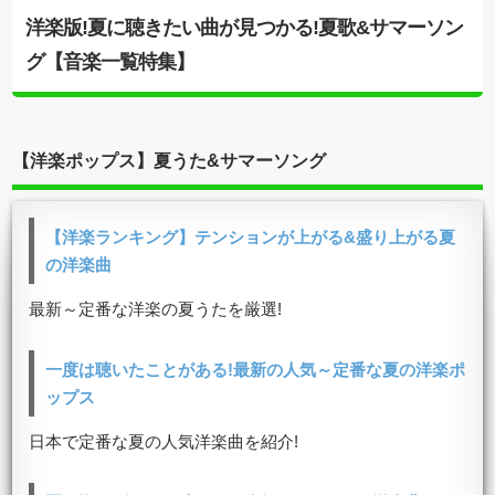
洋楽版!夏に聴きたい曲が見つかる!夏歌&サマーソン
グ【音楽一覧特集】
【洋楽ポップス】夏うた&サマーソング
【洋楽ランキング】テンションが上がる&盛り上がる夏
の洋楽曲
最新～定番な洋楽の夏うたを厳選!
一度は聴いたことがある!最新の人気～定番な夏の洋楽ポ
ップス
日本で定番な夏の人気洋楽曲を紹介!