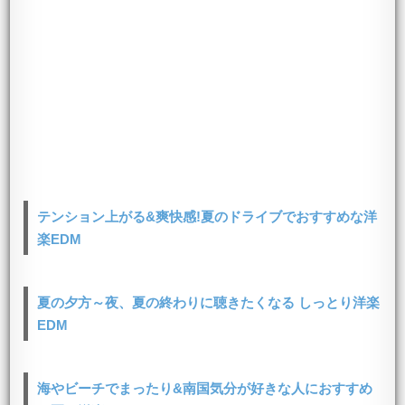
テンション上がる&爽快感!夏のドライブでおすすめな洋
楽EDM
夏の夕方～夜、夏の終わりに聴きたくなる しっとり洋楽
EDM
海やビーチでまったり&南国気分が好きな人におすすめ