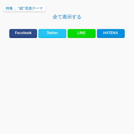
特集
"総"音楽テーマ
全て表示する
Facebook
Twitter
LINE
HATENA