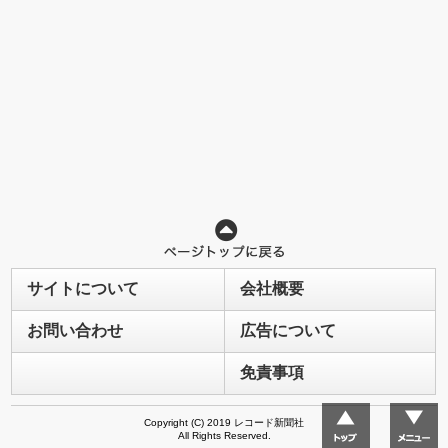
サイトについて
会社概要
お問い合わせ
広告について
免責事項
Copyright (C) 2019 レコード新聞社
All Rights Reserved.