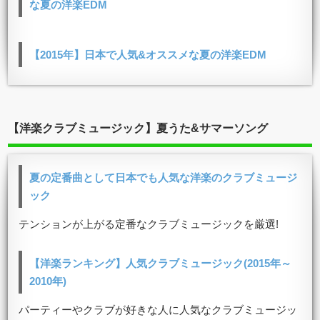
な夏の洋楽EDM
【2015年】日本で人気&オススメな夏の洋楽EDM
【洋楽クラブミュージック】夏うた&サマーソング
夏の定番曲として日本でも人気な洋楽のクラブミュージ
ック
テンションが上がる定番なクラブミュージックを厳選!
【洋楽ランキング】人気クラブミュージック(2015年～
2010年)
パーティーやクラブが好きな人に人気なクラブミュージッ