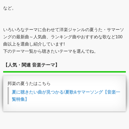
など。
いろいろなテーマに合わせて洋楽ジャンルの夏うた・サマーソ
ングの最新曲～人気曲、ランキング曲やおすすめな歌など100
曲以上を選曲し紹介しています!
下のテーマ一覧から聴きたいテーマを選んでね。
【人気・関連 音楽テーマ】
邦楽の夏うたはこちら
夏に聴きたい曲が見つかる!夏歌&サマーソング【音楽一
覧特集】