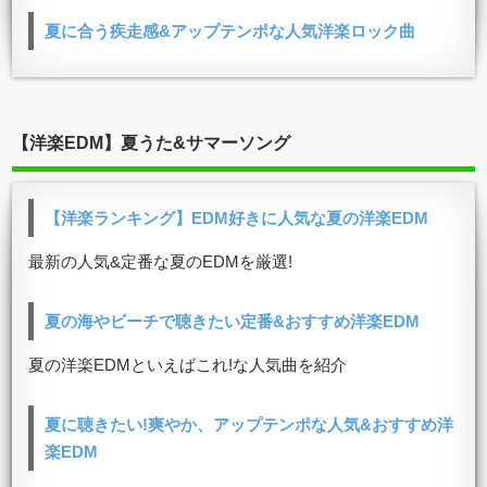
夏に合う疾走感&アップテンポな人気洋楽ロック曲
【洋楽EDM】夏うた&サマーソング
【洋楽ランキング】EDM好きに人気な夏の洋楽EDM
最新の人気&定番な夏のEDMを厳選!
夏の海やビーチで聴きたい定番&おすすめ洋楽EDM
夏の洋楽EDMといえばこれ!な人気曲を紹介
夏に聴きたい!爽やか、アップテンポな人気&おすすめ洋
楽EDM