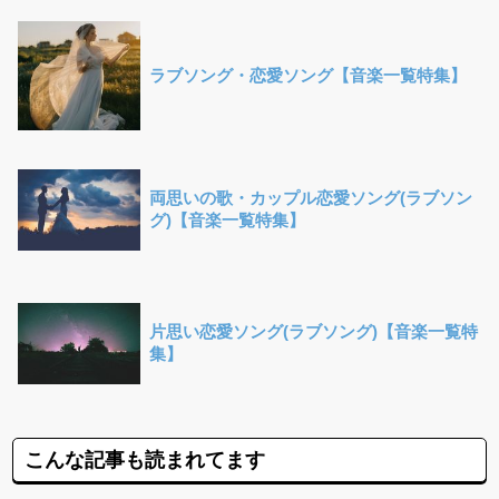
ラブソング・恋愛ソング【音楽一覧特集】
両思いの歌・カップル恋愛ソング(ラブソン
グ)【音楽一覧特集】
片思い恋愛ソング(ラブソング)【音楽一覧特
集】
こんな記事も読まれてます