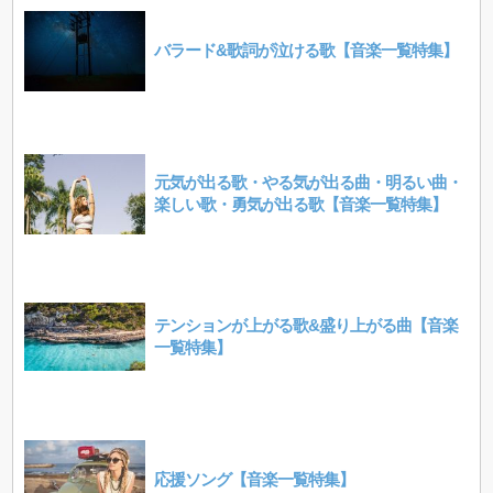
バラード&歌詞が泣ける歌【音楽一覧特集】
元気が出る歌・やる気が出る曲・明るい曲・
楽しい歌・勇気が出る歌【音楽一覧特集】
テンションが上がる歌&盛り上がる曲【音楽
一覧特集】
応援ソング【音楽一覧特集】