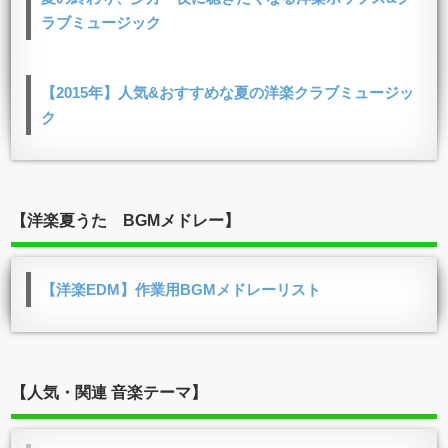
ラブミュージック
【2015年】人気&おすすめな夏の洋楽クラブミュージッ
ク
【洋楽夏うた BGMメドレー】
【洋楽EDM】作業用BGMメドレーリスト
【人気・関連 音楽テーマ】