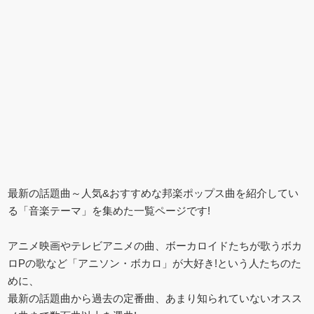
最新の話題曲～人気&おすすめな邦楽ポップス曲を紹介してい
る「音楽テーマ」を集めた一覧ページです!
アニメ映画やテレビアニメの曲、ボーカロイドたちが歌うボカ
ロPの歌など「アニソン・ボカロ」が大好き!という人たちのた
めに、
最新の話題曲から過去の定番曲、あまり知られていないオスス