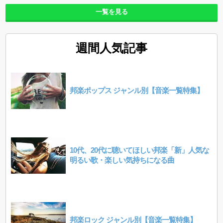
一覧を見る
週間人気記事
邦楽ポップス ジャンル別【音楽一覧特集】
10代、20代に聴いてほしい邦楽「新」人気な
明るい歌・楽しい気持ちになる曲
邦楽ロック ジャンル別【音楽一覧特集】