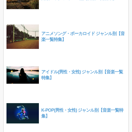
アニメソング・ボーカロイド ジャンル別【音
楽一覧特集】
アイドル(男性・女性) ジャンル別【音楽一覧
特集】
K-POP(男性・女性) ジャンル別【音楽一覧特
集】