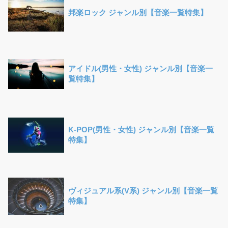
邦楽ロック ジャンル別【音楽一覧特集】
アイドル(男性・女性) ジャンル別【音楽一
覧特集】
K-POP(男性・女性) ジャンル別【音楽一覧
特集】
ヴィジュアル系(V系) ジャンル別【音楽一覧
特集】