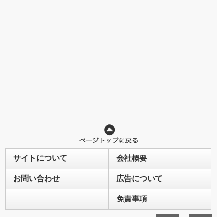
サイトについて
会社概要
お問い合わせ
広告について
免責事項