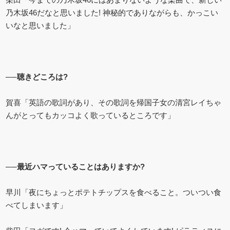
乃木坂46だなと思いました! 神秘的でありながらも、かっこい
いなと思いました」
──聴きどころは?
賀喜「英語の歌詞があり、その歌詞を帰国子女の清宮レイちゃ
んがとってもカッコよく歌っているところです」
──最近ハマっていることはありますか?
早川「夜にちょっとポテトチップスを食べること。ついつい食
べてしまいます」