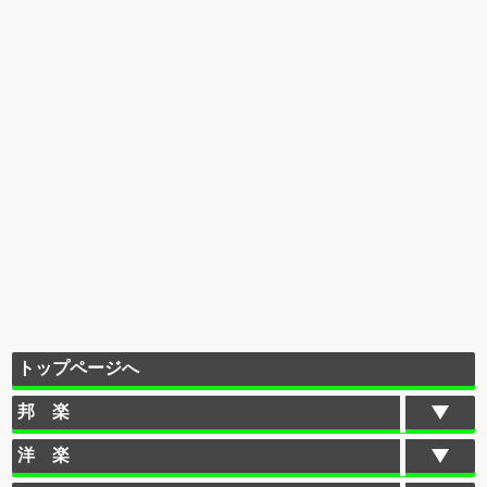
トップページへ
邦 楽
洋 楽