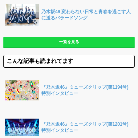
乃木坂46 変わらない日常と青春を過ごす人
に送るバラードソング
一覧を見る
こんな記事も読まれてます
『乃木坂46』ミューズクリップ(第1194号)
特別インタビュー
『乃木坂46』ミューズクリップ(第1201号)
特別インタビュー