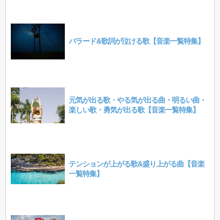
バラード&歌詞が泣ける歌【音楽一覧特集】
元気が出る歌・やる気が出る曲・明るい曲・
楽しい歌・勇気が出る歌【音楽一覧特集】
テンションが上がる歌&盛り上がる曲【音楽
一覧特集】