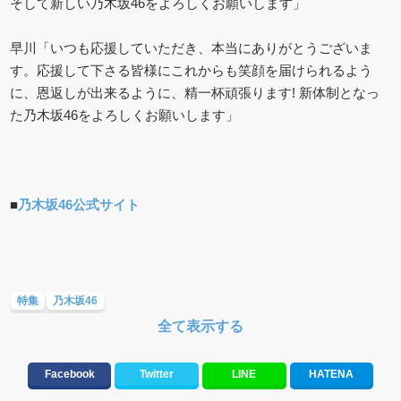
そして新しい乃木坂46をよろしくお願いします」
早川「いつも応援していただき、本当にありがとうございま
す。応援して下さる皆様にこれからも笑顔を届けられるよう
に、恩返しが出来るように、精一杯頑張ります! 新体制となっ
た乃木坂46をよろしくお願いします」
■
乃木坂46公式サイト
特集
乃木坂46
全て表示する
Facebook
Twitter
LINE
HATENA