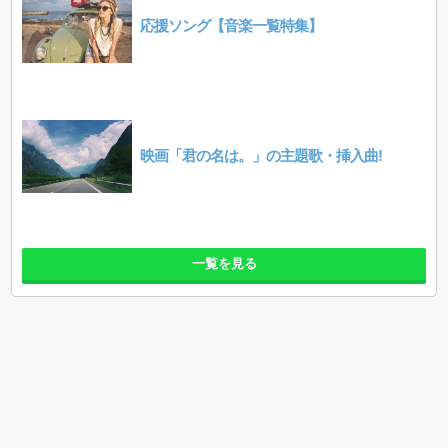
応援ソング【音楽一覧特集】
映画「君の名は。」の主題歌・挿入曲!
一覧を見る