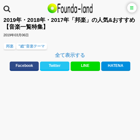
2019年・2018年・2017年「邦楽」の人気&おすすめ
【音楽一覧特集】
2019年03月06日
邦楽
"総"音楽テーマ
全て表示する
Facebook
Twitter
LINE
HATENA