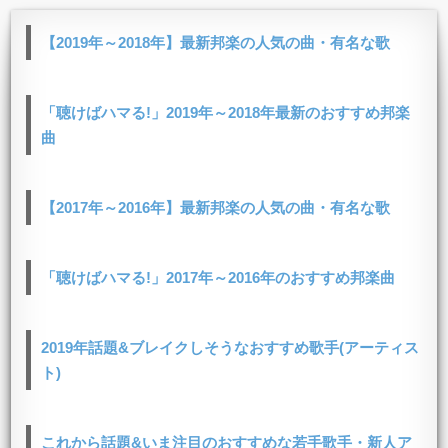
【2019年～2018年】最新邦楽の人気の曲・有名な歌
「聴けばハマる!」2019年～2018年最新のおすすめ邦楽
曲
【2017年～2016年】最新邦楽の人気の曲・有名な歌
「聴けばハマる!」2017年～2016年のおすすめ邦楽曲
2019年話題&ブレイクしそうなおすすめ歌手(アーティス
ト)
これから話題&いま注目のおすすめな若手歌手・新人ア