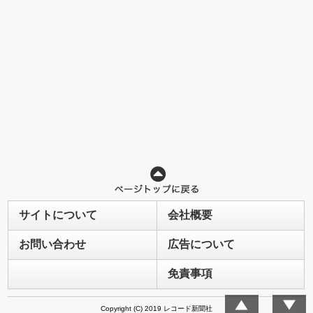
サイトについて
会社概要
お問い合わせ
広告について
免責事項
Copyright (C) 2019 レコード新聞社