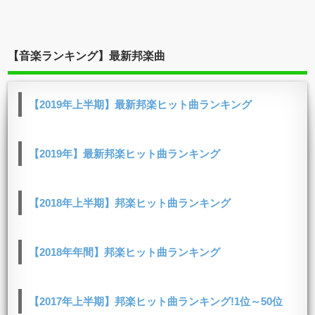
【音楽ランキング】最新邦楽曲
【2019年上半期】最新邦楽ヒット曲ランキング
【2019年】最新邦楽ヒット曲ランキング
【2018年上半期】邦楽ヒット曲ランキング
【2018年年間】邦楽ヒット曲ランキング
【2017年上半期】邦楽ヒット曲ランキング!1位～50位