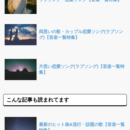
両思いの歌・カップル恋愛ソング(ラブソン
グ)【音楽一覧特集】
片思い恋愛ソング(ラブソング)【音楽一覧特
集】
こんな記事も読まれてます
最新のヒット曲&流行・話題の歌【音楽一覧