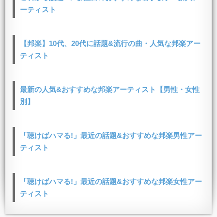
ーティスト
【邦楽】10代、20代に話題&流行の曲・人気な邦楽アー
ティスト
最新の人気&おすすめな邦楽アーティスト【男性・女性
別】
「聴けばハマる!」最近の話題&おすすめな邦楽男性アー
ティスト
「聴けばハマる!」最近の話題&おすすめな邦楽女性アー
ティスト