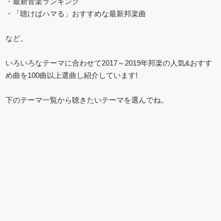
・最新音楽ランキング
・「聴けばハマる」おすすめな最新邦楽曲
など。
いろいろなテーマに合わせて2017～2019年邦楽の人気&おすす
め曲を100曲以上選曲し紹介しています!
下のテーマ一覧から聴きたいテーマを選んでね。