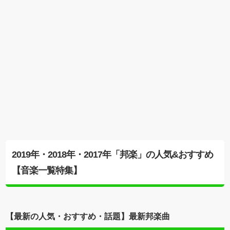
2019年・2018年・2017年「邦楽」の人気&おすすめ
【音楽一覧特集】
【最新の人気・おすすめ・話題】最新邦楽曲