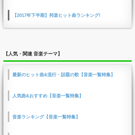
【2017年下半期】邦楽ヒット曲ランキング!
【人気・関連 音楽テーマ】
最新のヒット曲&流行・話題の歌【音楽一覧特集】
人気曲&おすすめ【音楽一覧特集】
音楽ランキング【音楽一覧特集】