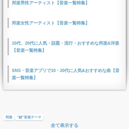
邦楽男性アーティスト【音楽一覧特集】
邦楽女性アーティスト【音楽一覧特集】
10代、20代に人気・話題・流行・おすすめな邦楽&洋楽
【音楽一覧特集】
SNS・音楽アプリで10・20代に人気&おすすめな曲【音
楽一覧特集】
邦楽
"総"音楽テーマ
全て表示する