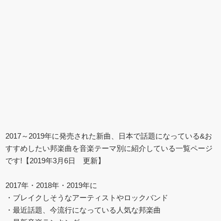
2017～2019年に発売された新曲、日本で話題になっている&お
すすめしたい邦楽曲を音楽テーマ別に紹介している一覧ページ
です!【2019年3月6日 更新】
2017年・2018年・2019年に
・ブレイクしそうなアーティストやロックバンド
・最近話題、今流行になっている人気な邦楽曲