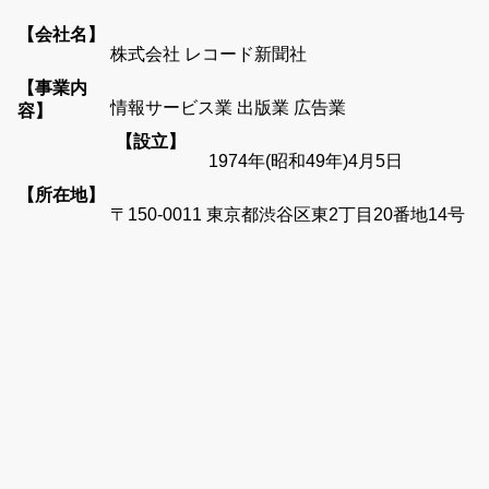
【会社名】
株式会社 レコード新聞社
【事業内
情報サービス業 出版業 広告業
容】
【設立】
1974年(昭和49年)4月5日
【所在地】
〒150-0011 東京都渋谷区東2丁目20番地14号