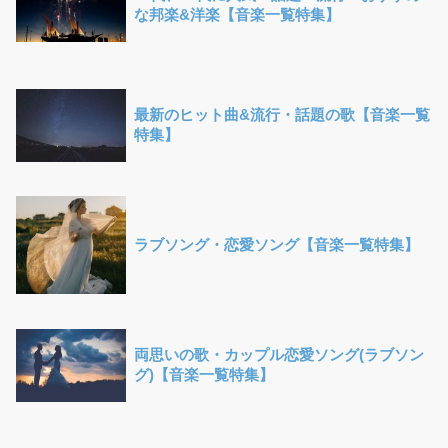
な邦楽&洋楽【音楽一覧特集】
最新のヒット曲&流行・話題の歌【音楽一覧
特集】
ラブソング・恋愛ソング【音楽一覧特集】
両思いの歌・カップル恋愛ソング(ラブソン
グ)【音楽一覧特集】