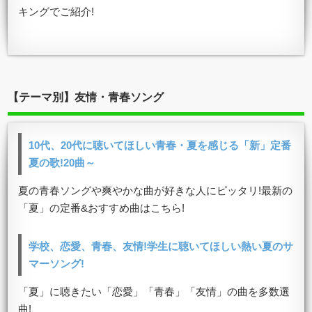
キングでご紹介!
【テーマ別】友情・青春ソング
10代、20代に聴いてほしい青春・夏を感じる「新」定番
夏の歌!20曲～
夏の青春ソングや爽やかな曲が好きな人にピッタリ!最新の
「夏」の定番&おすすめ曲はこちら!
学校、恋愛、青春、友情!学生に聴いてほしい熱い夏のサ
マーソング!
「夏」に聴きたい「恋愛」「青春」「友情」の曲を多数選
曲!