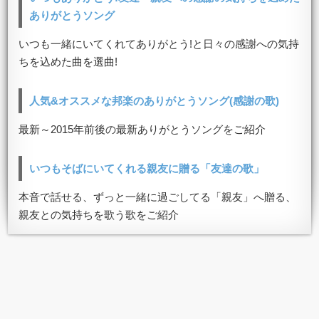
ありがとうソング
いつも一緒にいてくれてありがとう!と日々の感謝への気持
ちを込めた曲を選曲!
人気&オススメな邦楽のありがとうソング(感謝の歌)
最新～2015年前後の最新ありがとうソングをご紹介
いつもそばにいてくれる親友に贈る「友達の歌」
本音で話せる、ずっと一緒に過ごしてる「親友」へ贈る、
親友との気持ちを歌う歌をご紹介