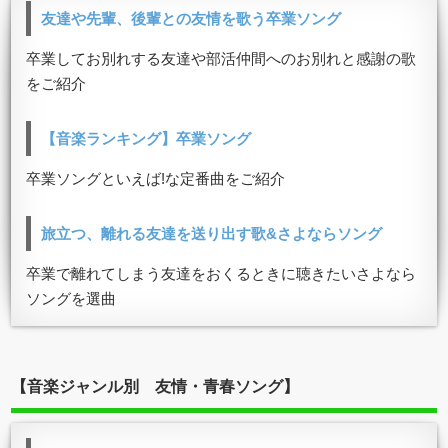
友達や先輩、後輩との友情を歌う卒業ソング
卒業してお別れする友達や部活仲間へのお別れと感謝の歌
をご紹介
【音楽ランキング】卒業ソング
卒業ソングといえば!な定番曲をご紹介
旅立つ、離れる友達を送り出す歌&さよならソング
卒業で離れてしまう友達をおくるときに聴きたいさよなら
ソングを選曲
【音楽ジャンル別 友情・青春ソング】