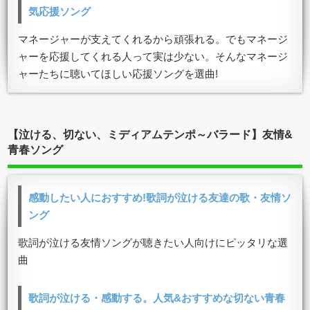
気応援ソング
マネージャーが支えてくれるから頑張れる。でもマネージ
ャーを応援してくれる人って実は少ない。そんなマネージ
ャーたちに聴いてほしい応援ソングを選曲!
【泣ける、切ない、ミディアムテンポ～バラード】友情&
青春ソング
感動したい人におすすめ!歌詞が泣ける友達の歌・友情ソ
ング
歌詞が泣ける友情ソングが聴きたい人向けにピッタリな選
曲
歌詞が泣ける・感動する。人気&おすすめな切ない青春