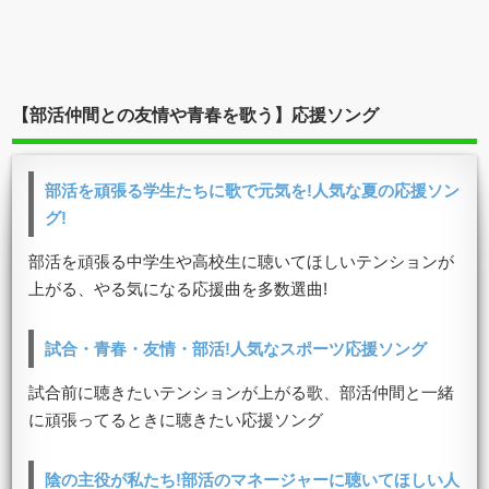
【部活仲間との友情や青春を歌う】応援ソング
部活を頑張る学生たちに歌で元気を!人気な夏の応援ソン
グ!
部活を頑張る中学生や高校生に聴いてほしいテンションが
上がる、やる気になる応援曲を多数選曲!
試合・青春・友情・部活!人気なスポーツ応援ソング
試合前に聴きたいテンションが上がる歌、部活仲間と一緒
に頑張ってるときに聴きたい応援ソング
陰の主役が私たち!部活のマネージャーに聴いてほしい人