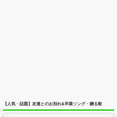
【人気・話題】友達とのお別れ&卒業ソング・贈る歌