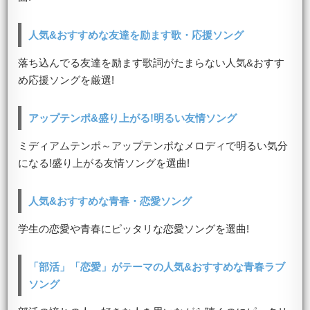
人気&おすすめな友達を励ます歌・応援ソング
落ち込んでる友達を励ます歌詞がたまらない人気&おすす
め応援ソングを厳選!
アップテンポ&盛り上がる!明るい友情ソング
ミディアムテンポ～アップテンポなメロディで明るい気分
になる!盛り上がる友情ソングを選曲!
人気&おすすめな青春・恋愛ソング
学生の恋愛や青春にピッタリな恋愛ソングを選曲!
「部活」「恋愛」がテーマの人気&おすすめな青春ラブ
ソング