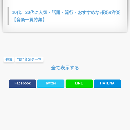
10代、20代に人気・話題・流行・おすすめな邦楽&洋楽
【音楽一覧特集】
特集
"総"音楽テーマ
全て表示する
Facebook
Twitter
LINE
HATENA