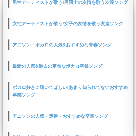
男性アーティストが歌う!男同士の友情を歌う友達ソング
女性アーティストが歌う!女子の友情を歌う友達ソング
アニソン・ボカロの人気&おすすめな青春ソング
最新の人気&過去の定番なボカロ卒業ソング
ボカロ好きに聴いてほしい!あまり知られてないおすすめ
卒業ソング
アニソンの人気・定番・おすすめな卒業ソング