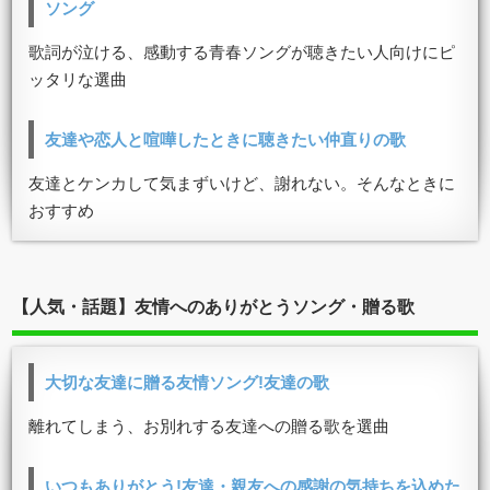
ソング
歌詞が泣ける、感動する青春ソングが聴きたい人向けにピ
ッタリな選曲
友達や恋人と喧嘩したときに聴きたい仲直りの歌
友達とケンカして気まずいけど、謝れない。そんなときに
おすすめ
【人気・話題】友情へのありがとうソング・贈る歌
大切な友達に贈る友情ソング!友達の歌
離れてしまう、お別れする友達への贈る歌を選曲
いつもありがとう!友達・親友への感謝の気持ちを込めた