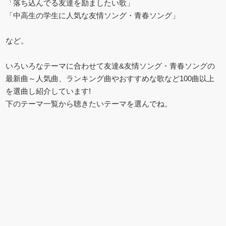
「落ち込んでる友達を励ましたい歌」
「中高生の学生に人気な友情ソング・青春ソング」
など。
いろいろなテーマに合わせて友達&友情ソング・青春ソングの
最新曲～人気曲、ランキング曲やおすすめな歌など100曲以上
を選曲し紹介しています!
下のテーマ一覧から聴きたいテーマを選んでね。