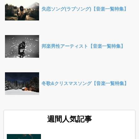
失恋ソング(ラブソング)【音楽一覧特集】
邦楽男性アーティスト【音楽一覧特集】
冬歌&クリスマスソング【音楽一覧特集】
週間人気記事