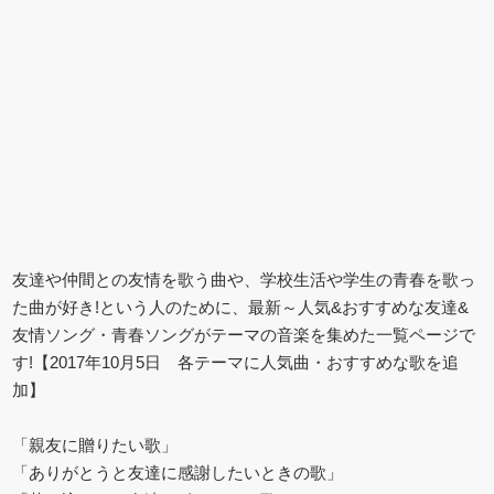
友達や仲間との友情を歌う曲や、学校生活や学生の青春を歌っ
た曲が好き!という人のために、最新～人気&おすすめな友達&
友情ソング・青春ソングがテーマの音楽を集めた一覧ページで
す!【2017年10月5日 各テーマに人気曲・おすすめな歌を追
加】
「親友に贈りたい歌」
「ありがとうと友達に感謝したいときの歌」