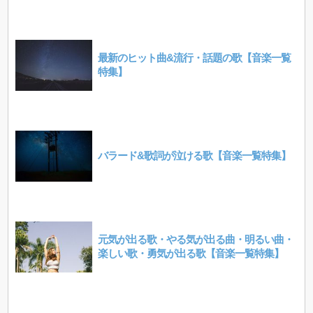
最新のヒット曲&流行・話題の歌【音楽一覧
特集】
バラード&歌詞が泣ける歌【音楽一覧特集】
元気が出る歌・やる気が出る曲・明るい曲・
楽しい歌・勇気が出る歌【音楽一覧特集】