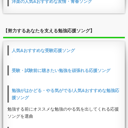
洋楽の人気&おすすめな友情・青春ソング
【努力するあなたを支える勉強応援ソング】
人気&おすすめな受験応援ソング
受験・試験前に聴きたい勉強を頑張れる応援ソング
勉強がはかどる・やる気がでる!人気&おすすめな勉強応
援ソング
勉強する前にオススメな勉強のやる気を出してくれる応援
ソングを選曲