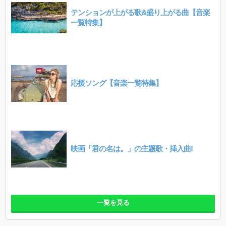
テンションが上がる歌&盛り上がる曲【音楽
一覧特集】
応援ソング【音楽一覧特集】
映画「君の名は。」の主題歌・挿入曲!
一覧を見る