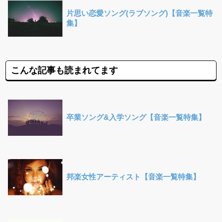
片思い恋愛ソング(ラブソング)【音楽一覧特
集】
こんな記事も読まれてます
卒業ソング&入学ソング【音楽一覧特集】
邦楽女性アーティスト【音楽一覧特集】