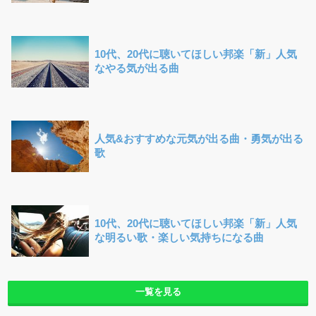
10代、20代に聴いてほしい邦楽「新」人気
なやる気が出る曲
人気&おすすめな元気が出る曲・勇気が出る
歌
10代、20代に聴いてほしい邦楽「新」人気
な明るい歌・楽しい気持ちになる曲
一覧を見る