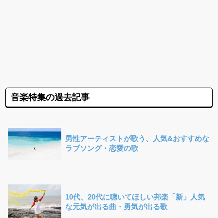
音楽特集の過去記事
男性アーティストが歌う、人気&おすすめな
ラブソング・恋愛の歌
10代、20代に聴いてほしい邦楽「新」人気
な元気が出る曲・勇気が出る歌