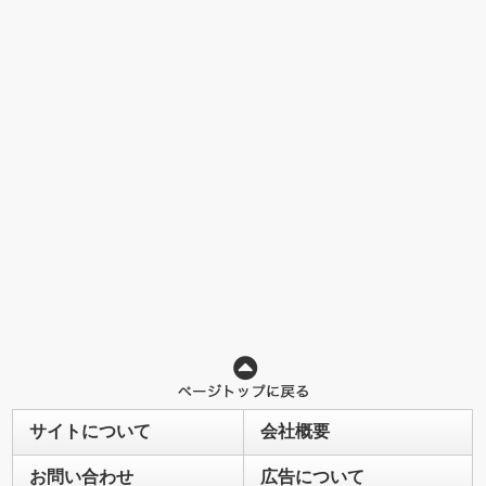
サイトについて
会社概要
お問い合わせ
広告について