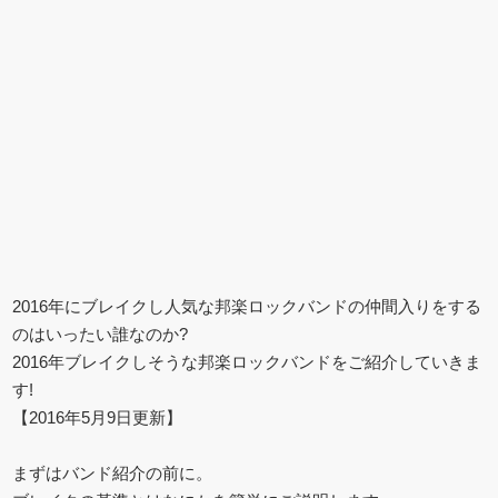
2016年にブレイクし人気な邦楽ロックバンドの仲間入りをする
のはいったい誰なのか?
2016年ブレイクしそうな邦楽ロックバンドをご紹介していきま
す!
【2016年5月9日更新】
まずはバンド紹介の前に。