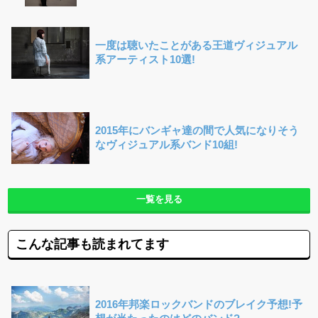
一度は聴いたことがある王道ヴィジュアル
系アーティスト10選!
2015年にバンギャ達の間で人気になりそう
なヴィジュアル系バンド10組!
一覧を見る
こんな記事も読まれてます
2016年邦楽ロックバンドのブレイク予想!予