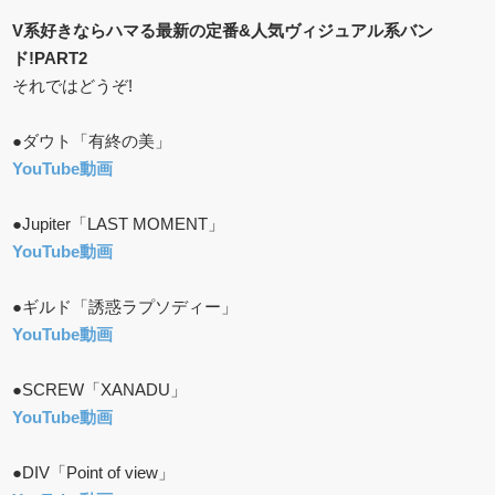
V系好きならハマる最新の定番&人気ヴィジュアル系バン
ド!PART2
それではどうぞ!
●ダウト「有終の美」
YouTube動画
●Jupiter「LAST MOMENT」
YouTube動画
●ギルド「誘惑ラプソディー」
YouTube動画
●SCREW「XANADU」
YouTube動画
●DIV「Point of view」