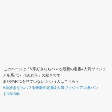
このページは「V系好きならハマる最新の定番&人気ヴィジュ
アル系バンド!2015年」の続きです!
まだPART1を見ていない!という人はこちらへ
V系好きならハマる最新の定番&人気ヴィジュアル系バン
ド!2015年