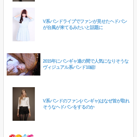
V系バンドライブでファンが見せたヘドバン
が台風が来てるみたいと話題に
2015年にバンギャ達の間で人気になりそうな
ヴィジュアル系バンド10組!
V系バンドのファン(バンギャ)はなぜ首が取れ
そうなヘドバンをするのか