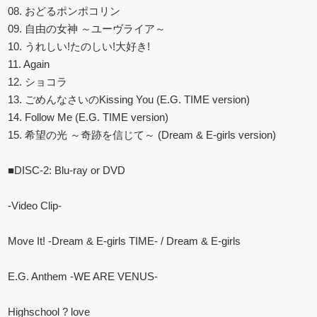
08. おどるポンポコリン
09. 自由の女神 ～ユーヴライア～
10. うれしい!たのしい!大好き!
11. Again
12. ショコラ
13. ごめんなさいのKissing You (E.G. TIME version)
14. Follow Me (E.G. TIME version)
15. 希望の光 ～奇跡を信じて～ (Dream & E-girls version)
■DISC-2: Blu-ray or DVD
-Video Clip-
Move It! -Dream & E-girls TIME- / Dream & E-girls
E.G. Anthem -WE ARE VENUS-
Highschool ? love