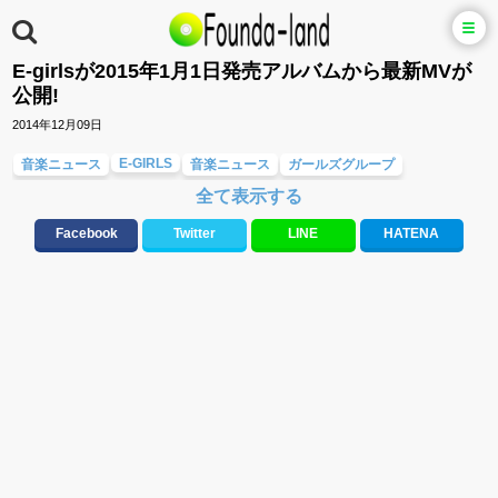
E-girlsが2015年1月1日発売アルバムから最新MVが
公開!
2014年12月09日
E-GIRLS
音楽ニュース
音楽ニュース
ガールズグループ
全て表示する
Facebook
Twitter
LINE
HATENA