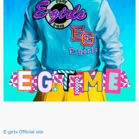
E-girls Official site