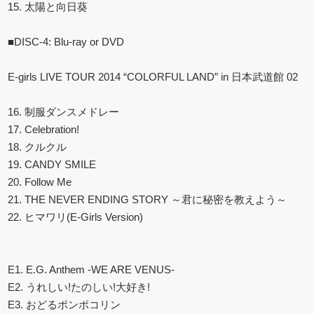
15. 太陽と向日葵
■DISC-4: Blu-ray or DVD
E-girls LIVE TOUR 2014 “COLORFUL LAND” in 日本武道館 02
16. 制服ダンスメドレー
17. Celebration!
18. クルクル
19. CANDY SMILE
20. Follow Me
21. THE NEVER ENDING STORY ～君に秘密を教えよう～
22. ヒマワリ(E-Girls Version)
E1. E.G. Anthem -WE ARE VENUS-
E2. うれしい!たのしい!大好き!
E3. おどるポンポコリン