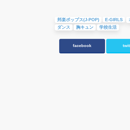
邦楽ポップス(J-POP)
E-GIRLS
ダンス
胸キュン
学校生活
facebook
twit