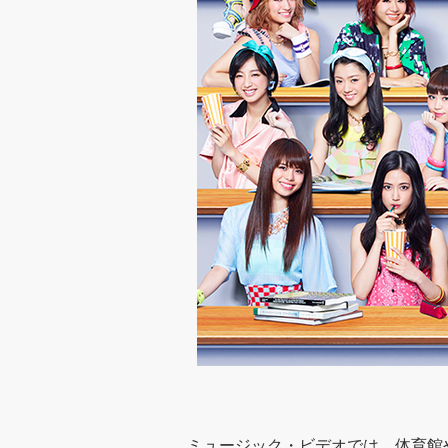
ミュージック・ビデオでは、体育館や教室