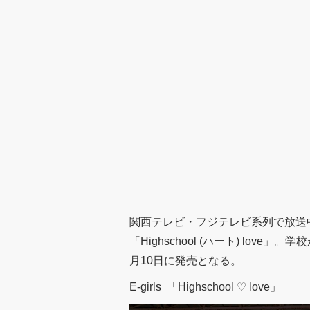
関西テレビ・フジテレビ系列で放送中の
「Highschool (ハート) lo
月10日に発売となる。
E-girls 「Highschool ♡ love」