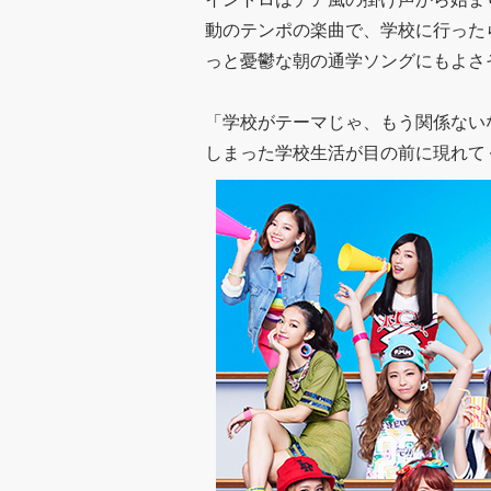
動のテンポの楽曲で、学校に行った
っと憂鬱な朝の通学ソングにもよさ
「学校がテーマじゃ、もう関係ない
しまった学校生活が目の前に現れて