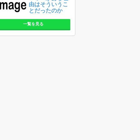
由はそういうこ
とだったのか
一覧を見る