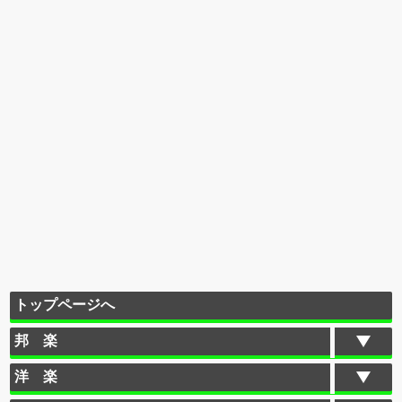
トップページへ
邦 楽
洋 楽