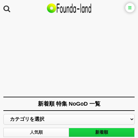
新着順 特集 NoGoD 一覧
人気順
新着順