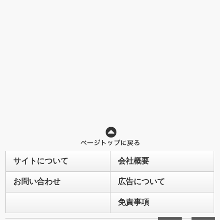
サイトについて
会社概要
お問い合わせ
広告について
免責事項