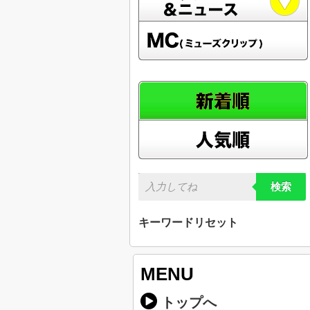
検索
キーワードリセット
MENU
トップへ