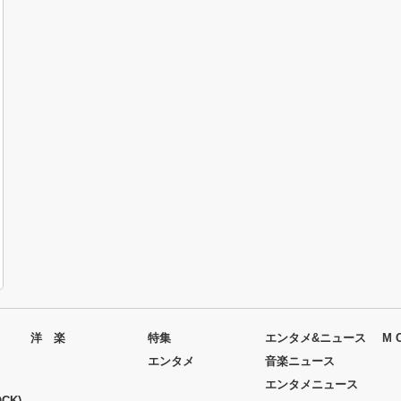
洋 楽
特集
エンタメ&ニュース
M 
エンタメ
音楽ニュース
エンタメニュース
CK)