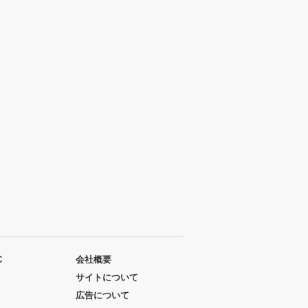
C
会社概要
サイトについて
広告について