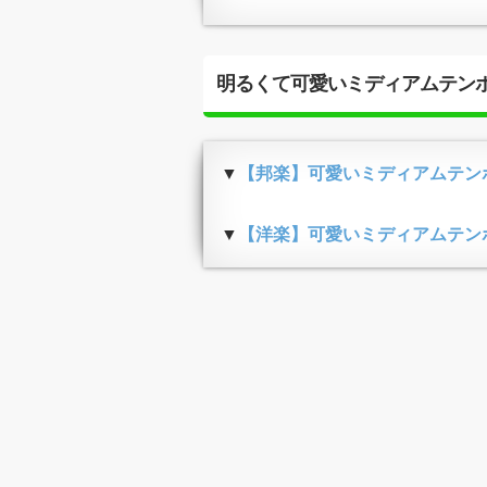
明るくて可愛いミディアムテン
▼
【邦楽】可愛いミディアムテン
▼
【洋楽】可愛いミディアムテン