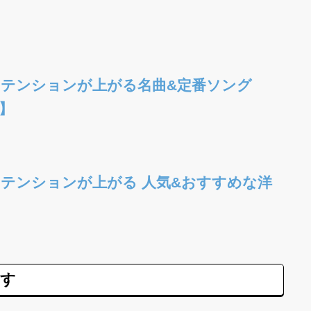
・テンションが上がる名曲&定番ソング
】
テンションが上がる 人気&おすすめな洋
ます