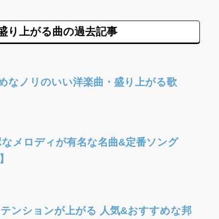
盛り上がる曲の過去記事
めなノリのいい洋楽曲・盛り上がる歌
ポなメロディが有名な名曲&定番ソング
】
テンションが上がる 人気&おすすめな邦