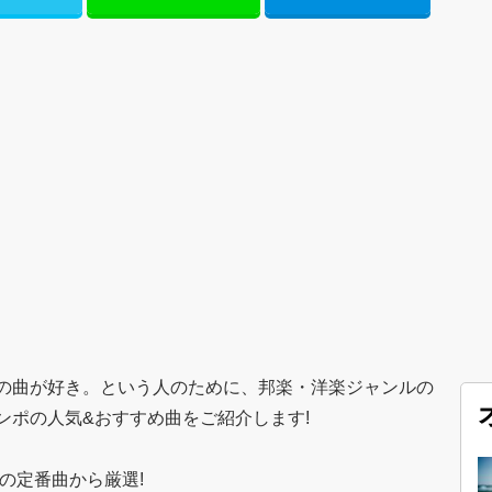
の曲が好き。という人のために、邦楽・洋楽ジャンルの
ンポの人気&おすすめ曲をご紹介します!
去の定番曲から厳選!