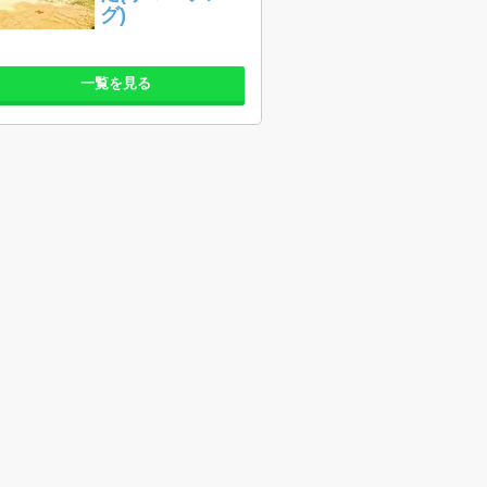
グ)
一覧を見る