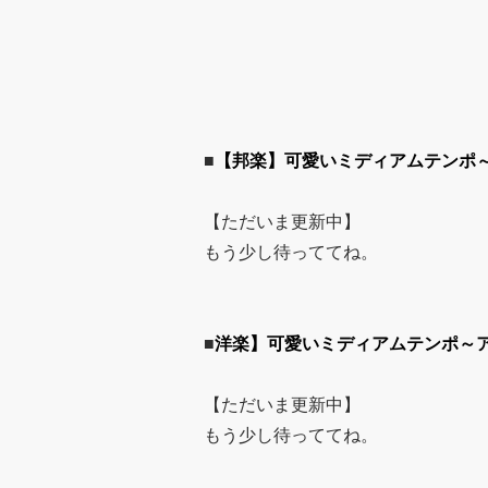
■
【邦楽】可愛いミディアムテンポ
【ただいま更新中】
もう少し待っててね。
■
洋楽】可愛いミディアムテンポ～
【ただいま更新中】
もう少し待っててね。