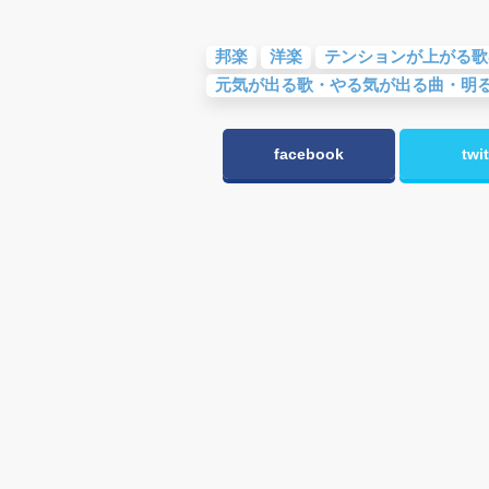
邦楽
洋楽
テンションが上がる歌
元気が出る歌・やる気が出る曲・明
facebook
twit