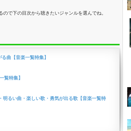
るので下の目次から聴きたいジャンルを選んでね。
がる曲【音楽一覧特集】
楽一覧特集】
・明るい曲・楽しい歌・勇気が出る歌【音楽一覧特