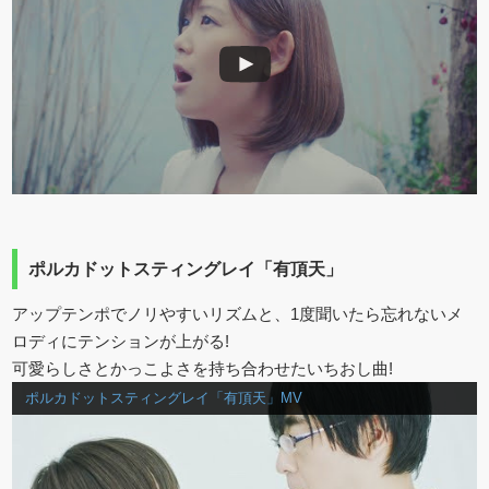
ポルカドットスティングレイ「有頂天」
アップテンポでノリやすいリズムと、1度聞いたら忘れないメ
ロディにテンションが上がる!
可愛らしさとかっこよさを持ち合わせたいちおし曲!
ポルカドットスティングレイ「有頂天」MV