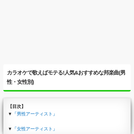
カラオケで歌えばモテる!人気&おすすめな邦楽曲(男
性・女性別)
【目次】
▼
「男性アーティスト」
▼
「女性アーティスト」