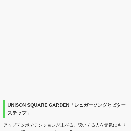
UNISON SQUARE GARDEN「シュガーソングとビター
ステップ」
アップテンポでテンションが上がる、聴いてる人を元気にさせ