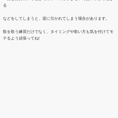
る
などをしてしまうと、逆に引かれてしまう場合があります。
歌を歌う練習だけでなく、タイミングや歌い方も気を付けてモ
テるよう頑張ってね!