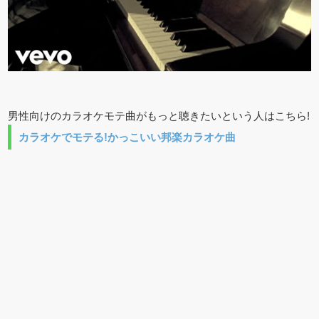
男性向けのカラオケモテ曲がもっと聴きたいという人はこちら!
カラオケでモテる!かっこいい邦楽カラオケ曲