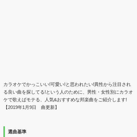
カラオケでかっこいい!可愛い!と思われたい!異性から注目され
る良い曲を探してる!という人のために、男性・女性別にカラオ
ケで歌えばモテる、人気&おすすめな邦楽曲をご紹介します!
【2019年1月9日 曲更新】
選曲基準