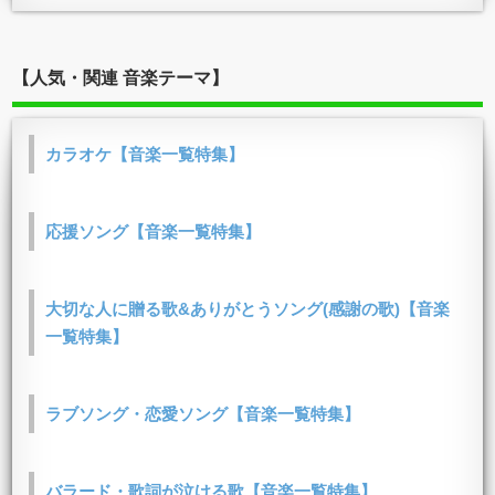
【人気・関連 音楽テーマ】
カラオケ【音楽一覧特集】
応援ソング【音楽一覧特集】
大切な人に贈る歌&ありがとうソング(感謝の歌)【音楽
一覧特集】
ラブソング・恋愛ソング【音楽一覧特集】
バラード・歌詞が泣ける歌【音楽一覧特集】