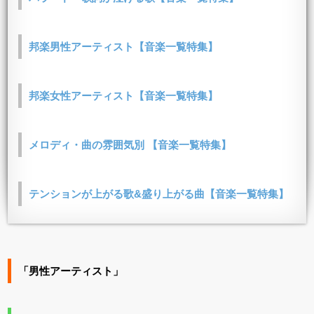
邦楽男性アーティスト【音楽一覧特集】
邦楽女性アーティスト【音楽一覧特集】
メロディ・曲の雰囲気別 【音楽一覧特集】
テンションが上がる歌&盛り上がる曲【音楽一覧特集】
「男性アーティスト」