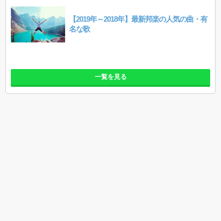
【2019年～2018年】最新邦楽の人気の曲・有
名な歌
一覧を見る