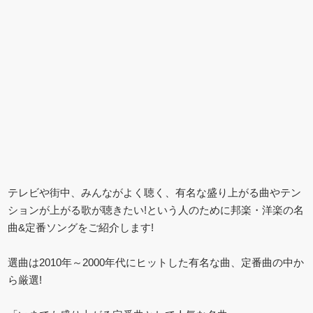
テレビや街中、みんながよく聴く、有名な盛り上がる曲やテン
ションが上がる歌が聴きたい!という人のために邦楽・洋楽の名
曲&定番ソングをご紹介します!
選曲は2010年～2000年代にヒットした有名な曲、定番曲の中か
ら厳選!