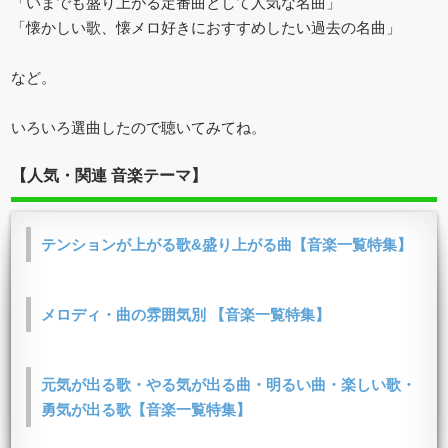
「いまでも盛り上がる定番曲として人気な名曲」
「懐かしい歌、懐メロ好きにおすすめしたい過去の名曲」
など。
いろいろ選曲したので聴いてみてね。
【人気・関連 音楽テーマ】
テンションが上がる歌&盛り上がる曲【音楽一覧特集】
メロディ・曲の雰囲気別 【音楽一覧特集】
元気が出る歌・やる気が出る曲・明るい曲・楽しい歌・
勇気が出る歌【音楽一覧特集】