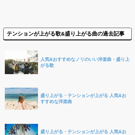
テンションが上がる歌&盛り上がる曲の過去記事
人気&おすすめなノリのいい洋楽曲・盛り上
がる歌
盛り上がる・テンションが上がる 人気&お
すすめな洋楽曲
盛り上がる・テンションが上がる 人気&お