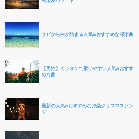
邦楽夏バラード
サビから曲が始まる人気&おすすめな邦楽曲
【男性】カラオケで歌いやすい人気&おすす
めな曲
最新の人気&おすすめな邦楽クリスマスソン
グ