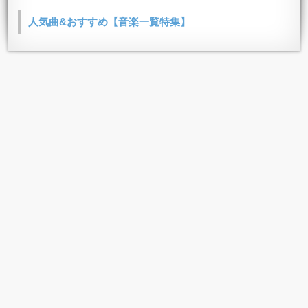
人気曲&おすすめ【音楽一覧特集】