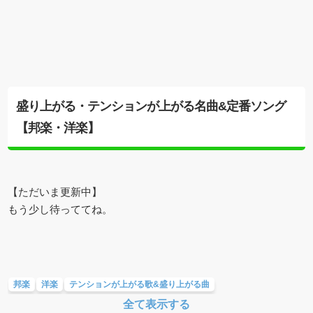
盛り上がる・テンションが上がる名曲&定番ソング
【邦楽・洋楽】
【ただいま更新中】
もう少し待っててね。
邦楽
洋楽
テンションが上がる歌&盛り上がる曲
全て表示する
メロディ・曲の雰囲気別