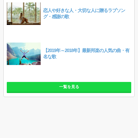
恋人や好きな人・大切な人に贈るラブソン
グ・感謝の歌
【2019年～2018年】最新邦楽の人気の曲・有
名な歌
一覧を見る