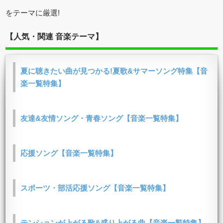
をテーマに厳選!
【人気・関連 音楽テーマ】
夏に聴きたい曲が見つかる!夏歌&サマーソング特集【音
楽一覧特集】
友達&友情ソング・青春ソング【音楽一覧特集】
応援ソング【音楽一覧特集】
スポーツ・部活応援ソング【音楽一覧特集】
テンションが上がる歌&盛り上がる曲【音楽一覧特集】