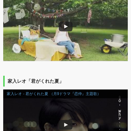
家入レオ「君がくれた夏」
家入レオ - 君がくれた夏 （月9ドラマ『恋仲』主題歌）