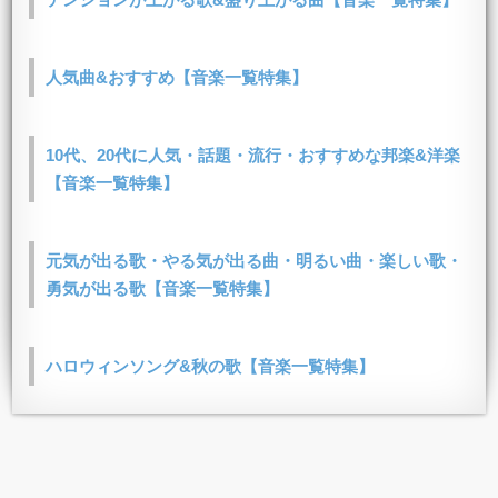
人気曲&おすすめ【音楽一覧特集】
10代、20代に人気・話題・流行・おすすめな邦楽&洋楽
【音楽一覧特集】
元気が出る歌・やる気が出る曲・明るい曲・楽しい歌・
勇気が出る歌【音楽一覧特集】
ハロウィンソング&秋の歌【音楽一覧特集】