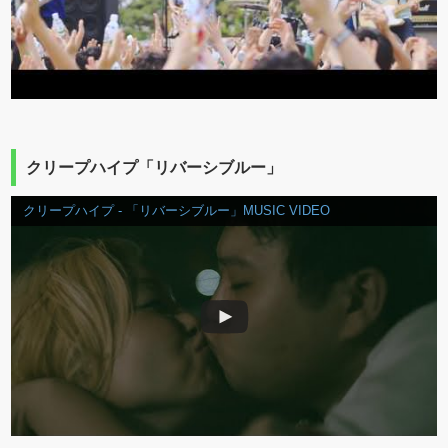
クリープハイプ「リバーシブルー」
クリープハイプ - 「リバーシブルー」MUSIC VIDEO