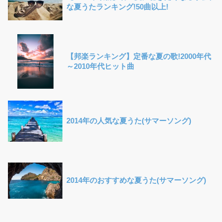
な夏うたランキング!50曲以上!
【邦楽ランキング】定番な夏の歌!2000年代
～2010年代ヒット曲
2014年の人気な夏うた(サマーソング)
2014年のおすすめな夏うた(サマーソング)