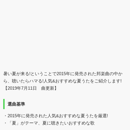
暑い夏が来る!ということで2015年に発売された邦楽曲の中か
ら、聴いたらハマる!人気&おすすめな夏うたをご紹介します!
【2019年7月11日 曲更新】
選曲基準
・2015年に発売された人気&おすすめな夏うたを厳選!
・「夏」がテーマ、夏に聴きたいおすすめな歌