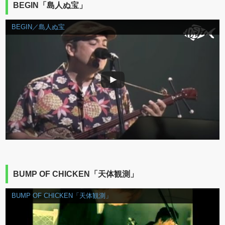
BEGIN「島人ぬ宝」
BEGIN／島人ぬ宝
BUMP OF CHICKEN「天体観測」
BUMP OF CHICKEN「天体観測」