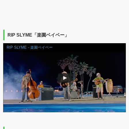
RIP SLYME「楽園ベイベー」
RIP SLYME - 楽園ベイベー