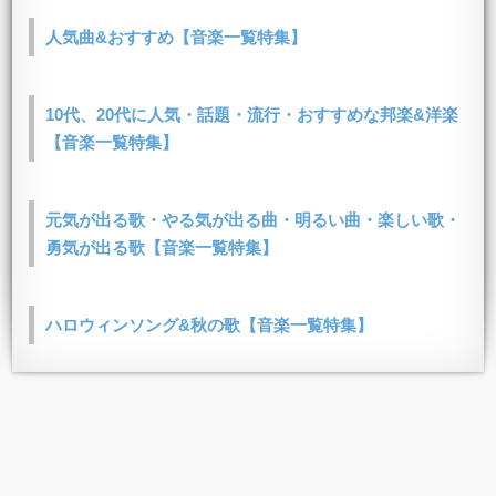
人気曲&おすすめ【音楽一覧特集】
10代、20代に人気・話題・流行・おすすめな邦楽&洋楽
【音楽一覧特集】
元気が出る歌・やる気が出る曲・明るい曲・楽しい歌・
勇気が出る歌【音楽一覧特集】
ハロウィンソング&秋の歌【音楽一覧特集】