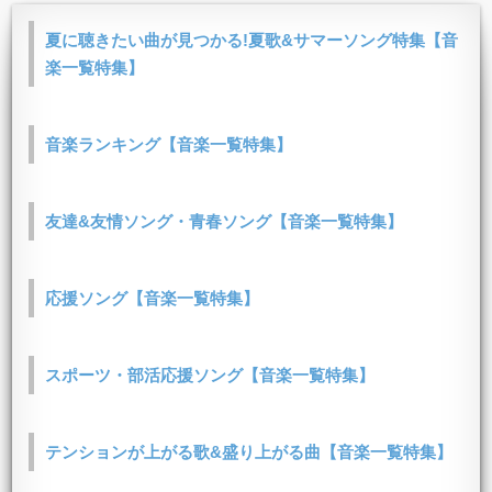
夏に聴きたい曲が見つかる!夏歌&サマーソング特集【音
楽一覧特集】
音楽ランキング【音楽一覧特集】
友達&友情ソング・青春ソング【音楽一覧特集】
応援ソング【音楽一覧特集】
スポーツ・部活応援ソング【音楽一覧特集】
テンションが上がる歌&盛り上がる曲【音楽一覧特集】