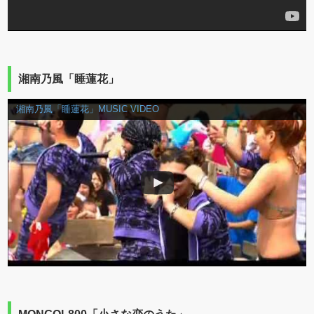
湘南乃風「睡蓮花」
湘南乃風「睡蓮花」MUSIC VIDEO