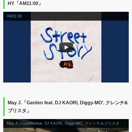
HY「AM11:00」
AM11:00
May J.「Garden feat. DJ KAORI, Diggy-MO', クレンチ&
ブリスタ」
May J. / Garden feat. DJ KAORI, Diggy-MO', クレンチ＆ブリスタ