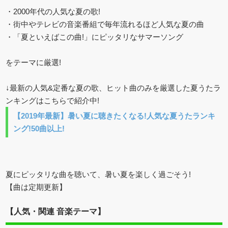
・2000年代の人気な夏の歌!
・街中やテレビの音楽番組で毎年流れるほど人気な夏の曲
・「夏といえばこの曲!」にピッタリなサマーソング
をテーマに厳選!
↓最新の人気&定番な夏の歌、ヒット曲のみを厳選した夏うたラ
ンキングはこちらで紹介中!
【2019年最新】暑い夏に聴きたくなる!人気な夏うたランキ
ング!50曲以上!
夏にピッタリな曲を聴いて、暑い夏を楽しく過ごそう!
【曲は定期更新】
【人気・関連 音楽テーマ】