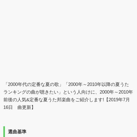
「2000年代の定番な夏の歌」「2000年～2010年以降の夏うた
ランキングの曲が聴きたい」という人向けに、2000年～2010年
前後の人気&定番な夏うた邦楽曲をご紹介します!【2019年7月
16日 曲更新】
選曲基準