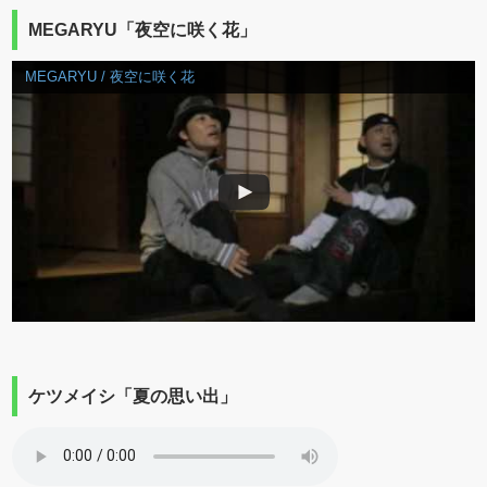
MEGARYU「夜空に咲く花」
MEGARYU / 夜空に咲く花
ケツメイシ「夏の思い出」