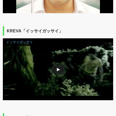
KREVA「イッサイガッサイ」
イッサイガッサイ