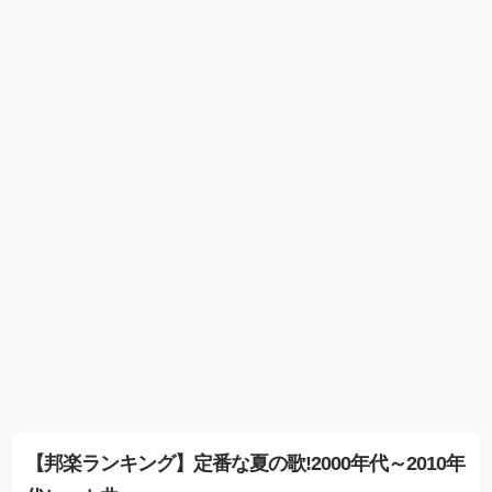
【邦楽ランキング】定番な夏の歌!2000年代～2010年