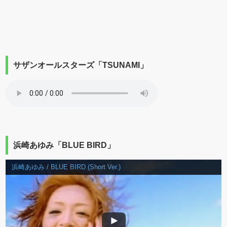
サザンオールスターズ「TSUNAMI」
浜崎あゆみ「BLUE BIRD」
浜崎あゆみ / BLUE BIRD (Short Ver.)