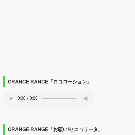
ORANGE RANGE「ロコローション」
ORANGE RANGE「お願い!セニョリータ」