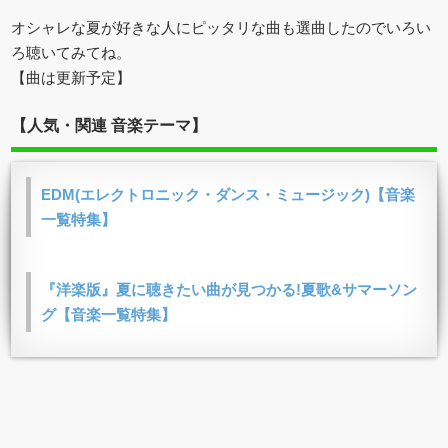
オシャレな夏が好きな人にピッタリな曲も選曲したのでいろい
ろ聴いてみてね。
【曲は更新予定】
【人気・関連 音楽テーマ】
EDM(エレクトロニック・ダンス・ミュージック)【音楽
一覧特集】
『洋楽版』夏に聴きたい曲が見つかる!夏歌&サマーソン
グ【音楽一覧特集】