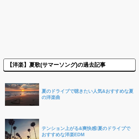
【洋楽】夏歌(サマーソング)の過去記事
夏のドライブで聴きたい人気&おすすめな夏
の洋楽曲
テンション上がる&爽快感!夏のドライブで
おすすめな洋楽EDM