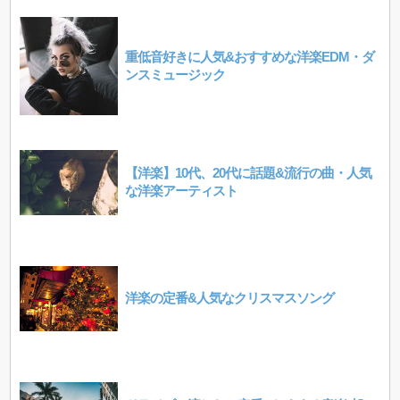
重低音好きに人気&おすすめな洋楽EDM・ダ
ンスミュージック
【洋楽】10代、20代に話題&流行の曲・人気
な洋楽アーティスト
洋楽の定番&人気なクリスマスソング