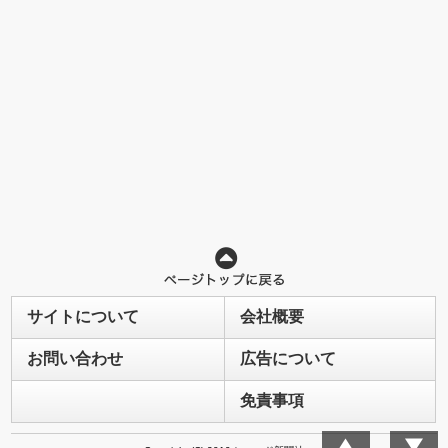
サイトについて
会社概要
お問い合わせ
広告について
免責事項