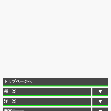
トップページへ
邦 楽
洋 楽