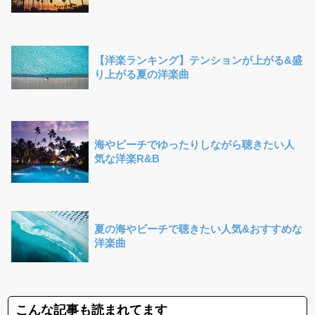
【洋楽ランキング】テンションが上がる&盛
り上がる夏の洋楽曲
海やビーチでゆったりしながら聴きたい人
気な洋楽R&B
夏の海やビーチで聴きたい人気&おすすめな
洋楽曲
こんな記事も読まれてます