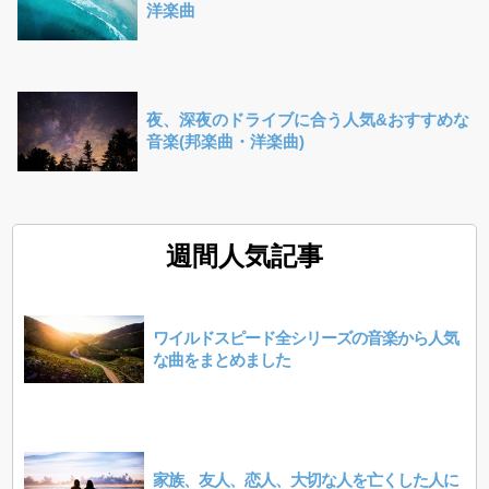
洋楽曲
夜、深夜のドライブに合う人気&おすすめな
音楽(邦楽曲・洋楽曲)
週間人気記事
ワイルドスピード全シリーズの音楽から人気
な曲をまとめました
家族、友人、恋人、大切な人を亡くした人に