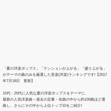
「夏の洋楽ポップス」「テンションが上がる」「盛り上がる」
がテーマの曲のみを厳選した音楽(洋楽)ランキングです!【2017
年7月18日 更新】
10代・20代に人気な夏の洋楽ポップスをテーマに、
最新の人気洋楽曲～過去の定番・名曲の中から約100曲ほど選
曲し、さらにその中から上位トップ10をご紹介!