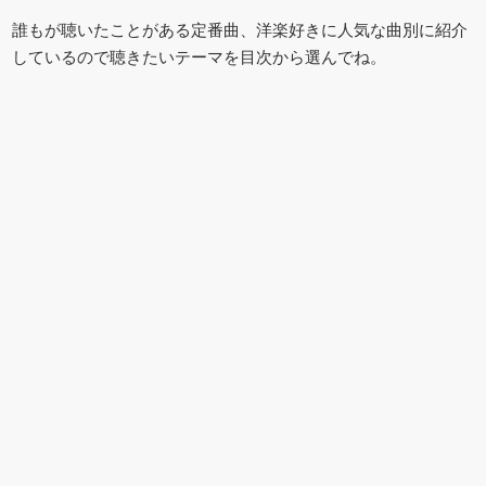
誰もが聴いたことがある定番曲、洋楽好きに人気な曲別に紹介
しているので聴きたいテーマを目次から選んでね。