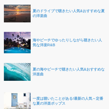
夏のドライブで聴きたい人気&おすすめな夏
の洋楽曲
海やビーチでゆったりしながら聴きたい人
気な洋楽R&B
夏の海やビーチで聴きたい人気&おすすめな
洋楽曲
一度は聴いたことがある!最新の人気～定番
な夏の洋楽ポップス