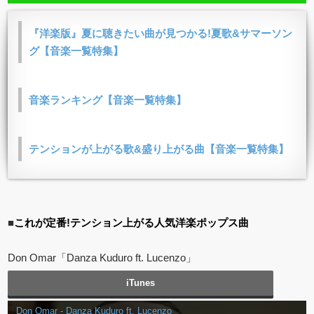
『洋楽版』夏に聴きたい曲が見つかる!夏歌&サマーソン
グ【音楽一覧特集】
音楽ランキング【音楽一覧特集】
テンションが上がる歌&盛り上がる曲【音楽一覧特集】
■
これが定番!テンション上がる人気洋楽ポップス曲
Don Omar「Danza Kuduro ft. Lucenzo」
iTunes
Don Omar - Danza Kuduro ft. Lucenzo