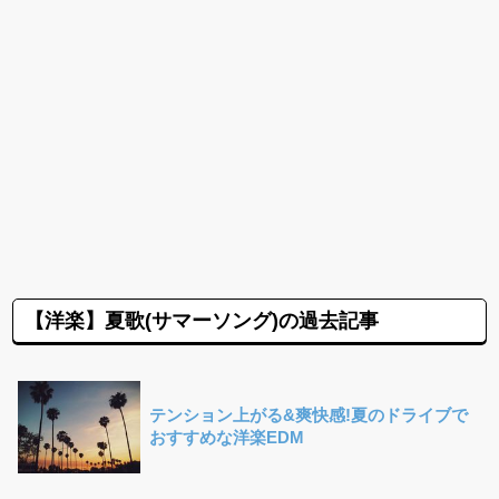
【洋楽】夏歌(サマーソング)の過去記事
テンション上がる&爽快感!夏のドライブで
おすすめな洋楽EDM