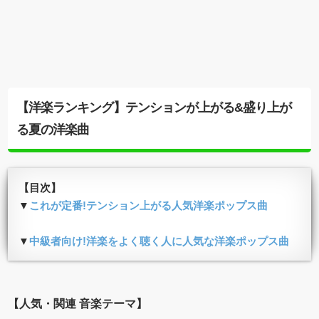
【洋楽ランキング】テンションが上がる&盛り上が
る夏の洋楽曲
【目次】
▼
これが定番!テンション上がる人気洋楽ポップス曲
▼
中級者向け!洋楽をよく聴く人に人気な洋楽ポップス曲
【人気・関連 音楽テーマ】