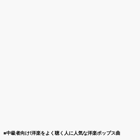
■
中級者向け!洋楽をよく聴く人に人気な洋楽ポップス曲