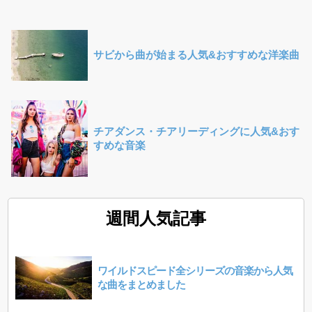
サビから曲が始まる人気&おすすめな洋楽曲
チアダンス・チアリーディングに人気&おす
すめな音楽
週間人気記事
ワイルドスピード全シリーズの音楽から人気
な曲をまとめました