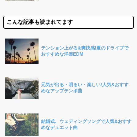
こんな記事も読まれてます
テンション上がる&爽快感!夏のドライブで
おすすめな洋楽EDM
元気が出る・明るい・楽しい!人気&おすす
めなアップテンポ曲
結婚式、ウェディングソングで人気&おすす
めなデュエット曲