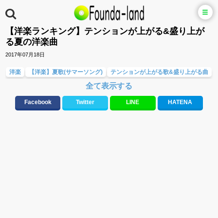
【洋楽ランキング】テンションが上がる&盛り上が
る夏の洋楽曲
2017年07月18日
洋楽
【洋楽】夏歌(サマーソング)
テンションが上がる歌&盛り上がる曲
全て表示する
音楽ランキング
Facebook
Twitter
LINE
HATENA