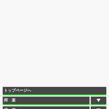
トップページへ
邦 楽