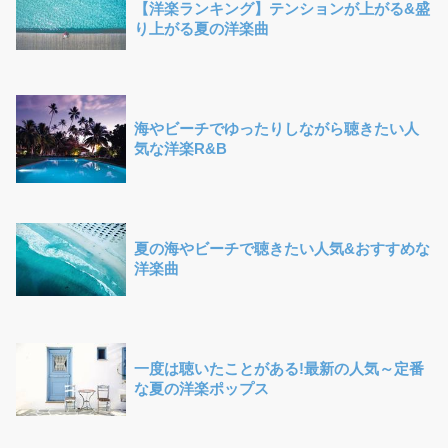
【洋楽ランキング】テンションが上がる&盛
り上がる夏の洋楽曲
海やビーチでゆったりしながら聴きたい人
気な洋楽R&B
夏の海やビーチで聴きたい人気&おすすめな
洋楽曲
一度は聴いたことがある!最新の人気～定番
な夏の洋楽ポップス