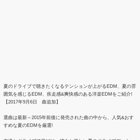
夏のドライブで聴きたくなるテンションが上がるEDM、夏の雰
囲気を感じるEDM、疾走感&爽快感のある洋楽EDMをご紹介!
【2017年9月6日 曲追加】
選曲は最新～2015年前後に発売された曲の中から、人気&おす
すめな夏のEDMを厳選!