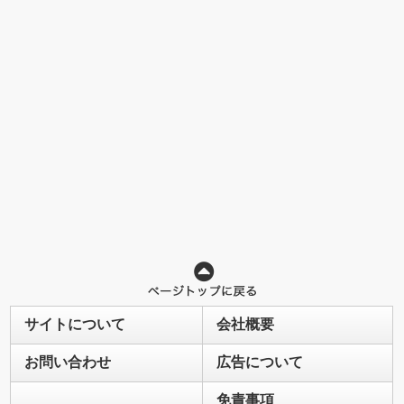
サイトについて
会社概要
お問い合わせ
広告について
免責事項