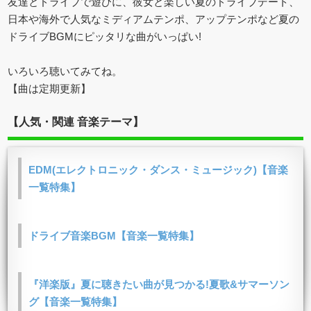
友達とドライブで遊びに、彼女と楽しい夏のドライブデート、
日本や海外で人気なミディアムテンポ、アップテンポなど夏の
ドライブBGMにピッタリな曲がいっぱい!
いろいろ聴いてみてね。
【曲は定期更新】
【人気・関連 音楽テーマ】
EDM(エレクトロニック・ダンス・ミュージック)【音楽
一覧特集】
ドライブ音楽BGM【音楽一覧特集】
『洋楽版』夏に聴きたい曲が見つかる!夏歌&サマーソン
グ【音楽一覧特集】