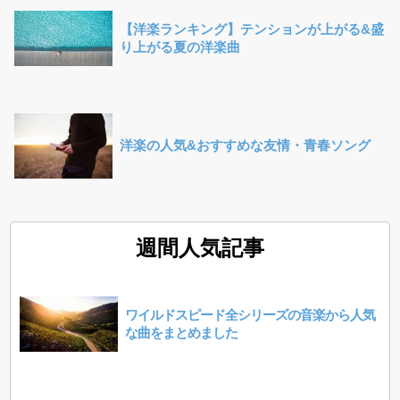
【洋楽ランキング】テンションが上がる&盛
り上がる夏の洋楽曲
洋楽の人気&おすすめな友情・青春ソング
週間人気記事
ワイルドスピード全シリーズの音楽から人気
な曲をまとめました