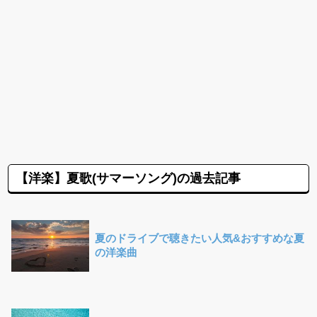
【洋楽】夏歌(サマーソング)の過去記事
夏のドライブで聴きたい人気&おすすめな夏
の洋楽曲