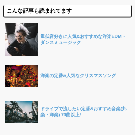
こんな記事も読まれてます
重低音好きに人気&おすすめな洋楽EDM・
ダンスミュージック
洋楽の定番&人気なクリスマスソング
ドライブで流したい定番&おすすめ音楽(邦
楽・洋楽) 70曲以上!