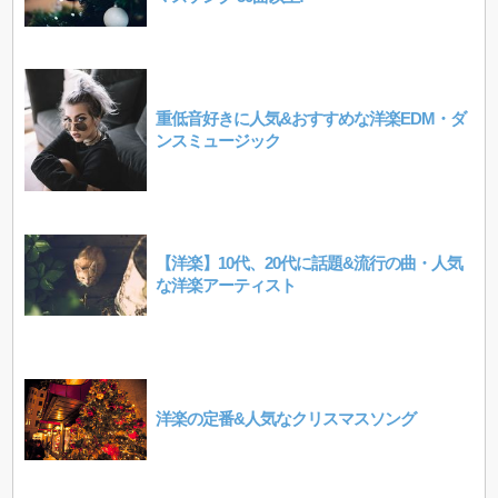
重低音好きに人気&おすすめな洋楽EDM・ダ
ンスミュージック
【洋楽】10代、20代に話題&流行の曲・人気
な洋楽アーティスト
洋楽の定番&人気なクリスマスソング