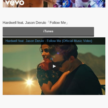
Hardwell feat. Jason Derulo「Follow Me」
iTunes
Hardwell feat. Jason Derulo - Follow Me (Official Music Video)