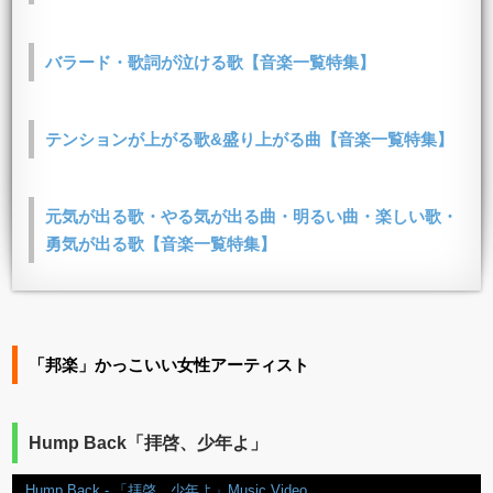
バラード・歌詞が泣ける歌【音楽一覧特集】
テンションが上がる歌&盛り上がる曲【音楽一覧特集】
元気が出る歌・やる気が出る曲・明るい曲・楽しい歌・
勇気が出る歌【音楽一覧特集】
「邦楽」かっこいい女性アーティスト
Hump Back「拝啓、少年よ」
Hump Back - 「拝啓、少年よ」Music Video