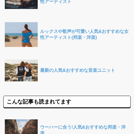
性アーティスト
ルックスや歌声が可愛い人気&おすすめな女
性アーティスト(邦楽・洋楽)
最新の人気&おすすめな音楽ユニット
こんな記事も読まれてます
ウーハーに合う!人気&おすすめな邦楽・洋
楽