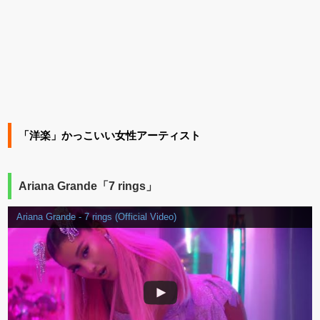
「洋楽」かっこいい女性アーティスト
Ariana Grande「7 rings」
Ariana Grande - 7 rings (Official Video)