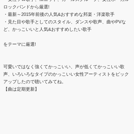
ロックバンドから厳選!
・最新～2015年前後の人気&おすすめな邦楽・洋楽歌手
・見た目や歌手としてのスタイル、ダンスや歌声、曲やPVな
ど、かっこいいと人気&おすすめしたい歌手
をテーマに厳選!
可愛いではなく強くてかっこいい、声が低くてかっこいい歌
声、いろいろなタイプのかっこいい女性アーティストをピック
アップしたので聴いてみてね。
【曲は定期更新】