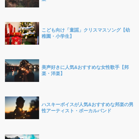
こども向け「童謡」クリスマスソング【幼
稚園・小学生】
美声好きに人気&おすすめな女性歌手【邦
楽・洋楽】
ハスキーボイスが人気&おすすめな邦楽の男
性アーティスト・ボーカルバンド