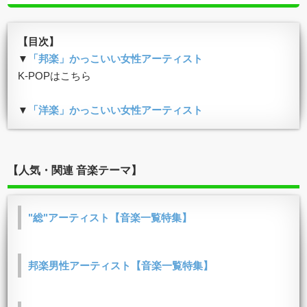
【目次】
▼
「邦楽」かっこいい女性アーティスト
K-POPはこちら
▼
「洋楽」かっこいい女性アーティスト
【人気・関連 音楽テーマ】
"総"アーティスト【音楽一覧特集】
邦楽男性アーティスト【音楽一覧特集】