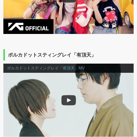
ポルカドットスティングレイ「有頂天」
ポルカドットスティングレイ「有頂天」MV