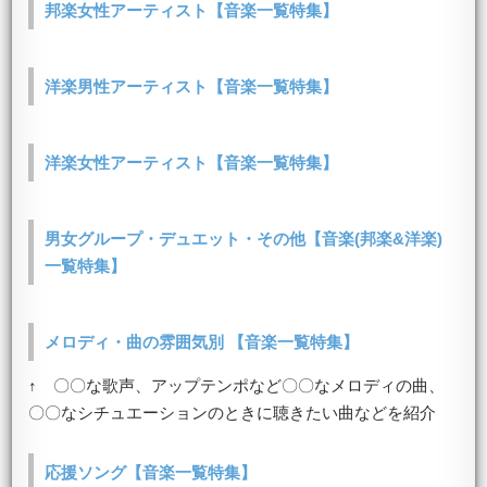
邦楽女性アーティスト【音楽一覧特集】
洋楽男性アーティスト【音楽一覧特集】
洋楽女性アーティスト【音楽一覧特集】
男女グループ・デュエット・その他【音楽(邦楽&洋楽)
一覧特集】
メロディ・曲の雰囲気別 【音楽一覧特集】
↑ 〇〇な歌声、アップテンポなど〇〇なメロディの曲、
〇〇なシチュエーションのときに聴きたい曲などを紹介
応援ソング【音楽一覧特集】