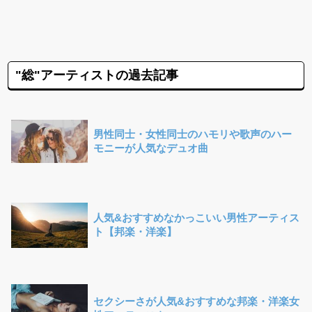
"総"アーティストの過去記事
男性同士・女性同士のハモリや歌声のハー
モニーが人気なデュオ曲
人気&おすすめなかっこいい男性アーティス
ト【邦楽・洋楽】
セクシーさが人気&おすすめな邦楽・洋楽女