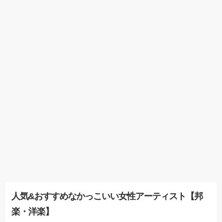
人気&おすすめなかっこいい女性アーティスト【邦
楽・洋楽】