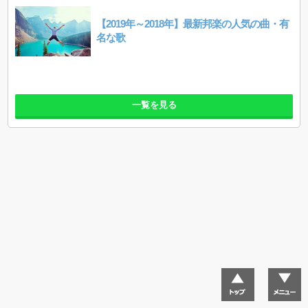
【2019年～2018年】最新邦楽の人気の曲・有
名な歌
一覧を見る