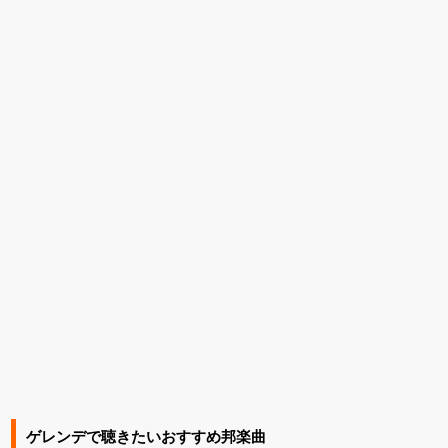
ゲレンデで聴きたいおすすめ邦楽曲