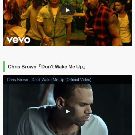
Chris Brown「Don't Wake Me Up」
Chris Brown - Don't Wake Me Up (Official Video)