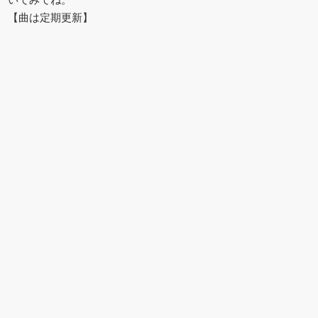
【曲は定期更新】