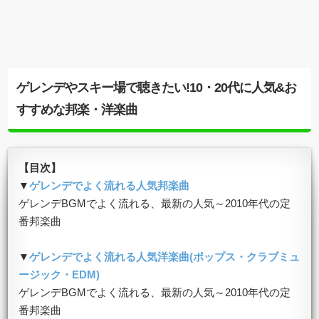
ゲレンデやスキー場で聴きたい!10・20代に人気&お
すすめな邦楽・洋楽曲
【目次】
▼
ゲレンデでよく流れる人気邦楽曲
ゲレンデBGMでよく流れる、最新の人気～2010年代の定
番邦楽曲
▼
ゲレンデでよく流れる人気洋楽曲(ポップス・クラブミュ
ージック・EDM)
ゲレンデBGMでよく流れる、最新の人気～2010年代の定
番邦楽曲