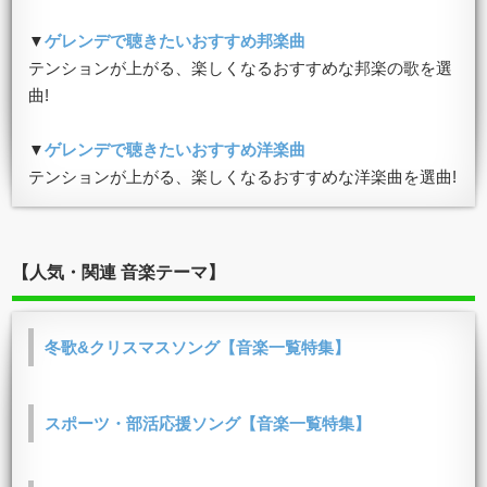
▼
ゲレンデで聴きたいおすすめ邦楽曲
テンションが上がる、楽しくなるおすすめな邦楽の歌を選
曲!
▼
ゲレンデで聴きたいおすすめ洋楽曲
テンションが上がる、楽しくなるおすすめな洋楽曲を選曲!
【人気・関連 音楽テーマ】
冬歌&クリスマスソング【音楽一覧特集】
スポーツ・部活応援ソング【音楽一覧特集】