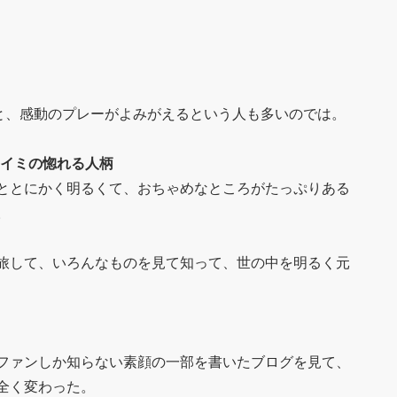
」のPVを見ると、感動のプレーがよみがえるという人も多いのでは。
ライミの惚れる人柄
ととにかく明るくて、おちゃめなところがたっぷりある
。
旅して、いろんなものを見て知って、世の中を明るく元
ファンしか知らない素顔の一部を書いたブログを見て、
全く変わった。