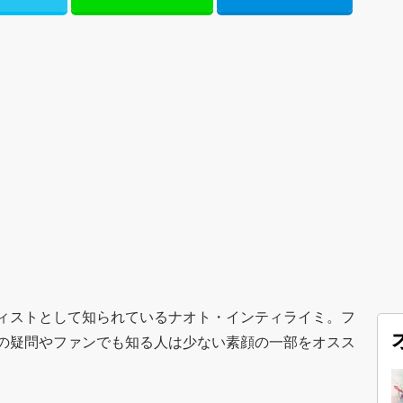
ィストとして知られているナオト・インティライミ。フ
の疑問やファンでも知る人は少ない素顔の一部をオスス