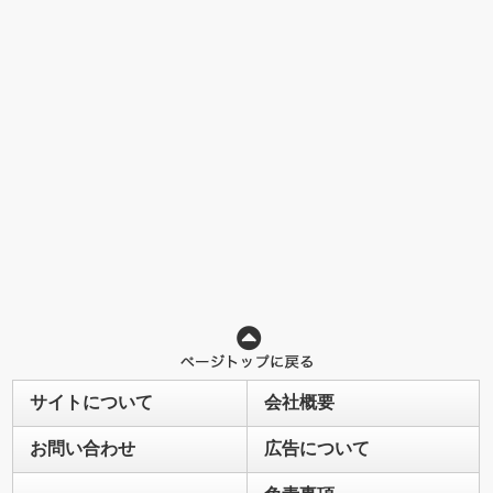
サイトについて
会社概要
お問い合わせ
広告について