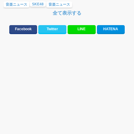
SKE48
音楽ニュース
音楽ニュース
全て表示する
Facebook
Twitter
LINE
HATENA