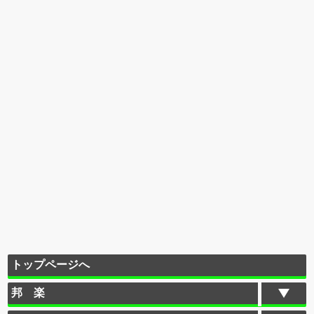
トップページへ
邦 楽