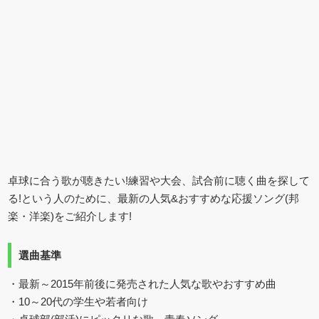
卓球に合う歌が聴きたい!練習や大会、試合前に聴く曲を探して
る!という人のために、最新の人気&おすすめな応援ソング(邦
楽・洋楽)をご紹介します!
選曲基準
・最新～2015年前後に発売された人気な歌やおすすめ曲
・10～20代の学生や若者向け