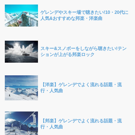
ゲレンデやスキー場で聴きたい!10・20代に
人気&おすすめな邦楽・洋楽曲
スキー&スノボーをしながら聴きたい!テン
ションが上がる邦楽ロック
【洋楽】ゲレンデでよく流れる話題・流
行・人気曲
【邦楽】ゲレンデでよく流れる話題・流
行・人気曲