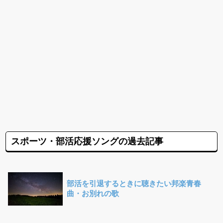
スポーツ・部活応援ソングの過去記事
部活を引退するときに聴きたい邦楽青春
曲・お別れの歌