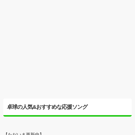
卓球の人気&おすすめな応援ソング
【ただいま更新中】