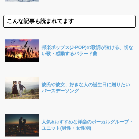
こんな記事も読まれてます
邦楽ポップス(J-POP)の歌詞が泣ける、切な
い歌・感動するバラード曲
彼氏や彼女、好きな人の誕生日に贈りたい
バースデーソング
人気&おすすめな洋楽のボーカルグループ・
ユニット(男性・女性別)