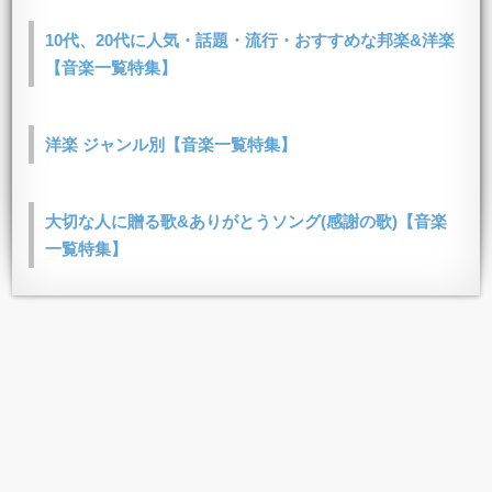
10代、20代に人気・話題・流行・おすすめな邦楽&洋楽
【音楽一覧特集】
洋楽 ジャンル別【音楽一覧特集】
大切な人に贈る歌&ありがとうソング(感謝の歌)【音楽
一覧特集】