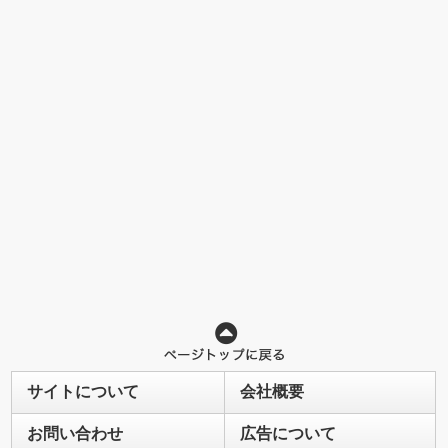
サイトについて
会社概要
お問い合わせ
広告について