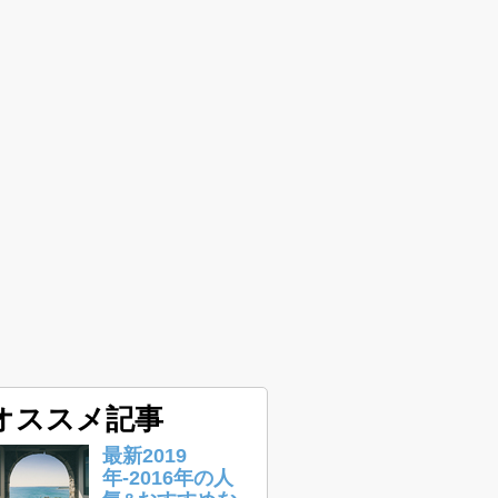
オススメ記事
最新2019
年-2016年の人