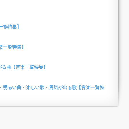
一覧特集】
楽一覧特集】
がる曲【音楽一覧特集】
・明るい曲・楽しい歌・勇気が出る歌【音楽一覧特