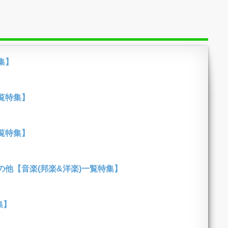
集】
覧特集】
覧特集】
他【音楽(邦楽&洋楽)一覧特集】
集】