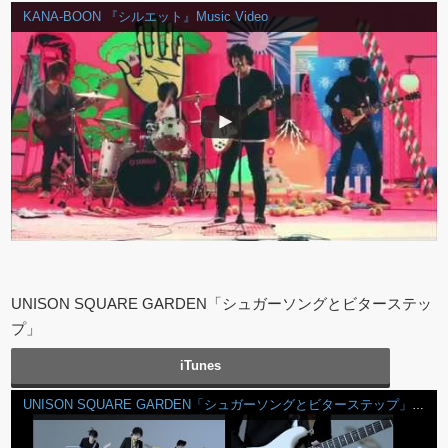
KANA-BOON 『シルエット』Music Video
UNISON SQUARE GARDEN「シュガーソングとビターステッ
プ」
iTunes
UNISON SQUARE GARDEN「シュガーソングとビターステップ」ショートVer.