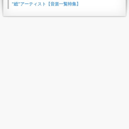
"総"アーティスト【音楽一覧特集】