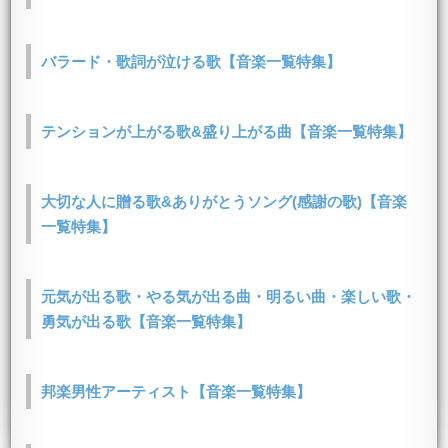
バラード・歌詞が泣ける歌【音楽一覧特集】
テンションが上がる歌&盛り上がる曲【音楽一覧特集】
大切な人に贈る歌&ありがとうソング(感謝の歌)【音楽
一覧特集】
元気が出る歌・やる気が出る曲・明るい曲・楽しい歌・
勇気が出る歌【音楽一覧特集】
邦楽男性アーティスト【音楽一覧特集】