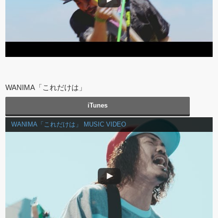
WANIMA「これだけは」
iTunes
WANIMA「これだけは」 MUSIC VIDEO