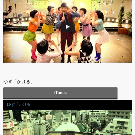
ゆず「かける」
iTunes
ゆず「かける」