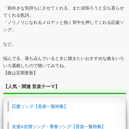
「前向きな気持ちにさせてくれる、また頑張ろうと立ち直らせ
てくれる歌詞」
「ノリノリになれるメロディと熱く背中を押してくれる応援ソ
ング」
など。
悩んでる、落ち込んでいるときに聴きたいおすすめな曲をいろ
いろ選曲したので聴いてみてね。
【曲は定期更新】
【人気・関連 音楽テーマ】
応援ソング【音楽一覧特集】
友達&友情ソング・青春ソング【音楽一覧特集】