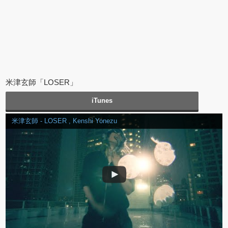
米津玄師「LOSER」
iTunes
米津玄師 - LOSER , Kenshi Yonezu