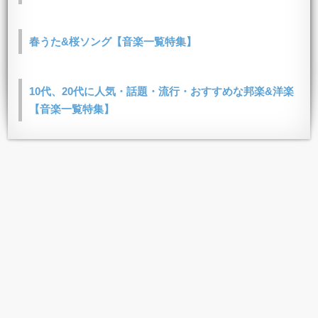
春うた&桜ソング【音楽一覧特集】
10代、20代に人気・話題・流行・おすすめな邦楽&洋楽
【音楽一覧特集】