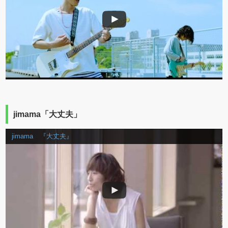
jimama「大丈夫」
jimama 『大丈夫』