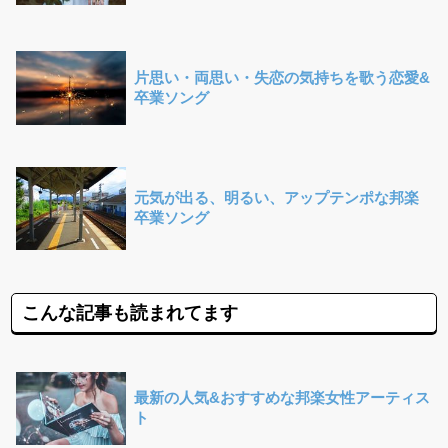
片思い・両思い・失恋の気持ちを歌う恋愛&
卒業ソング
元気が出る、明るい、アップテンポな邦楽
卒業ソング
こんな記事も読まれてます
最新の人気&おすすめな邦楽女性アーティス
ト