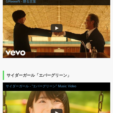
GReeeeN - 贈る言葉
サイダーガール「エバーグリーン」
サイダーガール - “エバーグリーン" Music Video