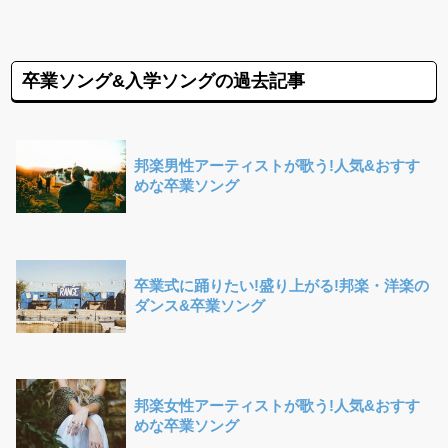
卒業ソング&入学ソングの過去記事
邦楽男性アーティストが歌う!人気&おすす
めな卒業ソング
卒業式に踊りたい!盛り上がる!邦楽・洋楽の
ダンス&卒業ソング
邦楽女性アーティストが歌う!人気&おすす
めな卒業ソング