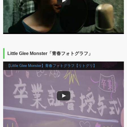
Little Glee Monster「青春フォトグラフ」
【Little Glee Monster】青春フォトグラフ【リトグリ】