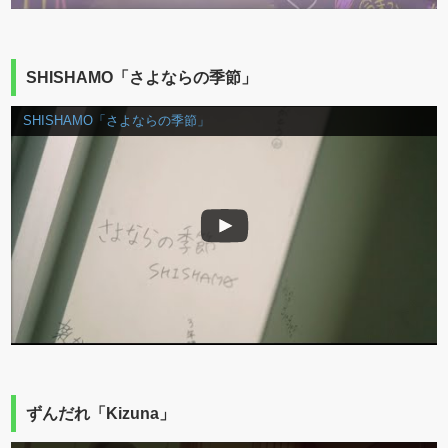
SHISHAMO「さよならの季節」
SHISHAMO「さよならの季節」
ずんだれ「Kizuna」