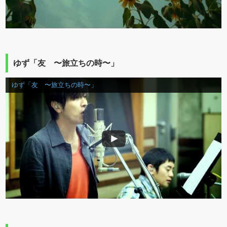
ゆず「友 〜旅立ちの時〜」
ゆず「友 〜旅立ちの時〜」