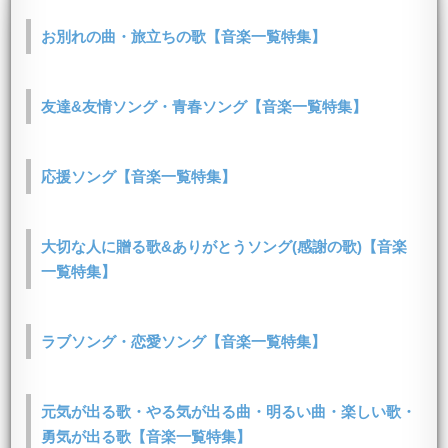
お別れの曲・旅立ちの歌【音楽一覧特集】
友達&友情ソング・青春ソング【音楽一覧特集】
応援ソング【音楽一覧特集】
大切な人に贈る歌&ありがとうソング(感謝の歌)【音楽
一覧特集】
ラブソング・恋愛ソング【音楽一覧特集】
元気が出る歌・やる気が出る曲・明るい曲・楽しい歌・
勇気が出る歌【音楽一覧特集】