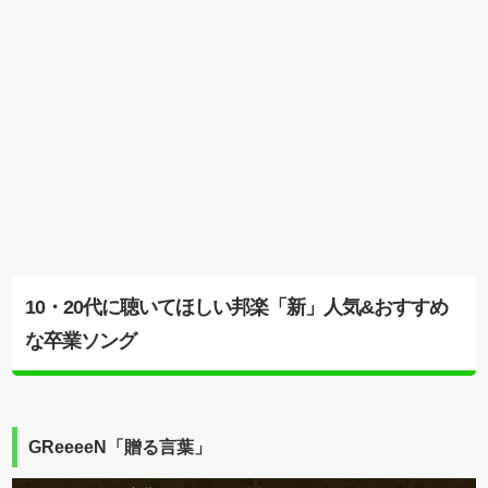
10・20代に聴いてほしい邦楽「新」人気&おすすめ
な卒業ソング
GReeeeN「贈る言葉」