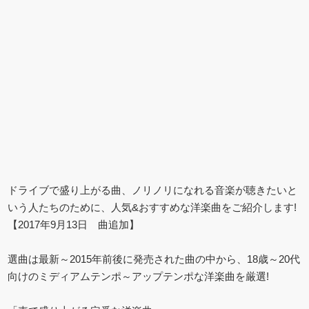
ドライブで盛り上がる曲、ノリノリになれる音楽が聴きたいと
いう人たちのために、人気&おすすめな洋楽曲をご紹介します!
【2017年9月13日 曲追加】
選曲は最新～2015年前後に発売された曲の中から、18歳～20代
向けのミディアムテンポ～アップテンポな洋楽曲を厳選!