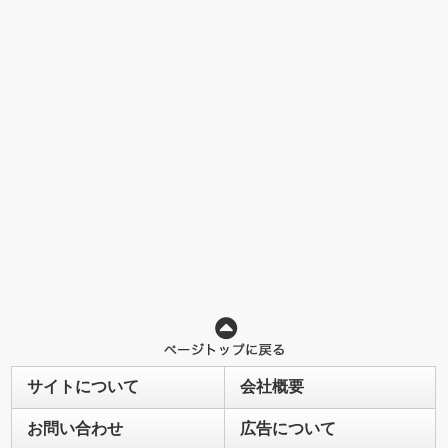
サイトについて
会社概要
お問い合わせ
広告について