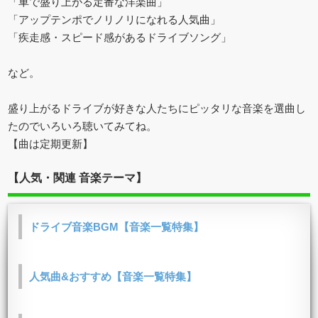
「車で盛り上がる定番な洋楽曲」
「アップテンポでノリノリになれる人気曲」
「疾走感・スピード感があるドライブソング」
など。
盛り上がるドライブが好きな人たちにピッタリな音楽を選曲し
たのでいろいろ聴いてみてね。
【曲は定期更新】
【人気・関連 音楽テーマ】
ドライブ音楽BGM【音楽一覧特集】
人気曲&おすすめ【音楽一覧特集】