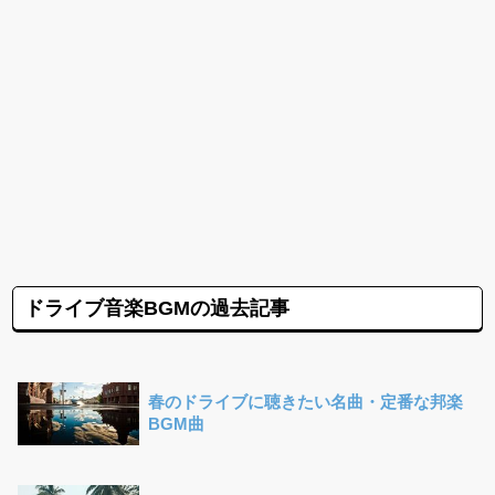
ドライブ音楽BGMの過去記事
春のドライブに聴きたい名曲・定番な邦楽
BGM曲