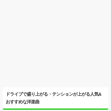
ドライブで盛り上がる・テンションが上がる人気&
おすすめな洋楽曲