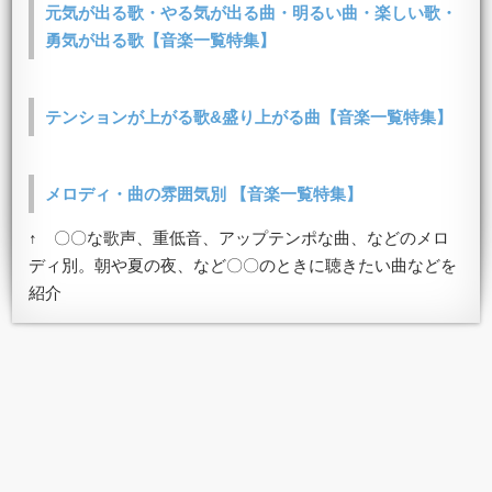
元気が出る歌・やる気が出る曲・明るい曲・楽しい歌・
勇気が出る歌【音楽一覧特集】
テンションが上がる歌&盛り上がる曲【音楽一覧特集】
メロディ・曲の雰囲気別 【音楽一覧特集】
↑ 〇〇な歌声、重低音、アップテンポな曲、などのメロ
ディ別。朝や夏の夜、など〇〇のときに聴きたい曲などを
紹介