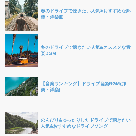
春のドライブで聴きたい人気&おすすめな邦
楽・洋楽曲
冬のドライブで聴きたい人気&オススメな音
楽BGM
【音楽ランキング】ドライブ音楽BGM(邦
楽・洋楽)
のんびり&ゆったりしたドライブで聴きたい
人気&おすすめなドライブソング