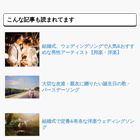
こんな記事も読まれてます
結婚式、ウェディングソングで人気&おすす
めな男性アーティスト【邦楽・洋楽】
大切な友達・親友に贈りたい誕生日の歌・
バースデーソング
結婚式で定番&有名な洋楽ウェディングソン
グ