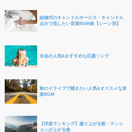
結婚式のキャンドルサービス・キャンドル
点火で流したい音楽BGM曲【シーン別】
水泳の人気&おすすめな応援ソング
秋のドライブで聴きたい人気&オススメな音
楽BGM
【洋楽ランキング】盛り上がる歌・テンシ
ョンが上がる曲