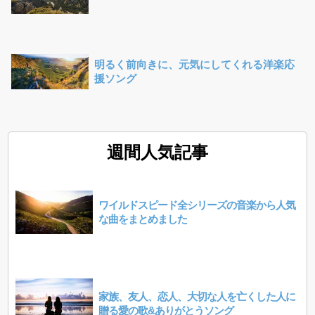
明るく前向きに、元気にしてくれる洋楽応
援ソング
週間人気記事
ワイルドスピード全シリーズの音楽から人気
な曲をまとめました
家族、友人、恋人、大切な人を亡くした人に
贈る愛の歌&ありがとうソング