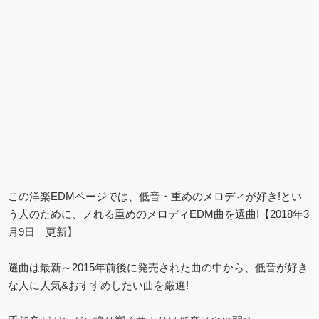
この洋楽EDMページでは、低音・重めのメロディが好き!とい
う人のために、ノれる重めのメロディEDM曲を選曲!【2018年3
月9日 更新】
選曲は最新～2015年前後に発売された曲の中から、低音が好き
な人に人気&おすすめしたい曲を厳選!