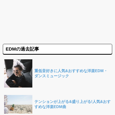
EDMの過去記事
重低音好きに人気&おすすめな洋楽EDM・
ダンスミュージック
テンションが上がる&盛り上がる!人気&おす
すめな洋楽EDM曲