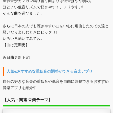
重低音がガンガン鳴り響く曲よりは低音はやや弱め。
ほどよい低音リズムで聴きやすく、ノリやすい!
そんな曲を選びました。
さらに日本の人でも聴きやすい曲を中心に選曲したので友達と
騒いだり楽しむときにピッタリ!
いろいろ聴いてみてね。
【曲は定期更】
近日曲更新予定!
人気&おすすめな重低音の調整ができる音楽アプリ
自分の好きな音楽の重低音や低音を自由に調整できるおすすめ
音楽アプリを紹介中
【人気・関連 音楽テーマ】