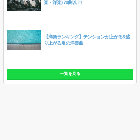
楽・洋楽) 70曲以上!
【洋楽ランキング】テンションが上がる&盛
り上がる夏の洋楽曲
一覧を見る