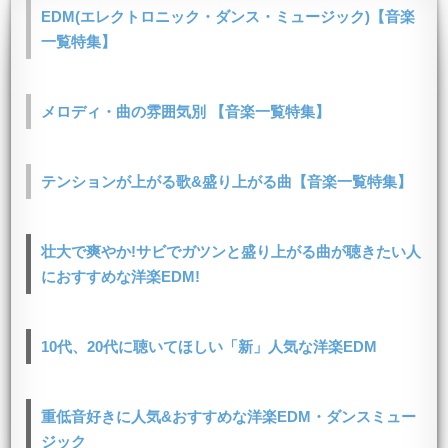
EDM(エレクトロニック・ダンス・ミュージック)【音楽
一覧特集】
メロディ・曲の雰囲気別 【音楽一覧特集】
テンションが上がる歌&盛り上がる曲【音楽一覧特集】
壮大で爽やか!サビでガツンと盛り上がる曲が聴きたい人
におすすめな洋楽EDM!
10代、20代に聴いてほしい「新」人気な洋楽EDM
重低音好きに人気&おすすめな洋楽EDM・ダンスミュー
ジック