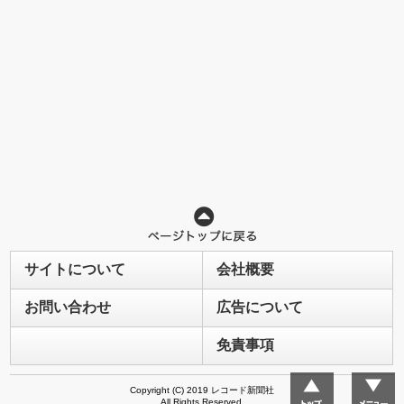
サイトについて
会社概要
お問い合わせ
広告について
免責事項
Copyright (C) 2019 レコード新聞社
All Rights Reserved.