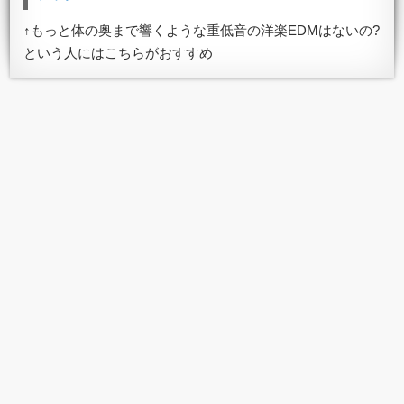
↑もっと体の奥まで響くような重低音の洋楽EDMはないの?
という人にはこちらがおすすめ