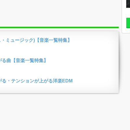
ス・ミュージック)【音楽一覧特集】
がる曲【音楽一覧特集】
がる・テンションが上がる洋楽EDM