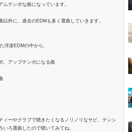
アムテンポな曲になっています。
曲以外に、過去のEDMも多く選曲していきます。
れた洋楽EDMの中から、
ポ、アップテンポになる曲
曲
ティーやクラブで聴きたくなるノリノリなサビ、テンシ
ろいろ選曲したので聴いてみてね。