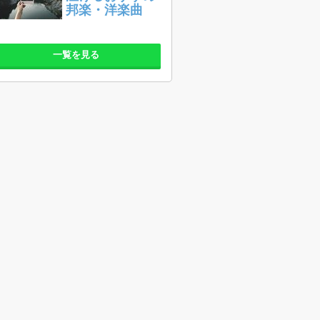
邦楽・洋楽曲
一覧を見る