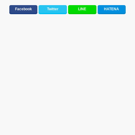
Facebook
Twitter
LINE
HATENA