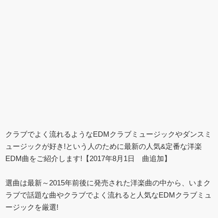
クラブでよく流れるようなEDMクラブミュージックやダンスミ
ュージックが好き!という人のために最新の人気&定番な洋楽
EDM曲をご紹介します!【2017年8月1日 曲追加】
選曲は最新～2015年前後に発売された洋楽曲の中から、いまク
ラブで話題な曲やクラブでよく流れると人気なEDMクラブミュ
ージックを厳選!