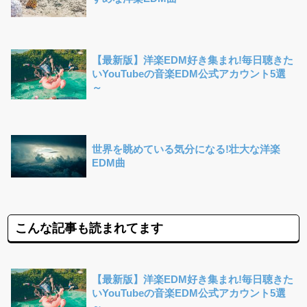
【最新版】洋楽EDM好き集まれ!毎日聴きた
いYouTubeの音楽EDM公式アカウント5選
～
世界を眺めている気分になる!壮大な洋楽
EDM曲
こんな記事も読まれてます
【最新版】洋楽EDM好き集まれ!毎日聴きた
いYouTubeの音楽EDM公式アカウント5選
～