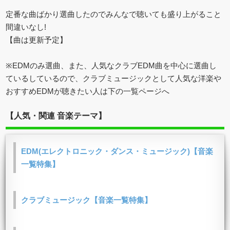
定番な曲ばかり選曲したのでみんなで聴いても盛り上がること
間違いなし!
【曲は更新予定】
※EDMのみ選曲、また、人気なクラブEDM曲を中心に選曲し
ているしているので、クラブミュージックとして人気な洋楽や
おすすめEDMが聴きたい人は下の一覧ページへ
【人気・関連 音楽テーマ】
EDM(エレクトロニック・ダンス・ミュージック)【音楽
一覧特集】
クラブミュージック【音楽一覧特集】