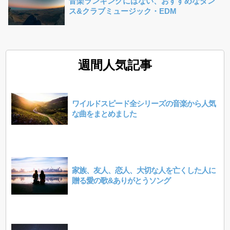
音楽ランキングにはない、おすすめなダン
ス&クラブミュージック・EDM
週間人気記事
ワイルドスピード全シリーズの音楽から人気
な曲をまとめました
家族、友人、恋人、大切な人を亡くした人に
贈る愛の歌&ありがとうソング