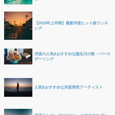
【2019年上半期】最新洋楽ヒット曲ランキ
ング
洋楽の人気&おすすめな誕生日の歌・バース
デーソング
人気&おすすめな洋楽男性アーティスト