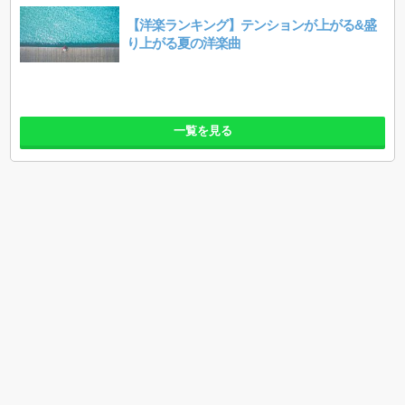
【洋楽ランキング】テンションが上がる&盛
り上がる夏の洋楽曲
一覧を見る