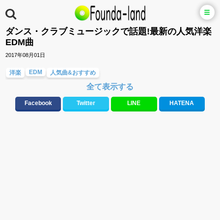
ダンス・クラブミュージックで話題!最新の人気洋楽
EDM曲
2017年08月01日
EDM
洋楽
人気曲&おすすめ
全て表示する
Facebook
Twitter
LINE
HATENA