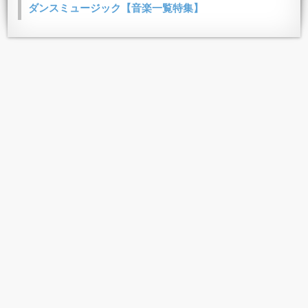
ダンスミュージック【音楽一覧特集】