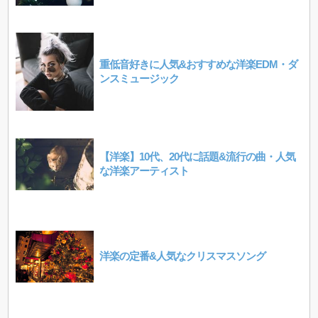
重低音好きに人気&おすすめな洋楽EDM・ダ
ンスミュージック
【洋楽】10代、20代に話題&流行の曲・人気
な洋楽アーティスト
洋楽の定番&人気なクリスマスソング