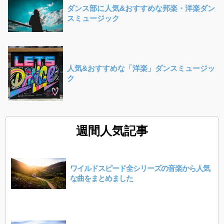
ダンス部に人気&おすすめな邦楽・洋楽ダン
スミュージック
人気&おすすめな「洋楽」ダンスミュージッ
ク
週間人気記事
ワイルドスピード全シリーズの音楽から人気
な曲をまとめました