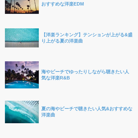
おすすめな洋楽EDM
【洋楽ランキング】テンションが上がる&盛
り上がる夏の洋楽曲
海やビーチでゆったりしながら聴きたい人
気な洋楽R&B
夏の海やビーチで聴きたい人気&おすすめな
洋楽曲