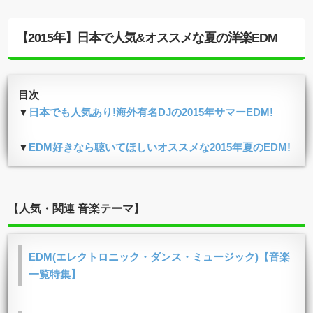
【2015年】日本で人気&オススメな夏の洋楽EDM
目次
▼
日本でも人気あり!海外有名DJの2015年サマーEDM!
▼
EDM好きなら聴いてほしいオススメな2015年夏のEDM!
【人気・関連 音楽テーマ】
EDM(エレクトロニック・ダンス・ミュージック)【音楽
一覧特集】