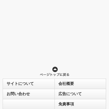
サイトについて
会社概要
お問い合わせ
広告について
免責事項