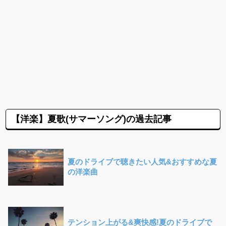
【洋楽】夏歌(サマーソング)の過去記事
夏のドライブで聴きたい人気&おすすめな夏
の洋楽曲
テンション上がる&爽快感!夏のドライブで