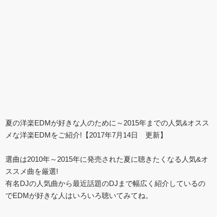
夏の洋楽EDMが好きな人のために～2015年までの人気&オスス
メな洋楽EDMをご紹介!【2017年7月14日 更新】
選曲は2010年～2015年に発売された夏に聴きたくなる人気&オ
ススメ曲を厳選!
有名DJの人気曲から最近話題のDJまで幅広く紹介しているの
でEDMが好きな人はいろいろ聴いてみてね。