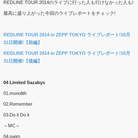
REDLINE TOUR 2014のライブに行った人も行けなかった人も!
最高に盛り上がった今回のライブレポートをチェック!
REDLINE TOUR 2014 in ZEPP TOKYO ライブレポート!10月
31日開催!【前編】
REDLINE TOUR 2014 in ZEPP TOKYO ライブレポート!10月
31日開催!【後編】
04 Limited Sazabys
01.monolith
02.Remember
03.Do it Do it
～MC～
04.swim