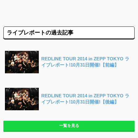
ライブレポートの過去記事
REDLINE TOUR 2014 in ZEPP TOKYO ラ
イブレポート!10月31日開催!【前編】
REDLINE TOUR 2014 in ZEPP TOKYO ラ
イブレポート!10月31日開催!【後編】
一覧を見る