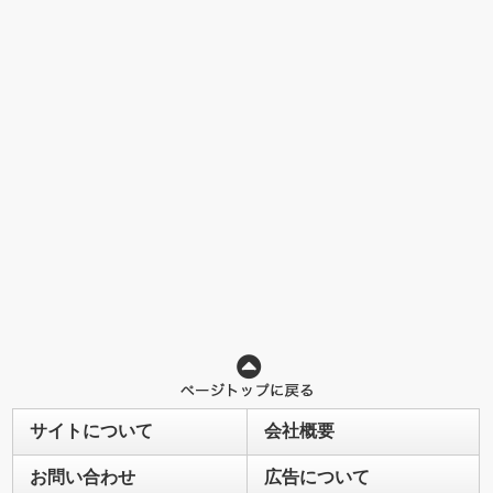
サイトについて
会社概要
お問い合わせ
広告について