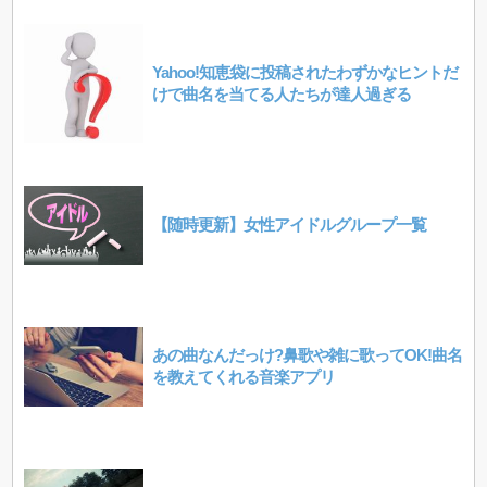
Yahoo!知恵袋に投稿されたわずかなヒントだ
けで曲名を当てる人たちが達人過ぎる
【随時更新】女性アイドルグループ一覧
あの曲なんだっけ?鼻歌や雑に歌ってOK!曲名
を教えてくれる音楽アプリ