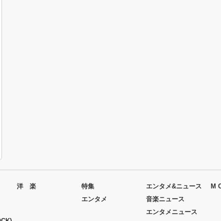
洋 楽
特集
エンタメ&ニュース
M 
エンタメ
音楽ニュース
エンタメニュース
CK)