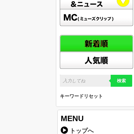
検索
キーワードリセット
MENU
トップへ