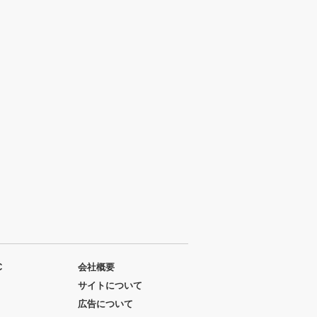
C
会社概要
サイトについて
広告について