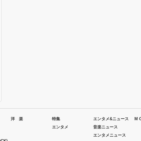
洋 楽
特集
エンタメ&ニュース
M 
エンタメ
音楽ニュース
エンタメニュース
CK)