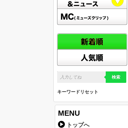
検索
キーワードリセット
MENU
トップへ