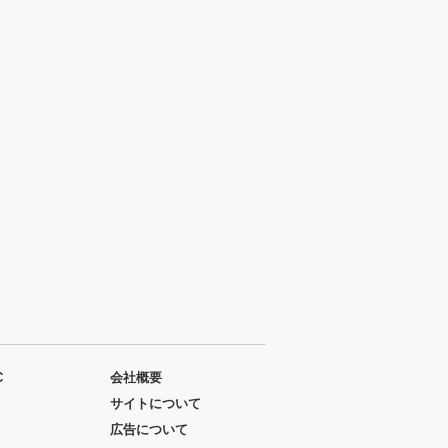
C
会社概要
サイトについて
広告について