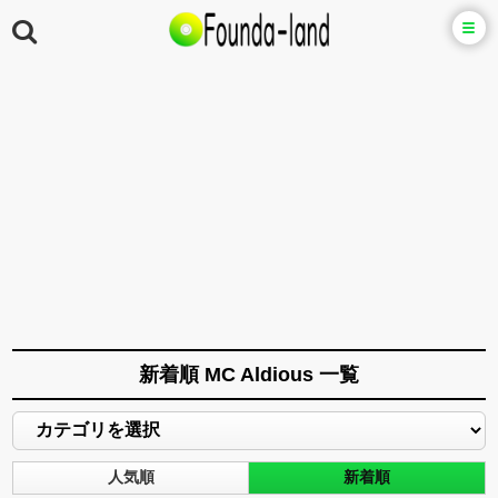
新着順 MC Aldious 一覧
人気順
新着順