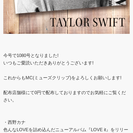
今号で1080号となりました!
いつもご愛読いただきありがとうございます!
これからもMC(ミューズクリップ)をよろしくお願いします!
配布店舗様にて0円で配布しておりますのでお気軽にご覧くだ
さい。
・西野カナ
色んなLOVEを詰め込んだニューアルバム『LOVE it』をリリー