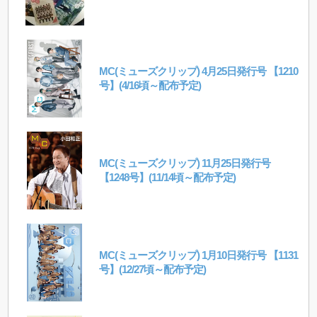
MC(ミューズクリップ) 4月25日発行号 【1210
号】(4/16頃～配布予定)
MC(ミューズクリップ) 11月25日発行号
【1248号】(11/14頃～配布予定)
MC(ミューズクリップ) 1月10日発行号 【1131
号】(12/27頃～配布予定)