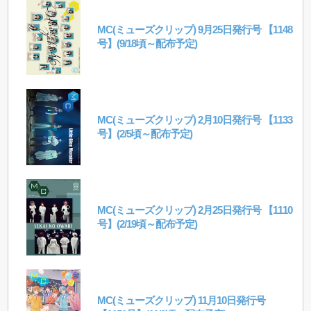
MC(ミューズクリップ) 9月25日発行号 【1148
号】(9/18頃～配布予定)
MC(ミューズクリップ) 2月10日発行号 【1133
号】(2/5頃～配布予定)
MC(ミューズクリップ) 2月25日発行号 【1110
号】(2/19頃～配布予定)
MC(ミューズクリップ) 11月10日発行号