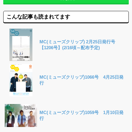
こんな記事も読まれてます
MC(ミューズクリップ) 2月25日発行号
【1206号】(2/16頃～配布予定)
MC(ミューズクリップ)1066号 4月25日発
行
MC(ミューズクリップ)1059号 1月10日発
行