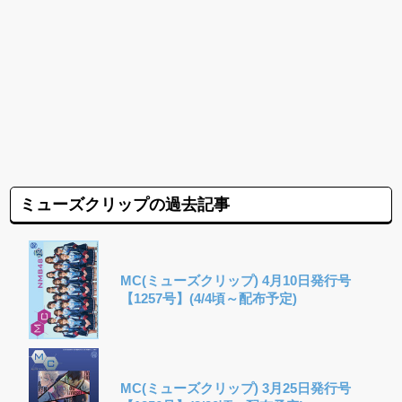
ミューズクリップの過去記事
MC(ミューズクリップ) 4月10日発行号
【1257号】(4/4頃～配布予定)
MC(ミューズクリップ) 3月25日発行号