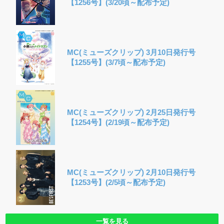
【1256号】(3/20頃～配布予定)
MC(ミューズクリップ) 3月10日発行号
【1255号】(3/7頃～配布予定)
MC(ミューズクリップ) 2月25日発行号
【1254号】(2/19頃～配布予定)
MC(ミューズクリップ) 2月10日発行号
【1253号】(2/5頃～配布予定)
一覧を見る