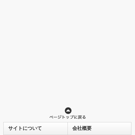
サイトについて
会社概要