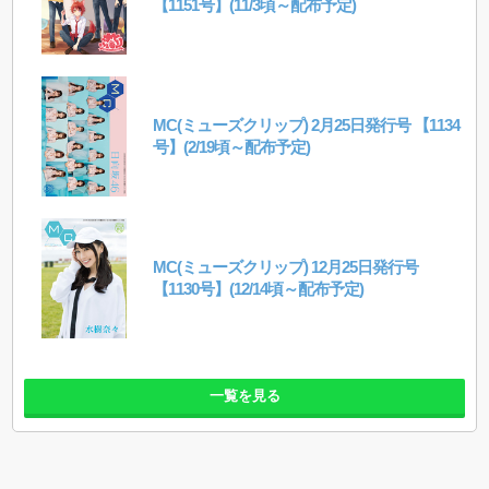
【1151号】(11/3頃～配布予定)
MC(ミューズクリップ) 2月25日発行号 【1134
号】(2/19頃～配布予定)
MC(ミューズクリップ) 12月25日発行号
【1130号】(12/14頃～配布予定)
一覧を見る