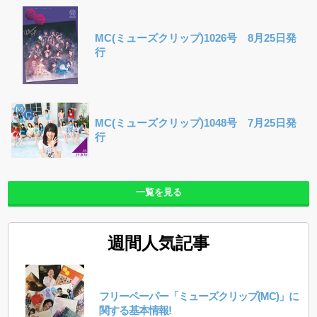
MC(ミューズクリップ)1026号 8月25日発
行
MC(ミューズクリップ)1048号 7月25日発
行
一覧を見る
週間人気記事
フリーペーパー「ミューズクリップ(MC)」に
関する基本情報!