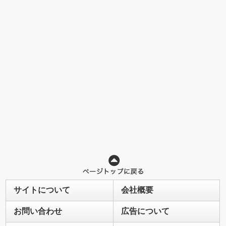
サイトについて
会社概要
お問い合わせ
広告について