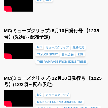
MC(ミューズクリップ) 5月10日発行号 【1235
号】(5/2頃～配布予定)
MC
ミューズクリップ
鬼滅の刃
TAYLOR SWIFT
22/7
日向坂46
THE RAMPAGE FROM EXILE TRIBE
MC(ミューズクリップ) 12月10日発行号 【1225
号】(12/2頃～配布予定)
MC
ミューズクリップ
MIDNIGHT GRAND ORCHESTRA