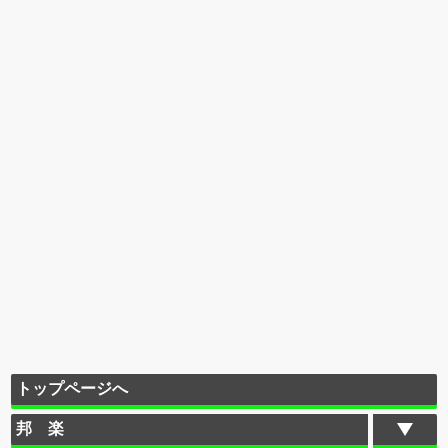
トップページへ
邦 楽