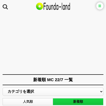
新着順 MC 22/7 一覧
人気順
新着順