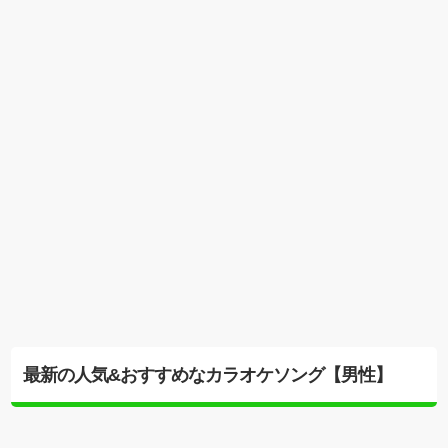
最新の人気&おすすめなカラオケソング【男性】