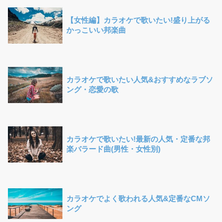
【女性編】カラオケで歌いたい!盛り上がる
かっこいい邦楽曲
カラオケで歌いたい人気&おすすめなラブソ
ング・恋愛の歌
カラオケで歌いたい!最新の人気・定番な邦
楽バラード曲(男性・女性別)
カラオケでよく歌われる人気&定番なCMソ
ング