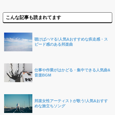
こんな記事も読まれてます
聴けばハマる!人気&おすすめな疾走感・ス
ピード感のある邦楽曲
仕事や作業がはかどる・集中できる人気曲&
音楽BGM
邦楽女性アーティストが歌う!人気&おすす
めな旅立ちソング