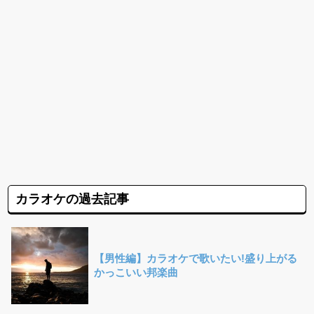
カラオケの過去記事
【男性編】カラオケで歌いたい!盛り上がる
かっこいい邦楽曲