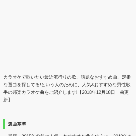
カラオケで歌いたい最近流行りの歌、話題なおすすめ曲、定番
な選曲を探してる!という人のために、人気&おすすめな男性歌
手の邦楽カラオケ曲をご紹介します!【2018年12月18日 曲更
新】
選曲基準