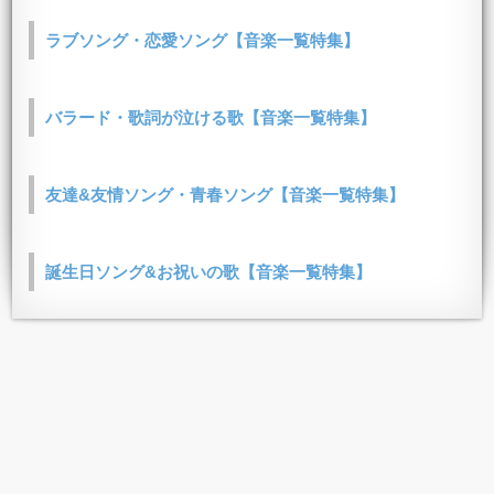
ラブソング・恋愛ソング【音楽一覧特集】
バラード・歌詞が泣ける歌【音楽一覧特集】
友達&友情ソング・青春ソング【音楽一覧特集】
誕生日ソング&お祝いの歌【音楽一覧特集】