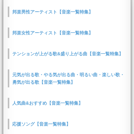
邦楽男性アーティスト【音楽一覧特集】
邦楽女性アーティスト【音楽一覧特集】
テンションが上がる歌&盛り上がる曲【音楽一覧特集】
元気が出る歌・やる気が出る曲・明るい曲・楽しい歌・
勇気が出る歌【音楽一覧特集】
人気曲&おすすめ【音楽一覧特集】
応援ソング【音楽一覧特集】