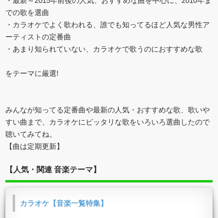
・最新～2015年前後の人気、おすすめな曲を中心に、2010年ま
での歌を選曲
・カラオケでよく歌われる、誰でも知ってるほど人気な男性ア
ーティストの定番曲
・あまり知られていない、カラオケで歌うのにおすすめな歌
をテーマに厳選!
みんなが知ってる定番曲や最新の人気・おすすめな歌、歌いや
すい曲まで、カラオケにピッタリな歌をいろいろ選曲したので
聴いてみてね。
【曲は定期更新】
【人気・関連 音楽テーマ】
カラオケ【音楽一覧特集】