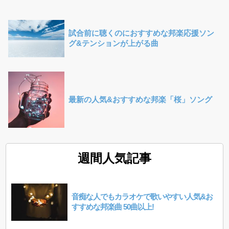
試合前に聴くのにおすすめな邦楽応援ソン
グ&テンションが上がる曲
最新の人気&おすすめな邦楽「桜」ソング
週間人気記事
音痴な人でもカラオケで歌いやすい人気&お
すすめな邦楽曲 50曲以上!