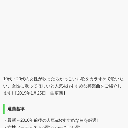
10代・20代の女性が歌ったらかっこいい歌をカラオケで歌いた
い、女性に歌ってほしいと人気&おすすめな邦楽曲をご紹介し
ます!【2019年1月25日 曲更新】
選曲基準
・最新～2010年前後の人気&おすすめな曲を厳選!
・女性アーティストが歌うかっこいい歌