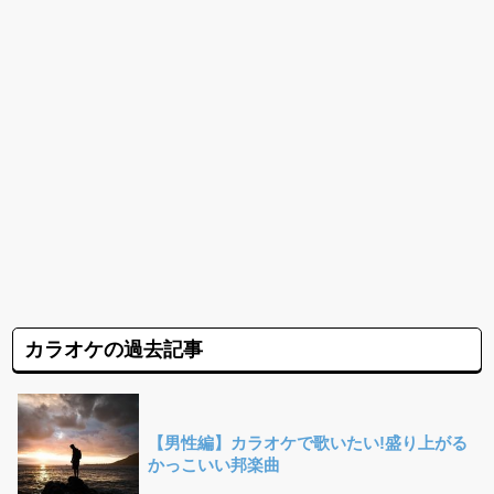
カラオケの過去記事
【男性編】カラオケで歌いたい!盛り上がる
かっこいい邦楽曲