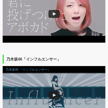
乃木坂46「インフルエンサー」
乃木坂46 『インフルエンサー』