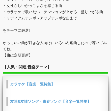
・女性らしいかっこよさを感じる曲
・カラオケで歌いたい、テンションが上がる、盛り上がる曲
・ミディアムテンポ～アップテンポな曲まで
をテーマに厳選!
かっこいい曲が好きな人向けにいろいろ選曲したので聴いてみ
てね。
【曲は定期更新】
【人気・関連 音楽テーマ】
カラオケ【音楽一覧特集】
友達&友情ソング・青春ソング【音楽一覧特集】