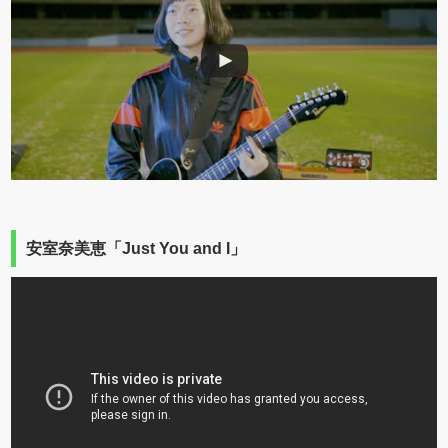
安室奈美恵「Just You and I」