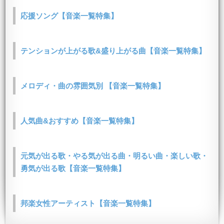
応援ソング【音楽一覧特集】
テンションが上がる歌&盛り上がる曲【音楽一覧特集】
メロディ・曲の雰囲気別 【音楽一覧特集】
人気曲&おすすめ【音楽一覧特集】
元気が出る歌・やる気が出る曲・明るい曲・楽しい歌・
勇気が出る歌【音楽一覧特集】
邦楽女性アーティスト【音楽一覧特集】