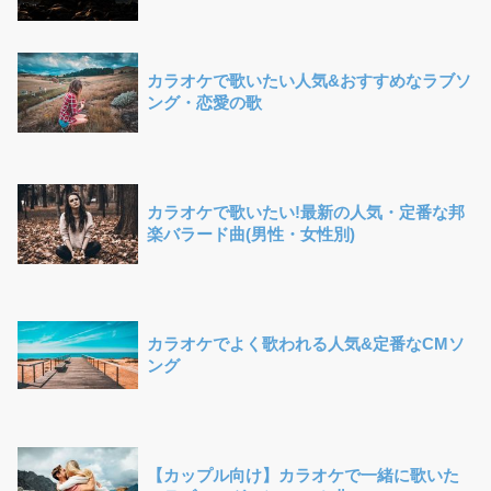
カラオケで歌いたい人気&おすすめなラブソ
ング・恋愛の歌
カラオケで歌いたい!最新の人気・定番な邦
楽バラード曲(男性・女性別)
カラオケでよく歌われる人気&定番なCMソ
ング
【カップル向け】カラオケで一緒に歌いた