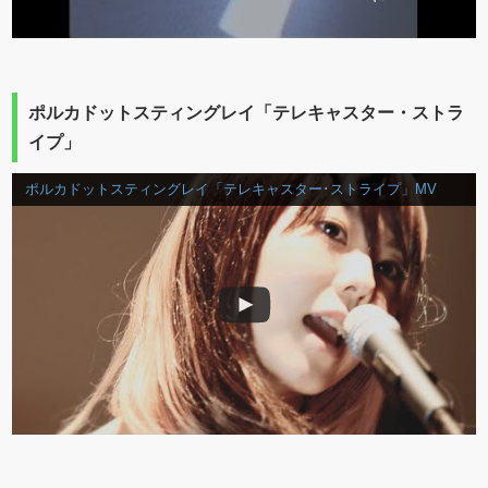
ポルカドットスティングレイ「テレキャスター・ストラ
イプ」
ポルカドットスティングレイ「テレキャスター･ストライプ」MV