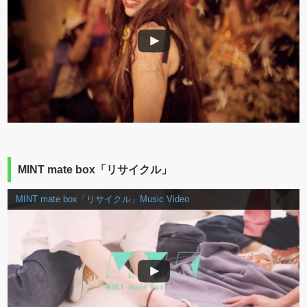
MINT mate box「リサイクル」
MINT mate box「リサイクル」Music Video