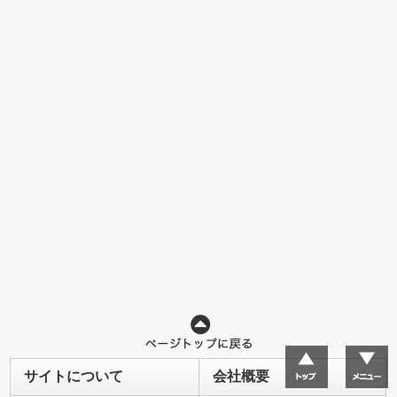
サイトについて
会社概要