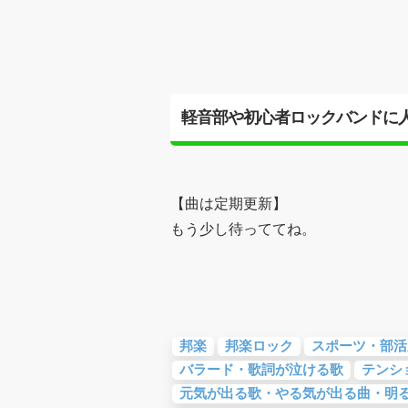
軽音部や初心者ロックバンドに
【曲は定期更新】
もう少し待っててね。
邦楽
邦楽ロック
スポーツ・部活
バラード・歌詞が泣ける歌
テンシ
元気が出る歌・やる気が出る曲・明