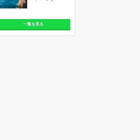
一覧を見る