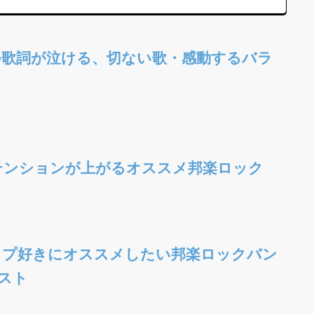
の歌詞が泣ける、切ない歌・感動するバラ
】テンションが上がるオススメ邦楽ロック
イプ好きにオススメしたい邦楽ロックバン
スト