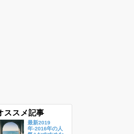
オススメ記事
最新2019
年-2016年の人