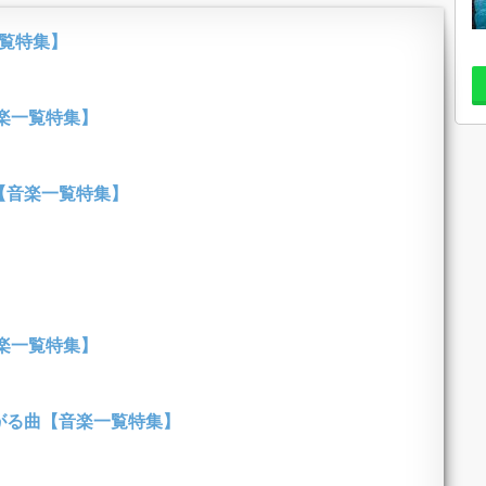
一覧特集】
楽一覧特集】
【音楽一覧特集】
楽一覧特集】
がる曲【音楽一覧特集】