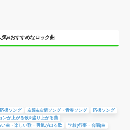
人気&おすすめなロック曲
応援ソング
友達&友情ソング・青春ソング
応援ソング
ョンが上がる歌&盛り上がる曲
るい曲・楽しい歌・勇気が出る歌
学校(行事・合唱)曲