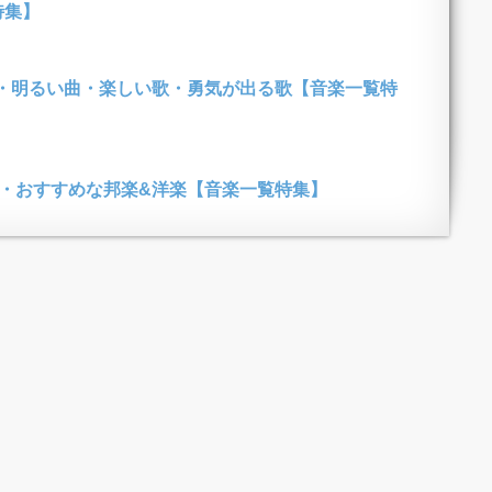
特集】
・明るい曲・楽しい歌・勇気が出る歌【音楽一覧特
行・おすすめな邦楽&洋楽【音楽一覧特集】