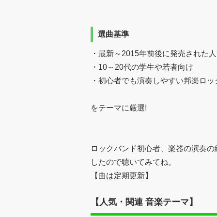
選曲基準
・最新～2015年前後に発売された
・10～20代の学生や若者向け
・初心者でも演奏しやすい邦楽ロッ
をテーマに厳選!
ロックバンド初心者、楽器の演奏の
したので聴いてみてね。
【曲は定期更新】
【人気・関連 音楽テーマ】