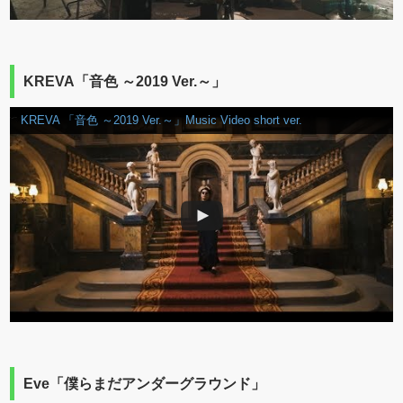
KREVA「音色 ～2019 Ver.～」
KREVA 「音色 ～2019 Ver.～」Music Video short ver.
Eve「僕らまだアンダーグラウンド」