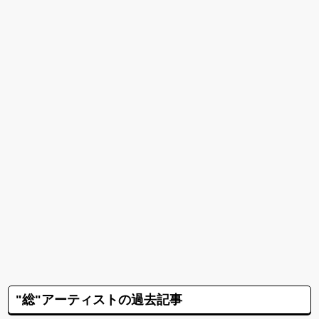
"総"アーティストの過去記事