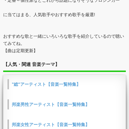
・定番～個性派などこれから話題になりそうなソロシンガー
に当てはまる、人気歌手やおすすめ歌手を厳選!
おすすめな歌と一緒にいろいろな歌手を紹介しているので聴い
てみてね。
【曲は定期更新】
【人気・関連 音楽テーマ】
"総"アーティスト【音楽一覧特集】
邦楽男性アーティスト【音楽一覧特集】
邦楽女性アーティスト【音楽一覧特集】