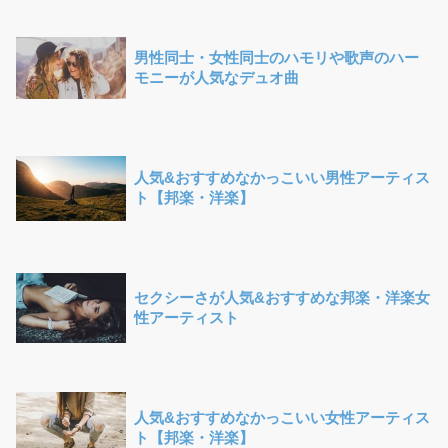
男性同士・女性同士のハモリや歌声のハー
モニーが人気なデュオ曲
人気&おすすめなかっこいい男性アーティス
ト【邦楽・洋楽】
セクシーさが人気&おすすめな邦楽・洋楽女
性アーティスト
人気&おすすめなかっこいい女性アーティス
ト【邦楽・洋楽】