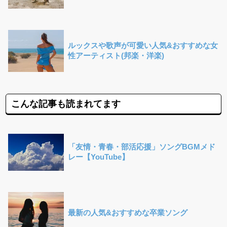
ルックスや歌声が可愛い人気&おすすめな女
性アーティスト(邦楽・洋楽)
こんな記事も読まれてます
「友情・青春・部活応援」ソングBGMメド
レー【YouTube】
最新の人気&おすすめな卒業ソング