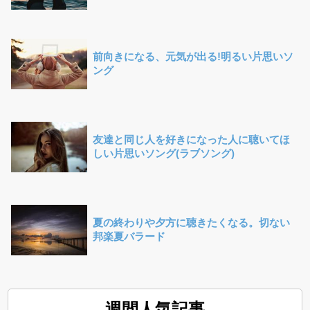
前向きになる、元気が出る!明るい片思いソ
ング
友達と同じ人を好きになった人に聴いてほ
しい片思いソング(ラブソング)
夏の終わりや夕方に聴きたくなる。切ない
邦楽夏バラード
週間人気記事