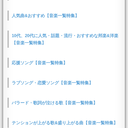
人気曲&おすすめ【音楽一覧特集】
10代、20代に人気・話題・流行・おすすめな邦楽&洋楽
【音楽一覧特集】
応援ソング【音楽一覧特集】
ラブソング・恋愛ソング【音楽一覧特集】
バラード・歌詞が泣ける歌【音楽一覧特集】
テンションが上がる歌&盛り上がる曲【音楽一覧特集】