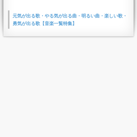
元気が出る歌・やる気が出る曲・明るい曲・楽しい歌・
勇気が出る歌【音楽一覧特集】