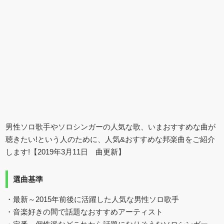
男性ソロ歌手やソロシンガーの人気な歌、いまおすすめな曲が
聴きたい!という人のために、人気&おすすめな邦楽曲をご紹介
します!【2019年3月11日 曲更新】
選曲基準
・最新～2015年前後に活躍した人気な男性ソロ歌手
・音楽好きの間で話題なおすすめアーティスト