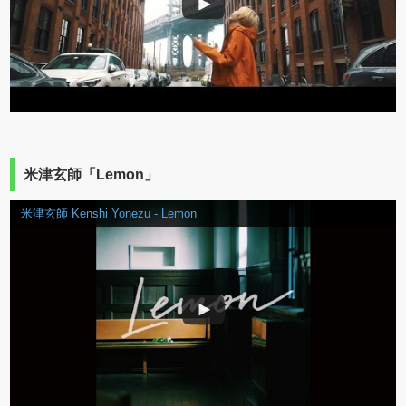
米津玄師「Lemon」
米津玄師 Kenshi Yonezu - Lemon