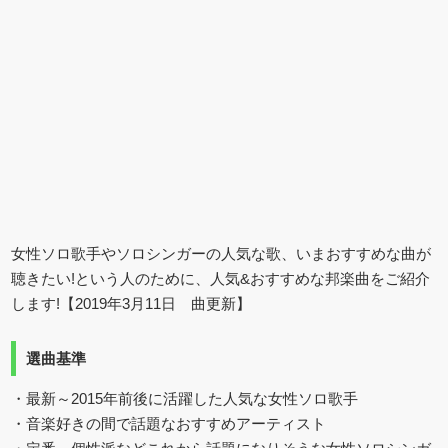
女性ソロ歌手やソロシンガーの人気な歌、いまおすすめな曲が
聴きたい!という人のために、人気&おすすめな邦楽曲をご紹介
します!【2019年3月11日 曲更新】
選曲基準
・最新～2015年前後に活躍した人気な女性ソロ歌手
・音楽好きの間で話題なおすすめアーティスト