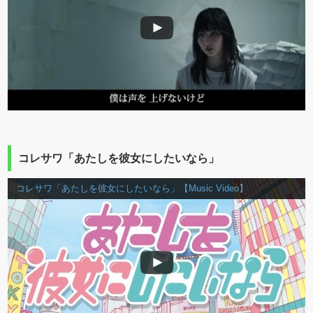
コレサワ「あたしを彼女にしたいなら」
コレサワ「あたしを彼女にしたいなら」【Music Video】