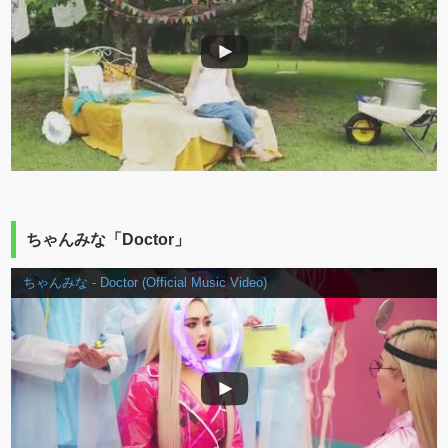
ちゃんみな「Doctor」
ちゃんみな - Doctor (Official Music Video)