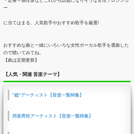
・定番～個性派などこれから話題になりそうな女性ソロシンガ
ー
に当てはまる、人気歌手やおすすめ歌手を厳選!
おすすめな曲と一緒にいろいろな女性ボーカル歌手を選曲した
ので聴いてみてね。
【曲は定期更新】
【人気・関連 音楽テーマ】
"総"アーティスト【音楽一覧特集】
邦楽男性アーティスト【音楽一覧特集】