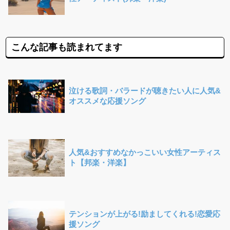
こんな記事も読まれてます
泣ける歌詞・バラードが聴きたい人に人気&
オススメな応援ソング
人気&おすすめなかっこいい女性アーティス
ト【邦楽・洋楽】
テンションが上がる!励ましてくれる!恋愛応
援ソング