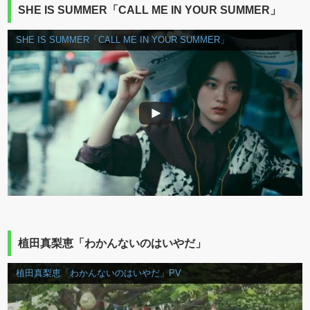
SHE IS SUMMER「CALL ME IN YOUR SUMMER」
SHE IS SUMMER「CALL ME IN YOUR SUMMER」
植田真梨恵「わかんないのはいやだ」
植田真梨恵「わかんないのはいやだ」PV