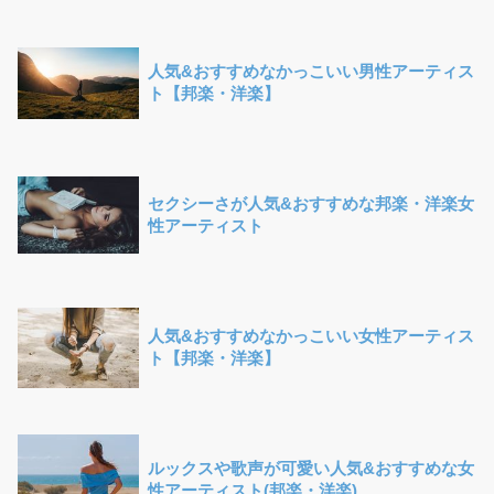
人気&おすすめなかっこいい男性アーティス
ト【邦楽・洋楽】
セクシーさが人気&おすすめな邦楽・洋楽女
性アーティスト
人気&おすすめなかっこいい女性アーティス
ト【邦楽・洋楽】
ルックスや歌声が可愛い人気&おすすめな女
性アーティスト(邦楽・洋楽)