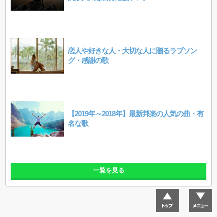
恋人や好きな人・大切な人に贈るラブソン
グ・感謝の歌
【2019年～2018年】最新邦楽の人気の曲・有
名な歌
一覧を見る