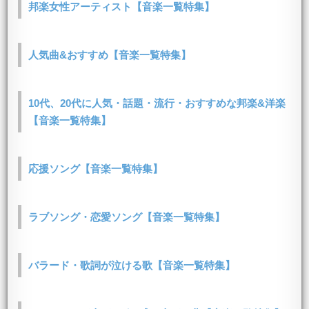
邦楽女性アーティスト【音楽一覧特集】
人気曲&おすすめ【音楽一覧特集】
10代、20代に人気・話題・流行・おすすめな邦楽&洋楽
【音楽一覧特集】
応援ソング【音楽一覧特集】
ラブソング・恋愛ソング【音楽一覧特集】
バラード・歌詞が泣ける歌【音楽一覧特集】