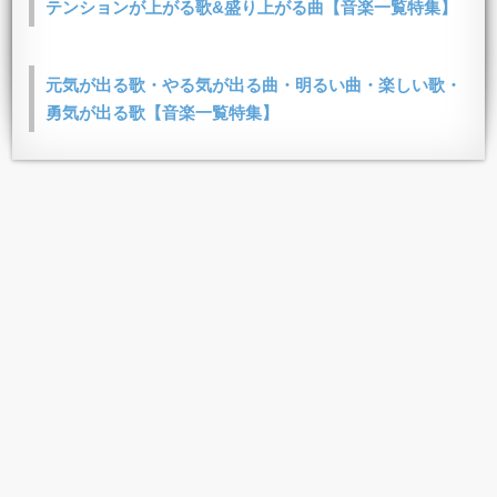
テンションが上がる歌&盛り上がる曲【音楽一覧特集】
元気が出る歌・やる気が出る曲・明るい曲・楽しい歌・
勇気が出る歌【音楽一覧特集】