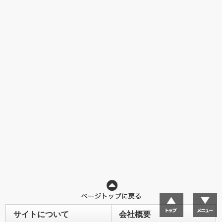
サイトについて
会社概要