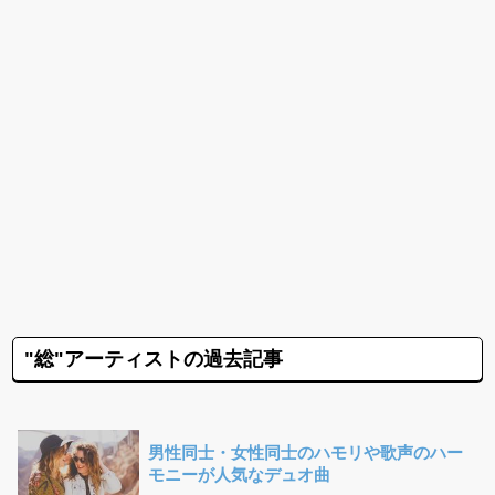
"総"アーティストの過去記事
男性同士・女性同士のハモリや歌声のハー
モニーが人気なデュオ曲