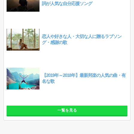
詞が人気な自分応援ソング
恋人や好きな人・大切な人に贈るラブソン
グ・感謝の歌
【2019年～2018年】最新邦楽の人気の曲・有
名な歌
一覧を見る