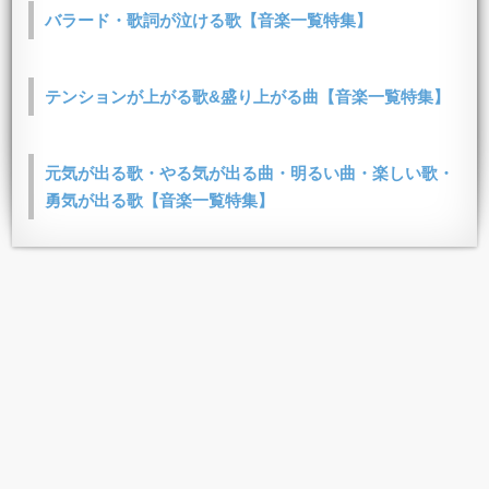
バラード・歌詞が泣ける歌【音楽一覧特集】
テンションが上がる歌&盛り上がる曲【音楽一覧特集】
元気が出る歌・やる気が出る曲・明るい曲・楽しい歌・
勇気が出る歌【音楽一覧特集】