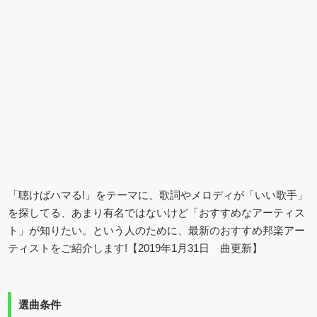
「聴けばハマる!」をテーマに、歌詞やメロディが「いい歌手」
を探してる、あまり有名ではないけど「おすすめなアーティス
ト」が知りたい。という人のために、最新のおすすめ邦楽アー
ティストをご紹介します!【2019年1月31日 曲更新】
選曲条件