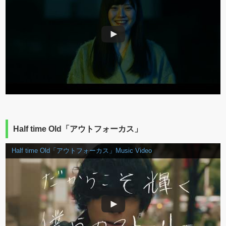
Half time Old「アウトフォーカス」
Half time Old「アウトフォーカス」Music Video