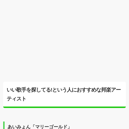
いい歌手を探してる!という人におすすめな邦楽アー
ティスト
あいみょん「マリーゴールド」