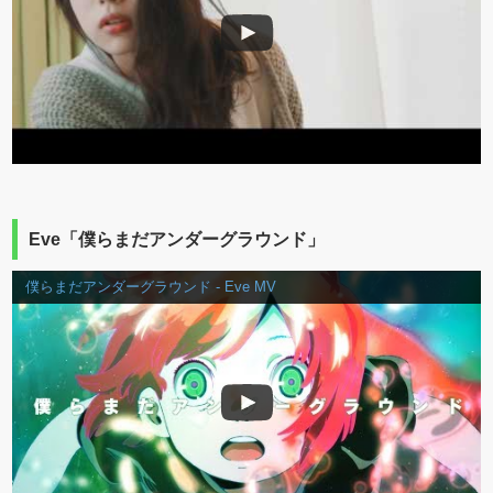
Eve「僕らまだアンダーグラウンド」
僕らまだアンダーグラウンド - Eve MV