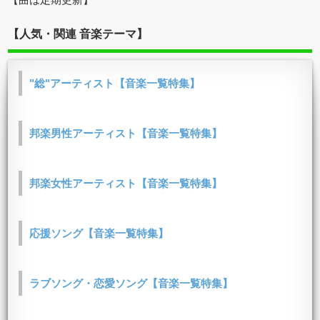
【人気・関連 音楽テーマ】
"総"アーティスト【音楽一覧特集】
邦楽男性アーティスト【音楽一覧特集】
邦楽女性アーティスト【音楽一覧特集】
応援ソング【音楽一覧特集】
ラブソング・恋愛ソング【音楽一覧特集】