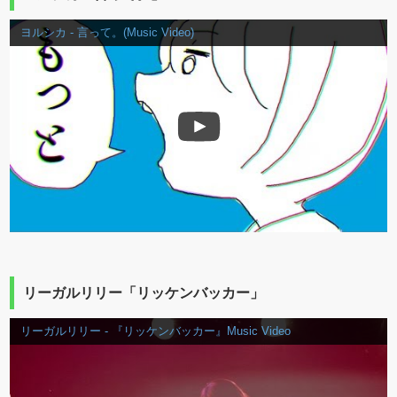
ヨルシカ - 言って。(Music Video)
リーガルリリー「リッケンバッカー」
リーガルリリー - 『リッケンバッカー』Music Video