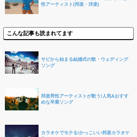
性アーティスト(邦楽・洋楽)
こんな記事も読まれてます
サビから始まる結婚式の歌・ウェディング
ソング
邦楽男性アーティストが歌う!人気&おすす
めな卒業ソング
カラオケでモテる!かっこいい邦楽カラオケ