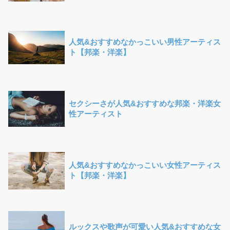
人気&おすすめなかっこいい男性アーティス
ト【邦楽・洋楽】
セクシーさが人気&おすすめな邦楽・洋楽女
性アーティスト
人気&おすすめなかっこいい女性アーティス
ト【邦楽・洋楽】
ルックスや歌声が可愛い人気&おすすめな女